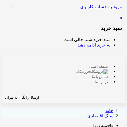
ورود به حساب کاربری
0
سبد خرید
سبد خرید شما خالی است
به خرید ادامه دهید
صفحه اصلی
فروشگاه
تماس با ما
درباره ما
ارسال رایگان به تهران
خانه
سنگ اقتصادی
علاقه‌مندی ها