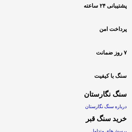
پشتیبانی ۲۴ ساعته
پرداخت امن
۷ روز ضمانت
سنگ با کیفیت
سنگ نگارستان
درباره سنگ نگارستان
خرید سنگ قبر
پرسش‌های متداول