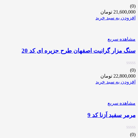
(0)
21,600,000
تومان
افزودن به سبد خرید
مشاهده سریع
سنگ مزار گرانیت اصفهان طرح جزیره ای کد 20
(0)
22,800,000
تومان
افزودن به سبد خرید
مشاهده سریع
مرمر سفید اَزنا کد 9
(0)