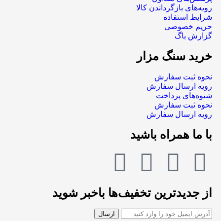
رویه‌های بازگرداندن کالا
شرایط استفاده
حریم خصوصی
گزارش باگ
خرید سنگ مزار
نحوه ثبت سفارش
رویه ارسال سفارش
شیوه‌های پرداخت
نحوه ثبت سفارش
رویه ارسال سفارش
با ما همراه باشید
از جدیدترین تخفیف‌ها باخبر شوید