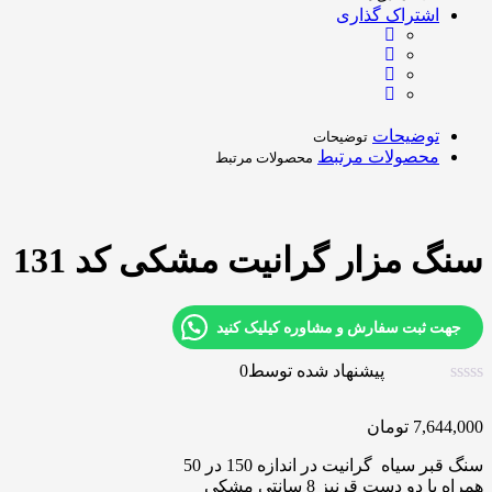
اشتراک گذاری
توضیحات
توضیحات
محصولات مرتبط
محصولات مرتبط
سنگ مزار گرانیت مشکی کد 131
جهت ثبت سفارش و مشاوره کیلیک کنید
پیشنهاد شده توسط
0
7,644,000
تومان
سنگ قبر سیاه گرانیت در اندازه 150 در 50
همراه با دو دست قرنیز 8 سانتی مشکی