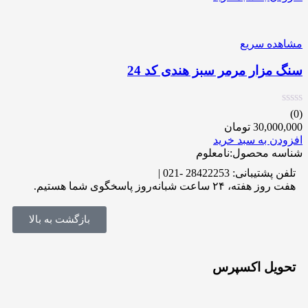
مشاهده سریع
سنگ مزار مرمر سبز هندی کد 24
(0)
30,000,000
تومان
افزودن به سبد خرید
شناسه محصول:نامعلوم
تلفن پشتیبانی: 28422253 -021 |
هفت روز هفته، ۲۴ ساعت شبانه‌روز پاسخگوی شما هستیم.
بازگشت به بالا
تحویل اکسپرس