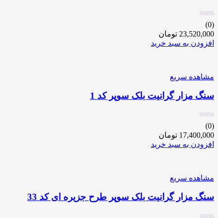
(0)
23,520,000
تومان
افزودن به سبد خرید
مشاهده سریع
سنگ مزار گرانیت بلک سوپر کد 1
(0)
17,400,000
تومان
افزودن به سبد خرید
مشاهده سریع
سنگ مزار گرانیت بلک سوپر طرح جزیره ای کد 33