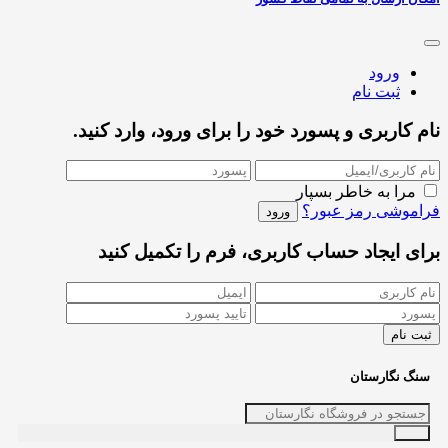
ورود
ثبت نام
نام کاربری و پسورد خود را برای ورود، وارد کنید.
مرا به خاطر بسپار
فراموشی رمز عبور؟
برای ایجاد حساب کاربری، فرم را تکمیل کنید
سنگ نگارستان