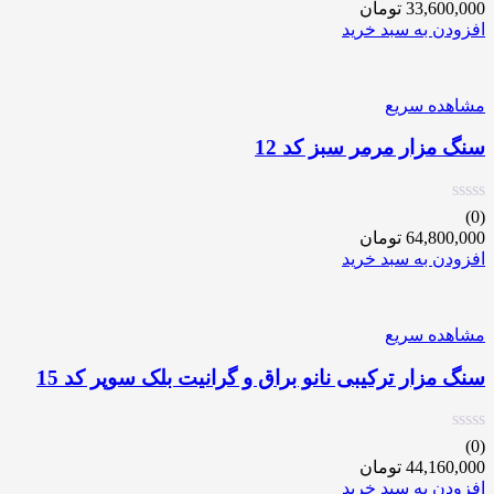
33,600,000
تومان
افزودن به سبد خرید
مشاهده سریع
سنگ مزار مرمر سبز کد 12
(0)
64,800,000
تومان
افزودن به سبد خرید
مشاهده سریع
سنگ مزار ترکیبی نانو براق و گرانیت بلک سوپر کد 15
(0)
44,160,000
تومان
افزودن به سبد خرید