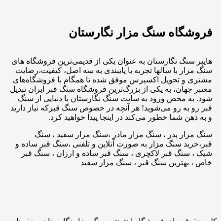
فروشگاه سنگ مزار نگارستان
هایپر سنگ نگارستان به عنوان یکی از قدیمی‌ترین فروشگاه های
سنگ مزار با سالها تجربه با پایبندی به سه اصل، کیفیت،رضایت
مشتری و تحویل اکسپرس موفق شده تا همگام با فروشگاه‌های
معتبر جهان، به یکی از بزرگ‌ترین فروشگاه سنگ قبر ایران تبدیل
شود. به محض ورود به سایت سنگ نگارستان با دنیایی از سنگ
قبر رو به رو می‌شوید! هر آنچه در خصوص سنگ قبرکه نیاز دارید
و به ذهن شما خطور می‌کند در اینجا پیدا خواهید کرد.
سنگ مزار پدر ، سنگ مزار مادر ،سنگ مزار سفید ، سنگ
قبر،خرید سنگ مزار به صورت آنلاین و تلفنی ،سنگ قبر ساده و
شیک ، سنگ قبر لاکچری ، سنگ قبر ساده و ارزان ، سنگ قبر
خاص ، بهترین سنگ قبر ، سنگ مزار سفید