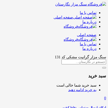
تماس با ما
صفحه اصلی
درباره ما
فروشگاه
صفحه اصلی
فروشگاه
تماس با ما
درباره ما
سنگ مزار گرانیت مشکی کد 131
سبد خرید
سبد خرید شما خالی است
به خرید ادامه دهید
0
امکان ارسال به تمامی نقاط کشور