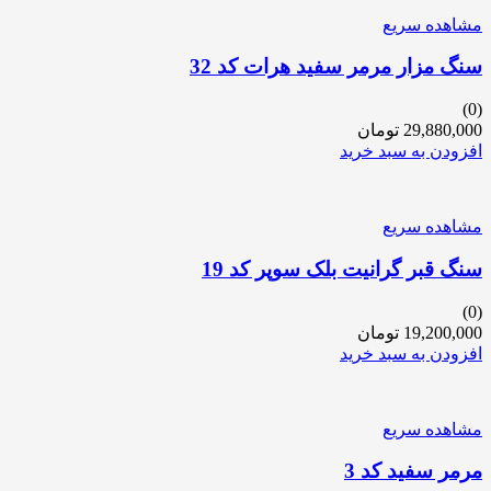
مشاهده سریع
سنگ مزار مرمر سفید هرات کد 32
(0)
29,880,000
تومان
افزودن به سبد خرید
مشاهده سریع
سنگ قبر گرانیت بلک سوپر کد 19
(0)
19,200,000
تومان
افزودن به سبد خرید
مشاهده سریع
مرمر سفید کد 3