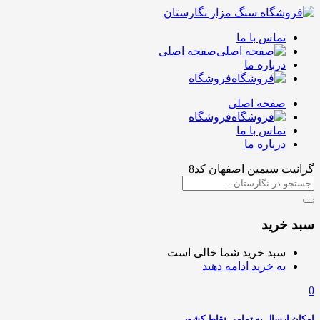
تماس با ما
صفحه اصلی
درباره ما
فروشگاه
صفحه اصلی
فروشگاه
تماس با ما
درباره ما
گرانیت سیمین اصفهان کد8
سبد خرید
سبد خرید شما خالی است
به خرید ادامه دهید
0
امکان ارسال به تمامی نقاط کشور