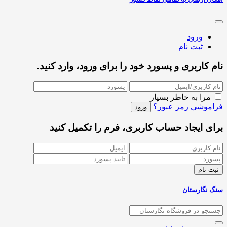
ورود
ثبت نام
نام کاربری و پسورد خود را برای ورود، وارد کنید.
مرا به خاطر بسپار
فراموشی رمز عبور؟
برای ایجاد حساب کاربری، فرم را تکمیل کنید
سنگ نگارستان