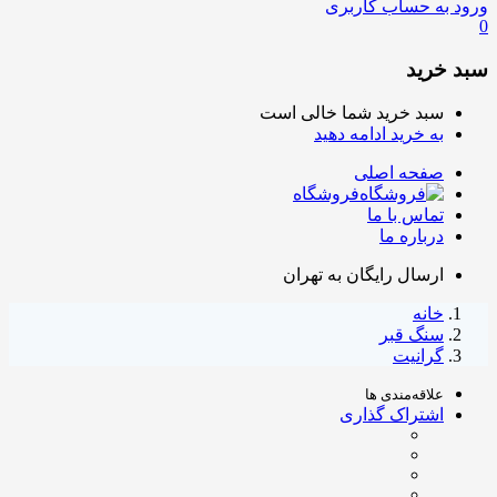
ورود به حساب کاربری
0
سبد خرید
سبد خرید شما خالی است
به خرید ادامه دهید
صفحه اصلی
فروشگاه
تماس با ما
درباره ما
ارسال رایگان به تهران
خانه
سنگ قبر
گرانیت
علاقه‌مندی ها
اشتراک گذاری