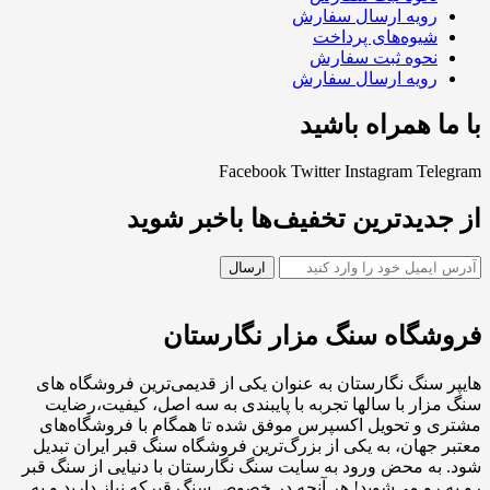
رویه ارسال سفارش
شیوه‌های پرداخت
نحوه ثبت سفارش
رویه ارسال سفارش
با ما همراه باشید
Facebook
Twitter
Instagram
Telegram
از جدیدترین تخفیف‌ها باخبر شوید
فروشگاه سنگ مزار نگارستان
هایپر سنگ نگارستان به عنوان یکی از قدیمی‌ترین فروشگاه های
سنگ مزار با سالها تجربه با پایبندی به سه اصل، کیفیت،رضایت
مشتری و تحویل اکسپرس موفق شده تا همگام با فروشگاه‌های
معتبر جهان، به یکی از بزرگ‌ترین فروشگاه سنگ قبر ایران تبدیل
شود. به محض ورود به سایت سنگ نگارستان با دنیایی از سنگ قبر
رو به رو می‌شوید! هر آنچه در خصوص سنگ قبرکه نیاز دارید و به