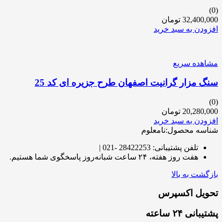
(0)
32,400,000
تومان
افزودن به سبد خرید
مشاهده سریع
سنگ مزار گرانیت اصفهان طرح جزیره ای کد 25
(0)
20,280,000
تومان
افزودن به سبد خرید
شناسه محصول:نامعلوم
تلفن پشتیبانی: 28422253 -021 |
هفت روز هفته، ۲۴ ساعت شبانه‌روز پاسخگوی شما هستیم.
بازگشت به بالا
تحویل اکسپرس
پشتیبانی ۲۴ ساعته