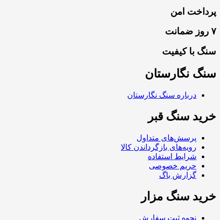
پرداخت امن
۷ روز ضمانت
سنگ با کیفیت
سنگ نگارستان
درباره سنگ نگارستان
خرید سنگ قبر
پرسش‌های متداول
رویه‌های بازگرداندن کالا
شرایط استفاده
حریم خصوصی
گزارش باگ
خرید سنگ مزار
نحوه ثبت سفارش