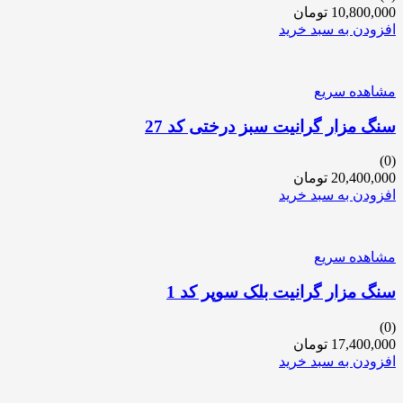
10,800,000
تومان
افزودن به سبد خرید
مشاهده سریع
سنگ مزار گرانیت سبز درختی کد 27
(0)
20,400,000
تومان
افزودن به سبد خرید
مشاهده سریع
سنگ مزار گرانیت بلک سوپر کد 1
(0)
17,400,000
تومان
افزودن به سبد خرید