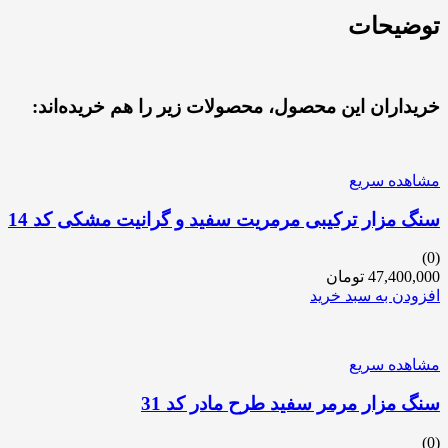
توضیحات
خریداران این محصول، محصولات زیر را هم خریده‌اند:
مشاهده سریع
سنگ مزار ترکیبی مرمریت سفید و گرانیت مشکی کد 14
(0)
47,400,000
تومان
افزودن به سبد خرید
مشاهده سریع
سنگ مزار مرمر سفید طرح مادر کد 31
(0)