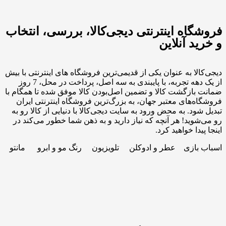
فروشگاه اینترنتی دیجی‌کالا، بررسی، انتخاب
و خرید آنلاین
دیجی‌کالا به عنوان یکی از قدیمی‌ترین فروشگاه های اینترنتی با بیش
از یک دهه تجربه، با پایبندی به سه اصل، پرداخت در محل، 7 روز
ضمانت بازگشت کالا و تضمین اصل‌بودن کالا موفق شده تا همگام با
فروشگاه‌های معتبر جهان، به بزرگ‌ترین فروشگاه اینترنتی ایران
تبدیل شود. به محض ورود به سایت دیجی‌کالا با دنیایی از کالا رو به
رو می‌شوید! هر آنچه که نیاز دارید و به ذهن شما خطور می‌کند در
اینجا پیدا خواهید کرد.
اسباب بازی عطر و ادوکلن تلویزیون رنگ مو و ابرو مانتو