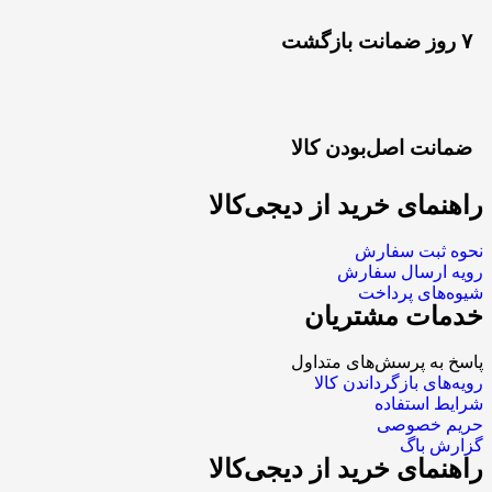
۷ روز ضمانت بازگشت
ضمانت اصل‌بودن کالا
راهنمای خرید از دیجی‌کالا
نحوه ثبت سفارش
رویه ارسال سفارش
شیوه‌های پرداخت
خدمات مشتریان
پاسخ به پرسش‌های متداول
رویه‌های بازگرداندن کالا
شرایط استفاده
حریم خصوصی
گزارش باگ
راهنمای خرید از دیجی‌کالا