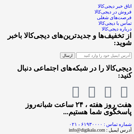
اتاق خبر دیجی‌کالا
فروش در دیجی‌کالا
فرصت‌های شغلی
تماس با دیجی‌کالا
درباره دیجی‌کالا
از تخفیف‌ها و جدیدترین‌های دیجی‌کالا باخبر
شوید:
دیجی‌کالا را در شبکه‌های اجتماعی دنبال
کنید:
هفت روز هفته ، ۲۴ ساعت شبانه‌روز
پاسخگوی شما هستیم...
شماره تماس : ۶۱۹۳۰۰۰۰ - ۰۲۱
آدرس ایمیل : info@digikala.com