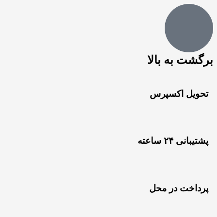
برگشت به بالا
تحویل اکسپرس
پشتیبانی ۲۴ ساعته
پرداخت در محل