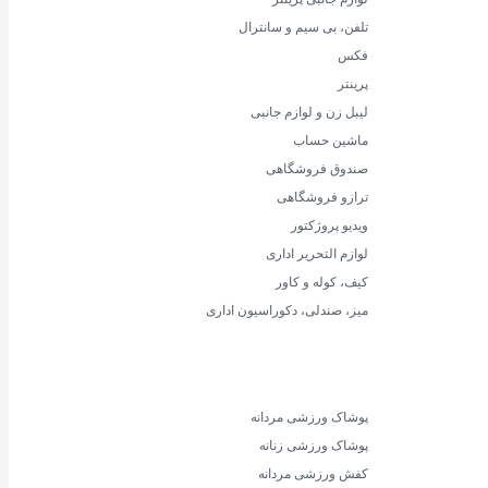
تلفن، بی سیم و سانترال
فکس
پرینتر
لیبل زن و لوازم جانبی
ماشین حساب
صندوق فروشگاهی
ترازو فروشگاهی
ویدیو پروژکتور
لوازم التحریر اداری
کیف، کوله و کاور
میز، صندلی، دکوراسیون اداری
پوشاک ورزشی مردانه
پوشاک ورزشی زنانه
کفش ورزشی مردانه