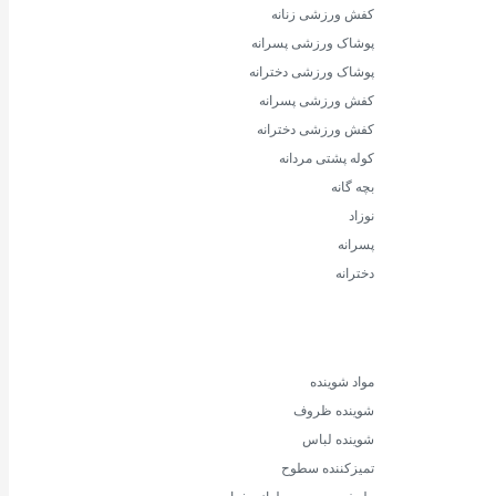
کفش ورزشی زنانه
پوشاک ورزشی پسرانه
پوشاک ورزشی دخترانه
کفش ورزشی پسرانه
کفش ورزشی دخترانه
کوله پشتی مردانه
بچه گانه
نوزاد
پسرانه
دخترانه
مواد شوینده
شوینده ظروف
شوینده لباس
تمیزکننده سطوح