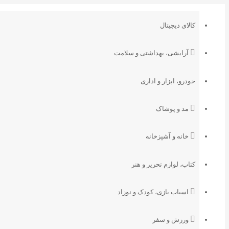
کالای دیجیتال
آرایشی، بهداشتی و سلامت
خودرو، ابزار و اداری
مد و پوشاک
خانه و آشپزخانه
کتاب، لوازم تحریر و هنر
اسباب بازی، کودک و نوزاد
ورزش و سفر