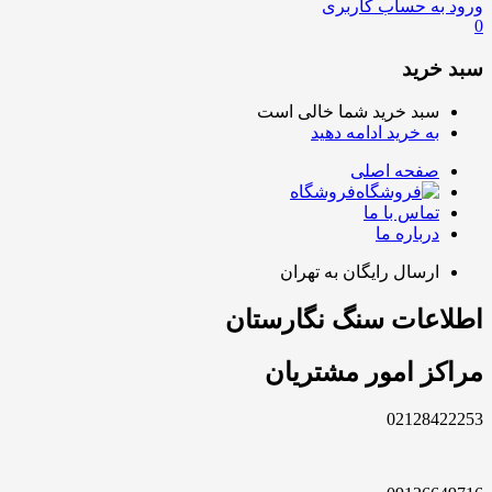
ورود به حساب کاربری
0
سبد خرید
سبد خرید شما خالی است
به خرید ادامه دهید
صفحه اصلی
فروشگاه
تماس با ما
درباره ما
ارسال رایگان به تهران
اطلاعات سنگ نگارستان
مراکز امور مشتریان
02128422253