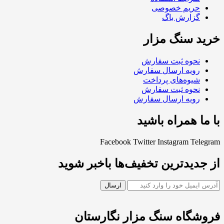
حریم خصوصی
گزارش باگ
خرید سنگ مزار
نحوه ثبت سفارش
رویه ارسال سفارش
شیوه‌های پرداخت
نحوه ثبت سفارش
رویه ارسال سفارش
با ما همراه باشید
Facebook
Twitter
Instagram
Telegram
از جدیدترین تخفیف‌ها باخبر شوید
فروشگاه سنگ مزار نگارستان