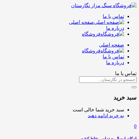
تماس با ما
صفحه اصلی
درباره ما
فروشگاه
صفحه اصلی
فروشگاه
تماس با ما
درباره ما
تماس با ما
سبد خرید
سبد خرید شما خالی است
به خرید ادامه دهید
0
امکان ارسال به تمامی نقاط کشور