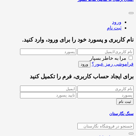
ورود
ثبت نام
نام کاربری و پسورد خود را برای ورود، وارد کنید.
مرا به خاطر بسپار
فراموشی رمز عبور؟
برای ایجاد حساب کاربری، فرم را تکمیل کنید
سنگ نگارستان