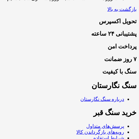
بازگشت به بالا
تحویل اکسپرس
پشتیبانی ۲۴ ساعته
پرداخت امن
۷ روز ضمانت
سنگ با کیفیت
سنگ نگارستان
درباره سنگ نگارستان
خرید سنگ قبر
پرسش‌های متداول
رویه‌های بازگرداندن کالا
شرایط استفاده