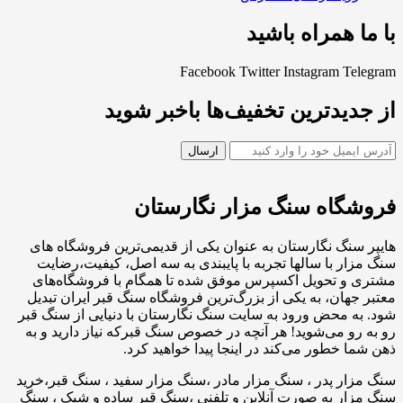
با ما همراه باشید
Facebook
Twitter
Instagram
Telegram
از جدیدترین تخفیف‌ها باخبر شوید
فروشگاه سنگ مزار نگارستان
هایپر سنگ نگارستان به عنوان یکی از قدیمی‌ترین فروشگاه های
سنگ مزار با سالها تجربه با پایبندی به سه اصل، کیفیت،رضایت
مشتری و تحویل اکسپرس موفق شده تا همگام با فروشگاه‌های
معتبر جهان، به یکی از بزرگ‌ترین فروشگاه سنگ قبر ایران تبدیل
شود. به محض ورود به سایت سنگ نگارستان با دنیایی از سنگ قبر
رو به رو می‌شوید! هر آنچه در خصوص سنگ قبرکه نیاز دارید و به
ذهن شما خطور می‌کند در اینجا پیدا خواهید کرد.
سنگ مزار پدر ، سنگ مزار مادر ،سنگ مزار سفید ، سنگ قبر،خرید
سنگ مزار به صورت آنلاین و تلفنی ،سنگ قبر ساده و شیک ، سنگ