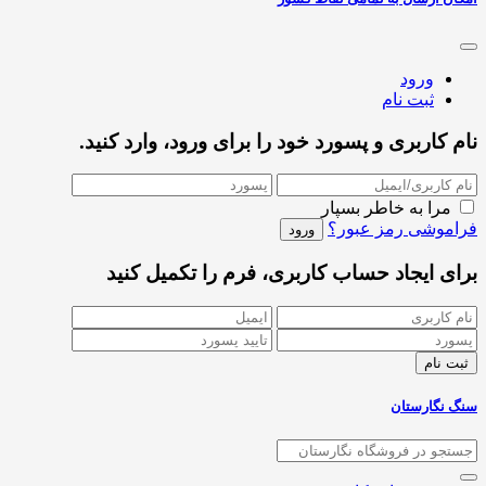
ورود
ثبت نام
نام کاربری و پسورد خود را برای ورود، وارد کنید.
مرا به خاطر بسپار
فراموشی رمز عبور؟
برای ایجاد حساب کاربری، فرم را تکمیل کنید
سنگ نگارستان