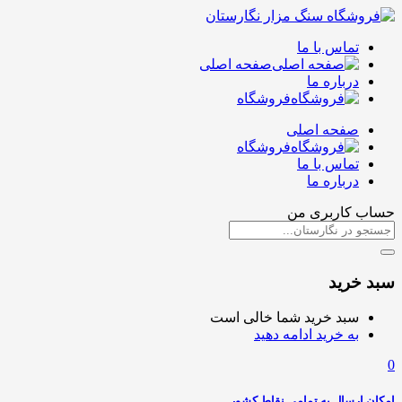
تماس با ما
صفحه اصلی
درباره ما
فروشگاه
صفحه اصلی
فروشگاه
تماس با ما
درباره ما
حساب کاربری من
سبد خرید
سبد خرید شما خالی است
به خرید ادامه دهید
0
امکان ارسال به تمامی نقاط کشور