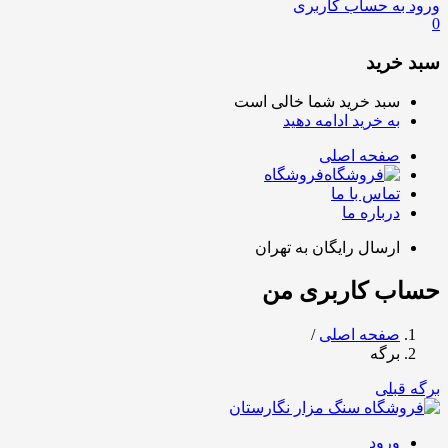
ورود به حساب کاربری
0
سبد خرید
سبد خرید شما خالی است
به خرید ادامه دهید
صفحه اصلی
فروشگاه
تماس با ما
درباره ما
ارسال رایگان به تهران
حساب کاربری من
صفحه اصلی
/
برگه
برگه قبلی
ورود