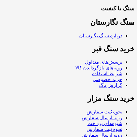
سنگ با کیفیت
سنگ نگارستان
درباره سنگ نگارستان
خرید سنگ قبر
پرسش‌های متداول
رویه‌های بازگرداندن کالا
شرایط استفاده
حریم خصوصی
گزارش باگ
خرید سنگ مزار
نحوه ثبت سفارش
رویه ارسال سفارش
شیوه‌های پرداخت
نحوه ثبت سفارش
رویه ارسال سفارش