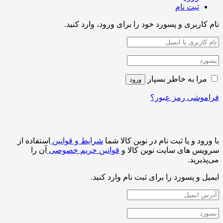
ثبت نام
نام کاربری و پسورد خود را برای ورود، وارد کنید.
مرا به خاطر بسپار
ورود
فراموشی رمز عبور؟
با ورود و یا ثبت نام در نوین کالا شما
شرایط و قوانین
استفاده از
سرویس های سایت نوین کالا و
قوانین حریم خصوصی
آن را
می‌پذیرید.
ایمیل و پسورد را برای ثبت نام وارد کنید.