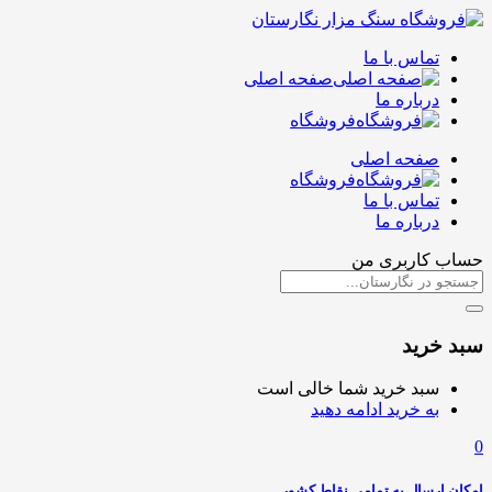
تماس با ما
صفحه اصلی
درباره ما
فروشگاه
صفحه اصلی
فروشگاه
تماس با ما
درباره ما
حساب کاربری من
سبد خرید
سبد خرید شما خالی است
به خرید ادامه دهید
0
امکان ارسال به تمامی نقاط کشور