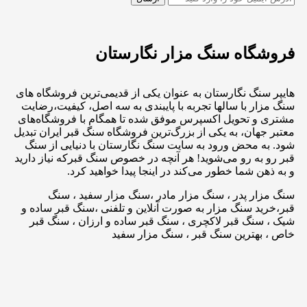
فروشگاه سنگ مزار نگارستان
هایپر سنگ نگارستان به عنوان یکی از قدیمی‌ترین فروشگاه های
سنگ مزار با سالها تجربه با پایبندی به سه اصل، کیفیت،رضایت
مشتری و تحویل اکسپرس موفق شده تا همگام با فروشگاه‌های
معتبر جهان، به یکی از بزرگ‌ترین فروشگاه سنگ قبر ایران تبدیل
شود. به محض ورود به سایت سنگ نگارستان با دنیایی از سنگ
قبر رو به رو می‌شوید! هر آنچه در خصوص سنگ قبرکه نیاز دارید
و به ذهن شما خطور می‌کند در اینجا پیدا خواهید کرد.
سنگ مزار پدر ، سنگ مزار مادر ،سنگ مزار سفید ، سنگ
قبر،خرید سنگ مزار به صورت آنلاین و تلفنی ،سنگ قبر ساده و
شیک ، سنگ قبر لاکچری ، سنگ قبر ساده و ارزان ، سنگ قبر
خاص ، بهترین سنگ قبر ، سنگ مزار سفید