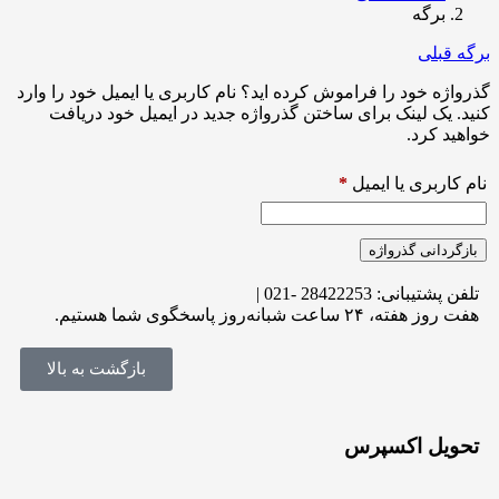
برگه
برگه قبلی
گذرواژه خود را فراموش کرده اید؟ نام کاربری یا ایمیل خود را وارد
کنید. یک لینک برای ساختن گذرواژه جدید در ایمیل خود دریافت
خواهید کرد.
نام کاربری یا ایمیل
*
بازگردانی گذرواژه
تلفن پشتیبانی: 28422253 -021 |
هفت روز هفته، ۲۴ ساعت شبانه‌روز پاسخگوی شما هستیم.
بازگشت به بالا
تحویل اکسپرس