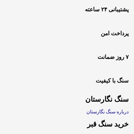
پشتیبانی ۲۴ ساعته
پرداخت امن
۷ روز ضمانت
سنگ با کیفیت
سنگ نگارستان
درباره سنگ نگارستان
خرید سنگ قبر