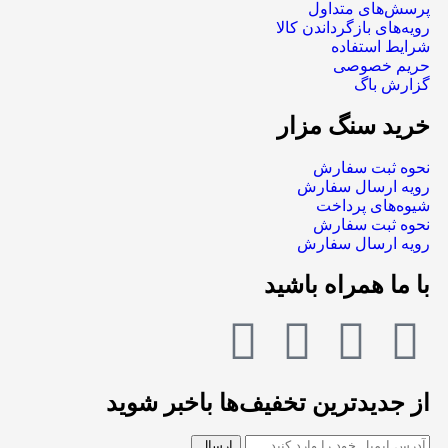
پرسش‌های متداول
رویه‌های بازگرداندن کالا
شرایط استفاده
حریم خصوصی
گزارش باگ
خرید سنگ مزار
نحوه ثبت سفارش
رویه ارسال سفارش
شیوه‌های پرداخت
نحوه ثبت سفارش
رویه ارسال سفارش
با ما همراه باشید
از جدیدترین تخفیف‌ها باخبر شوید