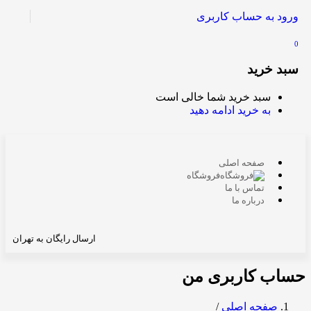
ورود به حساب کاربری
0
سبد خرید
سبد خرید شما خالی است
به خرید ادامه دهید
صفحه اصلی
فروشگاه
تماس با ما
درباره ما
ارسال رایگان به تهران
حساب کاربری من
صفحه اصلی
/