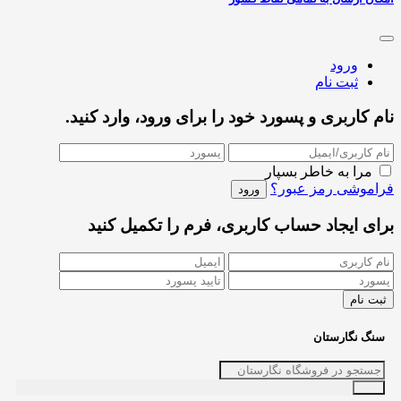
ورود
ثبت نام
نام کاربری و پسورد خود را برای ورود، وارد کنید.
مرا به خاطر بسپار
فراموشی رمز عبور؟
برای ایجاد حساب کاربری، فرم را تکمیل کنید
سنگ نگارستان