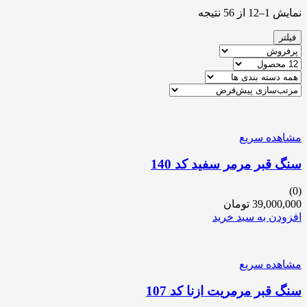
نمایش 1–12 از 56 نتیجه
فیلتر
مشاهده سریع
سنگ قبر مرمر سفید کد 140
(0)
39,000,000
تومان
افزودن به سبد خرید
مشاهده سریع
سنگ قبر مرمریت ازنا کد 107