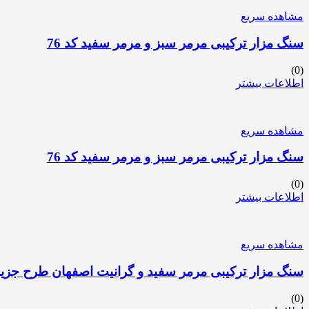
مشاهده سریع
سنگ مزار ترکیبی مرمر سبز و مرمر سفید کد 76
(0)
اطلاعات بیشتر
مشاهده سریع
سنگ مزار ترکیبی مرمر سبز و مرمر سفید کد 76
(0)
اطلاعات بیشتر
مشاهده سریع
سنگ مزار ترکیبی مرمر سفید و گرانیت اصفهان طرح جزیره ا
(0)