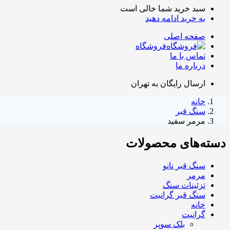
سبد خرید شما خالی است
به خرید ادامه دهید
صفحه اصلی
فروشگاه
تماس با ما
درباره ما
ارسال رایگان به تهران
خانه
سنگ قبر
مرمر سفید
دسته‌های محصولات
سنگ قبر نانو
مرمر
تزئینات سنگ
سنگ قبر گرانیت
خانه
گرانیت
بلک سوپر