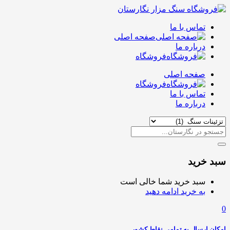
تماس با ما
صفحه اصلی
درباره ما
فروشگاه
صفحه اصلی
فروشگاه
تماس با ما
درباره ما
سبد خرید
سبد خرید شما خالی است
به خرید ادامه دهید
0
امکان ارسال به تمامی نقاط کشور