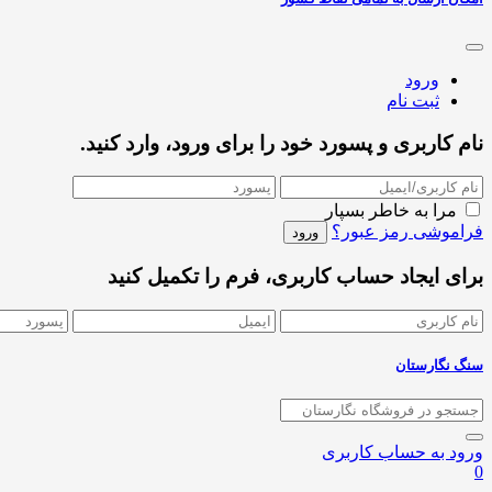
ورود
ثبت نام
نام کاربری و پسورد خود را برای ورود، وارد کنید.
مرا به خاطر بسپار
فراموشی رمز عبور؟
برای ایجاد حساب کاربری، فرم را تکمیل کنید
سنگ نگارستان
ورود به حساب کاربری
0