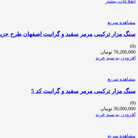
اطلاعات بیشتر
مشاهده سریع
سنگ مزار ترکیبی مرمر سفید و گرانیت اصفهان طرح جزیره ا
(0)
70,200,000
تومان
افزودن به سبد خرید
مشاهده سریع
سنگ مزار ترکیبی مرمر سفید و گرانیت کد 5
(0)
30,000,000
تومان
افزودن به سبد خرید
مشاهده سریع