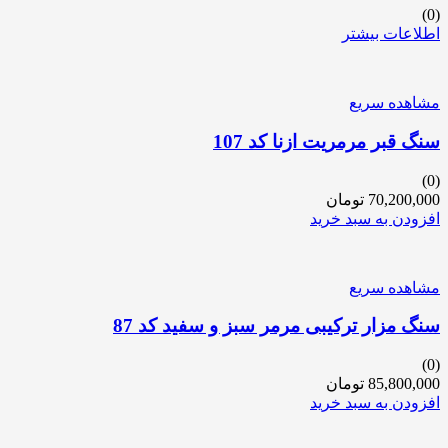
(0)
اطلاعات بیشتر
مشاهده سریع
سنگ قبر مرمریت ازنا کد 107
(0)
70,200,000
تومان
افزودن به سبد خرید
مشاهده سریع
سنگ مزار ترکیبی مرمر سبز و سفید کد 87
(0)
85,800,000
تومان
افزودن به سبد خرید