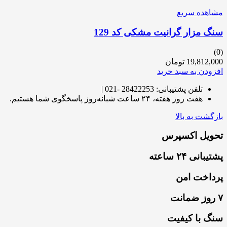
مشاهده سریع
سنگ مزار گرانیت مشکی کد 129
(0)
19,812,000
تومان
افزودن به سبد خرید
تلفن پشتیبانی: 28422253 -021 |
هفت روز هفته، ۲۴ ساعت شبانه‌روز پاسخگوی شما هستیم.
بازگشت به بالا
تحویل اکسپرس
پشتیبانی ۲۴ ساعته
پرداخت امن
۷ روز ضمانت
سنگ با کیفیت