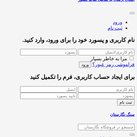
ورود
ثبت نام
نام کاربری و پسورد خود را برای ورود، وارد کنید.
مرا به خاطر بسپار
فراموشی رمز عبور؟
برای ایجاد حساب کاربری، فرم را تکمیل کنید
سنگ نگارستان