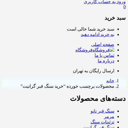
ورود به حساب کاربری
0
سبد خرید
سبد خرید شما خالی است
به خرید ادامه دهید
صفحه اصلی
فروشگاه
تماس با ما
درباره ما
ارسال رایگان به تهران
خانه
محصولات برچسب خورده “خرید سنگ قبر گرانیت”
دسته‌های محصولات
سنگ قبر نانو
مرمر
تزئینات سنگ
سنگ قبر گرانیت