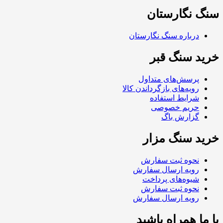
سنگ نگارستان
درباره سنگ نگارستان
خرید سنگ قبر
پرسش‌های متداول
رویه‌های بازگرداندن کالا
شرایط استفاده
حریم خصوصی
گزارش باگ
خرید سنگ مزار
نحوه ثبت سفارش
رویه ارسال سفارش
شیوه‌های پرداخت
نحوه ثبت سفارش
رویه ارسال سفارش
با ما همراه باشید