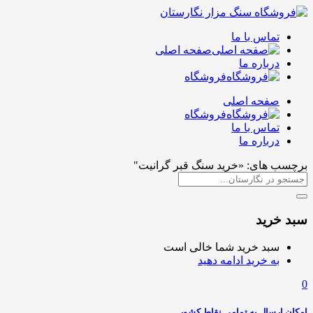
تماس با ما
صفحه اصلی
درباره ما
فروشگاه
صفحه اصلی
فروشگاه
تماس با ما
درباره ما
برچسب های: «خرید سنگ قبر گرانیت"
سبد خرید
سبد خرید شما خالی است
به خرید ادامه دهید
0
امکان ارسال به تمامی نقاط کشور