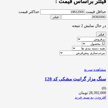
فیلتر براساس قیمت :
حداقل قیمت
حداکثر قیمت
فیلتر
در حال نمایش 2 نتیجه
فیلتر
مشاهده سریع
سنگ مزار گرانیت مشکی کد 128
(0)
28,392,000
تومان
افزودن به سبد خرید