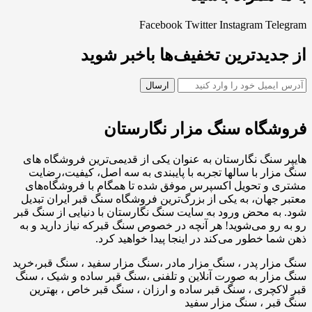
Facebook
Twitter
Instagram
Telegram
از جدیدترین تخفیف‌ها باخبر شوید
فروشگاه سنگ مزار نگارستان
هایپر سنگ نگارستان به عنوان یکی از قدیمی‌ترین فروشگاه های
سنگ مزار با سالها تجربه با پایبندی به سه اصل، کیفیت،رضایت
مشتری و تحویل اکسپرس موفق شده تا همگام با فروشگاه‌های
معتبر جهان، به یکی از بزرگ‌ترین فروشگاه سنگ قبر ایران تبدیل
شود. به محض ورود به سایت سنگ نگارستان با دنیایی از سنگ قبر
رو به رو می‌شوید! هر آنچه در خصوص سنگ قبرکه نیاز دارید و به
ذهن شما خطور می‌کند در اینجا پیدا خواهید کرد.
سنگ مزار پدر ، سنگ مزار مادر ،سنگ مزار سفید ، سنگ قبر،خرید
سنگ مزار به صورت آنلاین و تلفنی ،سنگ قبر ساده و شیک ، سنگ
قبر لاکچری ، سنگ قبر ساده و ارزان ، سنگ قبر خاص ، بهترین
سنگ قبر ، سنگ مزار سفید