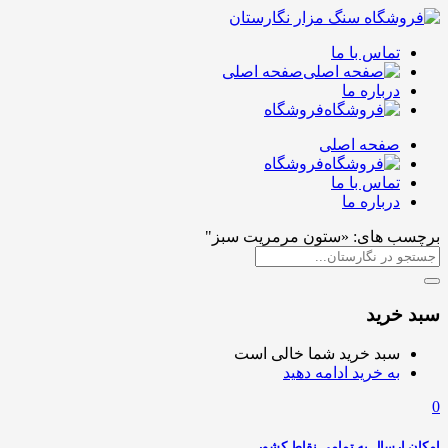
تماس با ما
صفحه اصلی
درباره ما
فروشگاه
صفحه اصلی
فروشگاه
تماس با ما
درباره ما
برچسب های: «ستون مرمریت سبز"
سبد خرید
سبد خرید شما خالی است
به خرید ادامه دهید
0
امکان ارسال به تمامی نقاط کشور