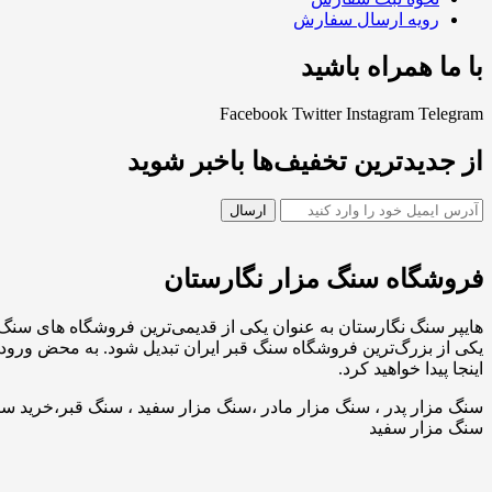
رویه ارسال سفارش
با ما همراه باشید
Facebook
Twitter
Instagram
Telegram
از جدیدترین تخفیف‌ها باخبر شوید
فروشگاه سنگ مزار نگارستان
هایپر سنگ نگارستان به عنوان یکی از قدیمی‌ترین فروشگاه های سنگ 
یکی از بزرگ‌ترین فروشگاه سنگ قبر ایران تبدیل شود. به محض ورود 
اینجا پیدا خواهید کرد.
سنگ مزار پدر ، سنگ مزار مادر ،سنگ مزار سفید ، سنگ قبر،خرید سنگ
سنگ مزار سفید