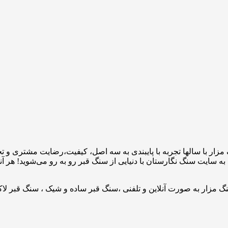
مزار با سالها تجربه با پایبندی به سه اصل، کیفیت،رضایت مشتری و 
به سایت سنگ نگارستان با دنیایی از سنگ قبر رو به رو می‌شوید! هر آ
 مزار به صورت آنلاین و تلفنی ،سنگ قبر ساده و شیک ، سنگ قبر لاک