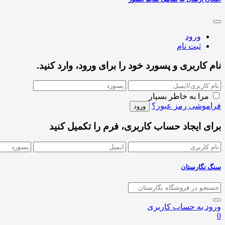
ورود
ثبت نام
نام کاربری و پسورد خود را برای ورود، وارد کنید.
مرا به خاطر بسپار
فراموشی رمز عبور؟
برای ایجاد حساب کاربری، فرم را تکمیل کنید
سنگ نگارستان
ورود به حساب کاربری
0