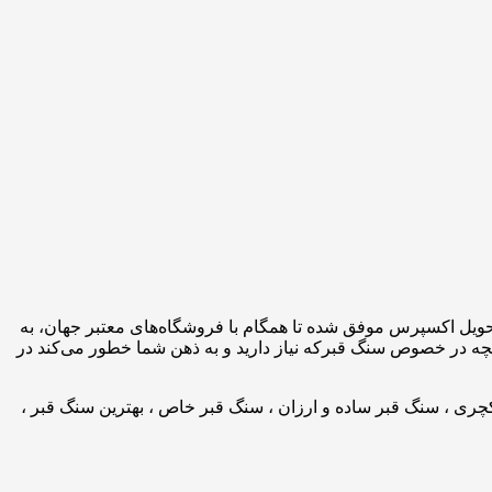
تحویل اکسپرس موفق شده تا همگام با فروشگاه‌های معتبر جهان، به
نچه در خصوص سنگ قبرکه نیاز دارید و به ذهن شما خطور می‌کند در
چری ، سنگ قبر ساده و ارزان ، سنگ قبر خاص ، بهترین سنگ قبر ،