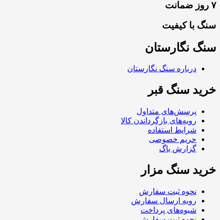
۷ روز ضمانت
سنگ با کیفیت
سنگ نگارستان
درباره سنگ نگارستان
خرید سنگ قبر
پرسش‌های متداول
رویه‌های بازگرداندن کالا
شرایط استفاده
حریم خصوصی
گزارش باگ
خرید سنگ مزار
نحوه ثبت سفارش
رویه ارسال سفارش
شیوه‌های پرداخت
نحوه ثبت سفارش