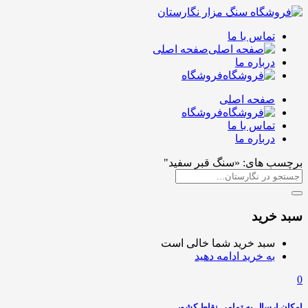
تماس با ما
صفحه اصلی
درباره ما
فروشگاه
صفحه اصلی
فروشگاه
تماس با ما
درباره ما
برچسب های: «سنگ قبر سفید"
سبد خرید
سبد خرید شما خالی است
به خرید ادامه دهید
0
امکان ارسال به تمامی نقاط کشور