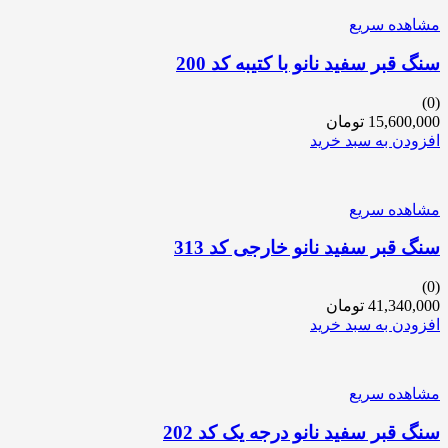
مشاهده سریع
سنگ قبر سفید نانو با کتیبه کد 200
(0)
15,600,000
تومان
افزودن به سبد خرید
مشاهده سریع
سنگ قبر سفید نانو خارجی کد 313
(0)
41,340,000
تومان
افزودن به سبد خرید
مشاهده سریع
سنگ قبر سفید نانو درجه یک کد 202