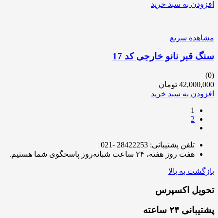
افزودن به سبد خرید
مشاهده سریع
سنگ قبر نانو خارجی کد 17
(0)
42,000,000
تومان
افزودن به سبد خرید
1
2
تلفن پشتیبانی: 28422253 -021 |
هفت روز هفته، ۲۴ ساعت شبانه‌روز پاسخگوی شما هستیم.
بازگشت به بالا
تحویل اکسپرس
پشتیبانی ۲۴ ساعته