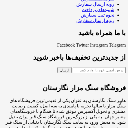
رویه ارسال سفارش
شیوه‌های پرداخت
نحوه ثبت سفارش
رویه ارسال سفارش
با ما همراه باشید
Facebook
Twitter
Instagram
Telegram
از جدیدترین تخفیف‌ها باخبر شوید
فروشگاه سنگ مزار نگارستان
هایپر سنگ نگارستان به عنوان یکی از قدیمی‌ترین فروشگاه های
سنگ مزار با سالها تجربه با پایبندی به سه اصل، کیفیت،رضایت
مشتری و تحویل اکسپرس موفق شده تا همگام با فروشگاه‌های
معتبر جهان، به یکی از بزرگ‌ترین فروشگاه سنگ قبر ایران تبدیل
شود. به محض ورود به سایت سنگ نگارستان با دنیایی از سنگ قبر
رو به رو می‌شوید! هر آنچه در خصوص سنگ قبرکه نیاز دارید و به