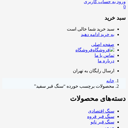
ورود به حساب کاربری
0
سبد خرید
سبد خرید شما خالی است
به خرید ادامه دهید
صفحه اصلی
فروشگاه
تماس با ما
درباره ما
ارسال رایگان به تهران
خانه
محصولات برچسب خورده “سنگ قبر سفید”
دسته‌های محصولات
سنگ اقتصادی
سنگ قبر قروه
سنگ قبر نانو
مرمر