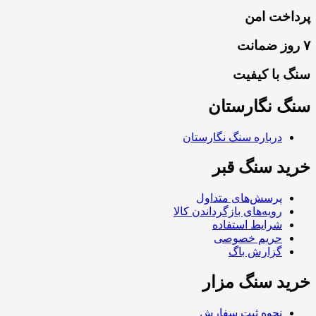
پرداخت امن
۷ روز ضمانت
سنگ با کیفیت
سنگ نگارستان
درباره سنگ نگارستان
خرید سنگ قبر
پرسش‌های متداول
رویه‌های بازگرداندن کالا
شرایط استفاده
حریم خصوصی
گزارش باگ
خرید سنگ مزار
نحوه ثبت سفارش