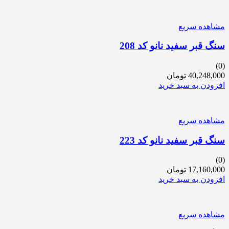
مشاهده سریع
سنگ قبر سفید نانو کد 208
(0)
40,248,000
تومان
افزودن به سبد خرید
مشاهده سریع
سنگ قبر سفید نانو کد 223
(0)
17,160,000
تومان
افزودن به سبد خرید
مشاهده سریع