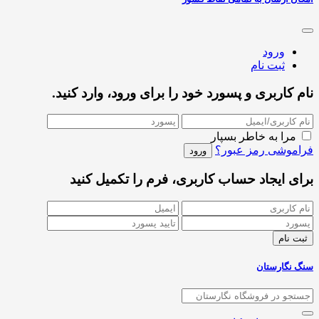
ورود
ثبت نام
نام کاربری و پسورد خود را برای ورود، وارد کنید.
مرا به خاطر بسپار
فراموشی رمز عبور؟
برای ایجاد حساب کاربری، فرم را تکمیل کنید
سنگ نگارستان