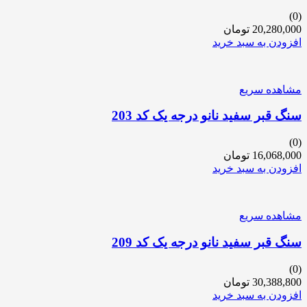
(0)
20,280,000
تومان
افزودن به سبد خرید
مشاهده سریع
سنگ قبر سفید نانو درجه یک کد 203
(0)
16,068,000
تومان
افزودن به سبد خرید
مشاهده سریع
سنگ قبر سفید نانو درجه یک کد 209
(0)
30,388,800
تومان
افزودن به سبد خرید