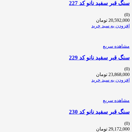
سنگ قبر سفید نانو کد 227
(0)
20,592,000
تومان
افزودن به سبد خرید
مشاهده سریع
سنگ قبر سفید نانو کد 229
(0)
23,868,000
تومان
افزودن به سبد خرید
مشاهده سریع
سنگ قبر سفید نانو کد 230
(0)
29,172,000
تومان