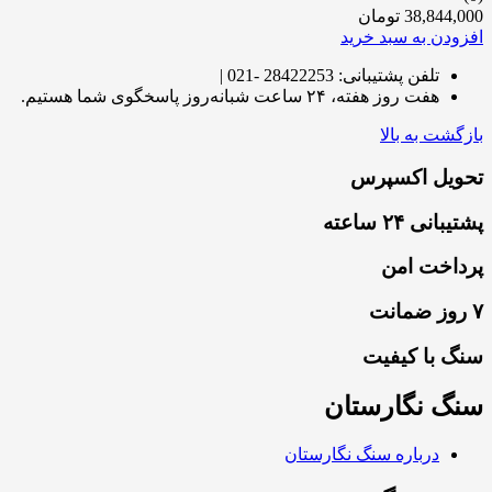
38,844,000
تومان
افزودن به سبد خرید
تلفن پشتیبانی: 28422253 -021 |
هفت روز هفته، ۲۴ ساعت شبانه‌روز پاسخگوی شما هستیم.
بازگشت به بالا
تحویل اکسپرس
پشتیبانی ۲۴ ساعته
پرداخت امن
۷ روز ضمانت
سنگ با کیفیت
سنگ نگارستان
درباره سنگ نگارستان