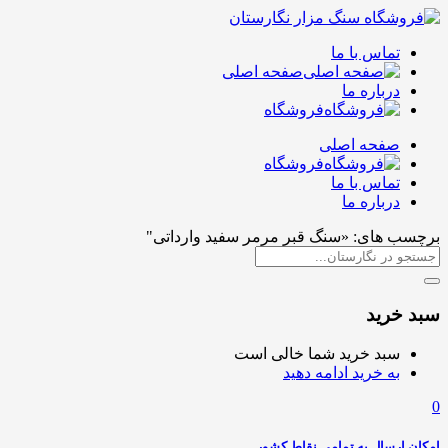
تماس با ما
صفحه اصلی
درباره ما
فروشگاه
صفحه اصلی
فروشگاه
تماس با ما
درباره ما
برچسب های: «سنگ قبر مرمر سفید وارداتی"
سبد خرید
سبد خرید شما خالی است
به خرید ادامه دهید
0
امکان ارسال به تمامی نقاط کشور