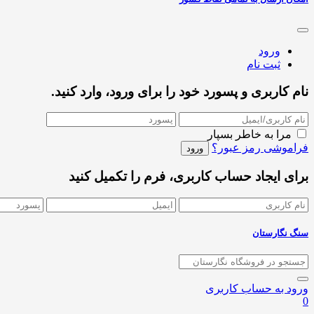
ورود
ثبت نام
نام کاربری و پسورد خود را برای ورود، وارد کنید.
مرا به خاطر بسپار
فراموشی رمز عبور؟
برای ایجاد حساب کاربری، فرم را تکمیل کنید
سنگ نگارستان
ورود به حساب کاربری
0