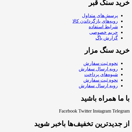
خرید سنگ قبر
پرسش‌های متداول
رویه‌های بازگرداندن کالا
شرایط استفاده
حریم خصوصی
گزارش باگ
خرید سنگ مزار
نحوه ثبت سفارش
رویه ارسال سفارش
شیوه‌های پرداخت
نحوه ثبت سفارش
رویه ارسال سفارش
با ما همراه باشید
Facebook
Twitter
Instagram
Telegram
از جدیدترین تخفیف‌ها باخبر شوید