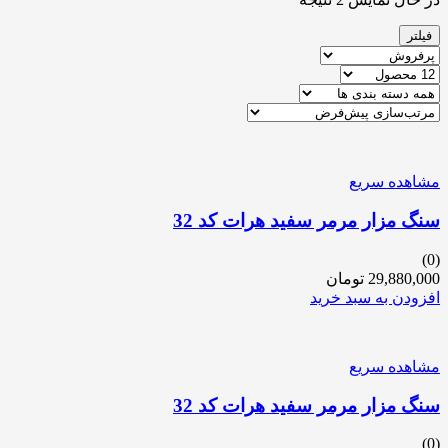
فیلتر
مشاهده سریع
سنگ مزار مرمر سفید هرات کد 32
(0)
29,880,000
تومان
افزودن به سبد خرید
مشاهده سریع
سنگ مزار مرمر سفید هرات کد 32
(0)