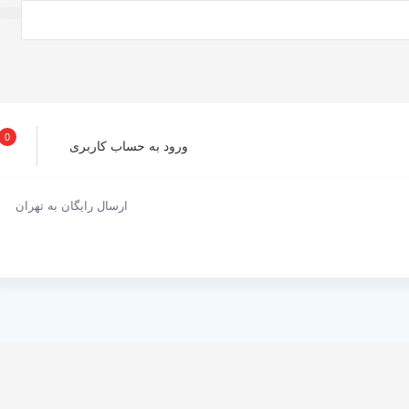
0
ورود به حساب کاربری
ارسال رایگان به تهران