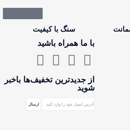
بازگشت به بالا
سنگ با کیفیت
با ما همراه باشید
از جدیدترین تخفیف‌ها باخبر
شوید