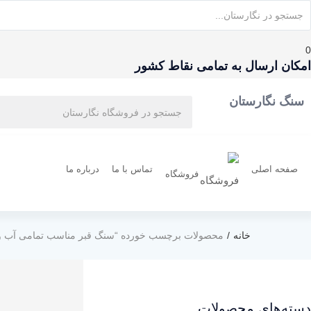
0
امکان ارسال به تمامی نقاط کشور
سنگ نگارستان
صفحه اصلی
تماس با ما
درباره ما
فروشگاه
خانه
محصولات برچسب خورده “سنگ قبر مناسب تمامی آب و 
دسته‌های محصولات