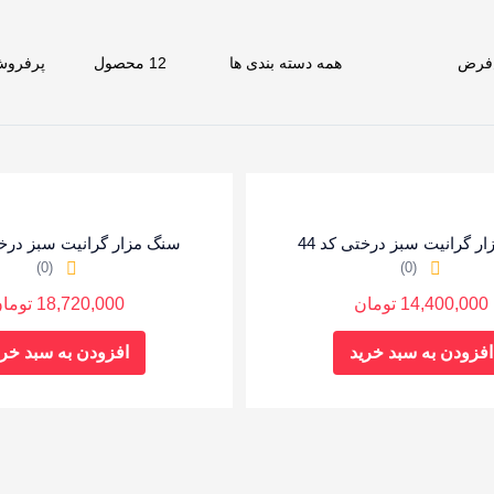
ر گرانیت سبز درختی کد 44
سنگ مزار گرانیت سبز درختی
(0)
(0)
14,400,000
تومان
18,720,000
توما
افزودن به سبد خرید
افزودن به سبد خری