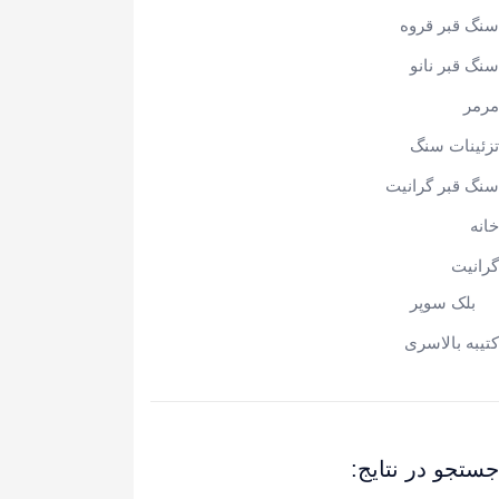
سنگ قبر قروه
سنگ قبر نانو
مرمر
تزئینات سنگ
سنگ قبر گرانیت
خانه
گرانیت
بلک سوپر
کتیبه بالاسری
جستجو در نتایج: