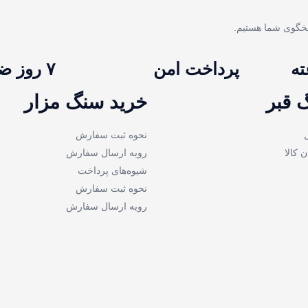
پرداخت امن
۷ روز ضمانت
 قبر
خرید سنگ مزار
نحوه ثبت سفارش
ن کالا
رویه ارسال سفارش
شیوه‌های پرداخت
نحوه ثبت سفارش
رویه ارسال سفارش