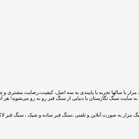
مزار با سالها تجربه با پایبندی به سه اصل، کیفیت،رضایت مشتری و 
به سایت سنگ نگارستان با دنیایی از سنگ قبر رو به رو می‌شوید! هر آ
 مزار به صورت آنلاین و تلفنی ،سنگ قبر ساده و شیک ، سنگ قبر لاک