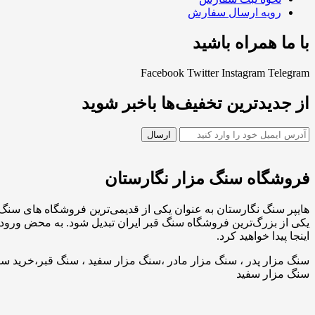
رویه ارسال سفارش
با ما همراه باشید
Facebook
Twitter
Instagram
Telegram
از جدیدترین تخفیف‌ها باخبر شوید
فروشگاه سنگ مزار نگارستان
هایپر سنگ نگارستان به عنوان یکی از قدیمی‌ترین فروشگاه های سنگ 
یکی از بزرگ‌ترین فروشگاه سنگ قبر ایران تبدیل شود. به محض ورود 
اینجا پیدا خواهید کرد.
سنگ مزار پدر ، سنگ مزار مادر ،سنگ مزار سفید ، سنگ قبر،خرید سنگ
سنگ مزار سفید