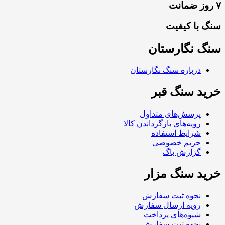
۷ روز ضمانت
سنگ با کیفیت
سنگ نگارستان
درباره سنگ نگارستان
خرید سنگ قبر
پرسش‌های متداول
رویه‌های بازگرداندن کالا
شرایط استفاده
حریم خصوصی
گزارش باگ
خرید سنگ مزار
نحوه ثبت سفارش
رویه ارسال سفارش
شیوه‌های پرداخت
نحوه ثبت سفارش