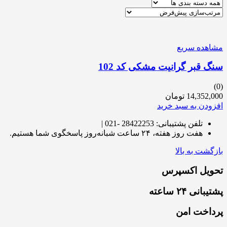
مشاهده سریع
سنگ قبر گرانیت مشکی کد 102
(0)
14,352,000
تومان
افزودن به سبد خرید
تلفن پشتیبانی: 28422253 -021 |
هفت روز هفته، ۲۴ ساعت شبانه‌روز پاسخگوی شما هستیم.
بازگشت به بالا
تحویل اکسپرس
پشتیبانی ۲۴ ساعته
پرداخت امن