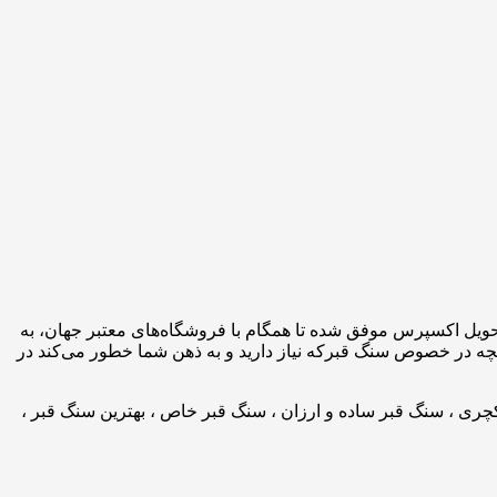
تحویل اکسپرس موفق شده تا همگام با فروشگاه‌های معتبر جهان، به
نچه در خصوص سنگ قبرکه نیاز دارید و به ذهن شما خطور می‌کند در
چری ، سنگ قبر ساده و ارزان ، سنگ قبر خاص ، بهترین سنگ قبر ،