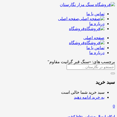
تماس با ما
صفحه اصلی
درباره ما
فروشگاه
صفحه اصلی
فروشگاه
تماس با ما
درباره ما
برچسب های: «سنگ قبر گرانیت مقاوم"
سبد خرید
سبد خرید شما خالی است
به خرید ادامه دهید
0
امکان ارسال به تمامی نقاط کشور