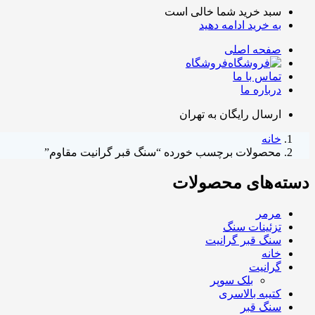
سبد خرید شما خالی است
به خرید ادامه دهید
صفحه اصلی
فروشگاه
تماس با ما
درباره ما
ارسال رایگان به تهران
خانه
محصولات برچسب خورده “سنگ قبر گرانیت مقاوم”
دسته‌های محصولات
مرمر
تزئینات سنگ
سنگ قبر گرانیت
خانه
گرانیت
بلک سوپر
کتیبه بالاسری
سنگ قبر