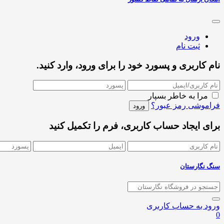
ورود
ثبت نام
نام کاربری و پسورد خود را برای ورود، وارد کنید.
مرا به خاطر بسپار
فراموشی رمز عبور؟
برای ایجاد حساب کاربری، فرم را تکمیل کنید
سنگ نگارستان
ورود به حساب کاربری
0