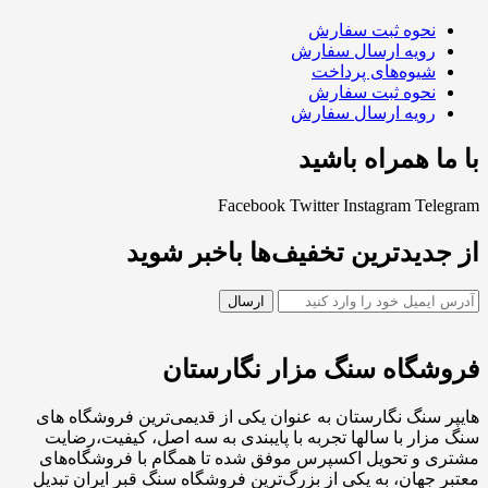
نحوه ثبت سفارش
رویه ارسال سفارش
شیوه‌های پرداخت
نحوه ثبت سفارش
رویه ارسال سفارش
با ما همراه باشید
Facebook
Twitter
Instagram
Telegram
از جدیدترین تخفیف‌ها باخبر شوید
فروشگاه سنگ مزار نگارستان
هایپر سنگ نگارستان به عنوان یکی از قدیمی‌ترین فروشگاه های
سنگ مزار با سالها تجربه با پایبندی به سه اصل، کیفیت،رضایت
مشتری و تحویل اکسپرس موفق شده تا همگام با فروشگاه‌های
معتبر جهان، به یکی از بزرگ‌ترین فروشگاه سنگ قبر ایران تبدیل