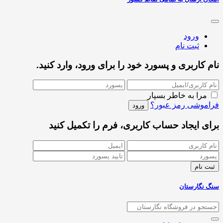
ورود
ثبت نام
نام کاربری و پسورد خود را برای ورود، وارد کنید.
مرا به خاطر بسپار
فراموشی رمز عبور؟
برای ایجاد حساب کاربری، فرم را تکمیل کنید
سنگ نگارستان