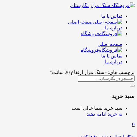
تماس با ما
صفحه اصلی
درباره ما
فروشگاه
صفحه اصلی
فروشگاه
تماس با ما
درباره ما
برچسب های: «سنگ مزار ارتفاع 20 سانت"
سبد خرید
سبد خرید شما خالی است
به خرید ادامه دهید
0
امکان ارسال به تمامی نقاط کشور