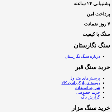
پشتیبانی ۲۴ ساعته
پرداخت امن
۷ روز ضمانت
سنگ با کیفیت
سنگ نگارستان
درباره سنگ نگارستان
خرید سنگ قبر
پرسش‌های متداول
رویه‌های بازگرداندن کالا
شرایط استفاده
حریم خصوصی
گزارش باگ
خرید سنگ مزار