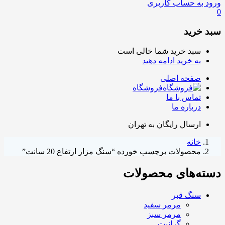
ورود به حساب کاربری
0
سبد خرید
سبد خرید شما خالی است
به خرید ادامه دهید
صفحه اصلی
فروشگاه
تماس با ما
درباره ما
ارسال رایگان به تهران
خانه
محصولات برچسب خورده “سنگ مزار ارتفاع 20 سانت”
دسته‌های محصولات
سنگ قبر
مرمر سفید
مرمر سبز
گرانیت