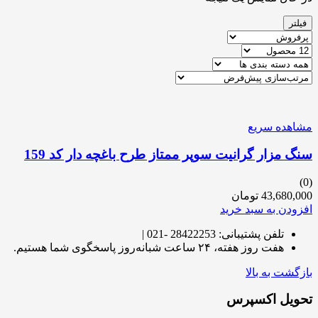
فیلتر
مشاهده سریع
سنگ مزار گرانیت سوپر ممتاز طرح باغچه دار کد 159
(0)
43,680,000
تومان
افزودن به سبد خرید
تلفن پشتیبانی: 28422253 -021 |
هفت روز هفته، ۲۴ ساعت شبانه‌روز پاسخگوی شما هستیم.
بازگشت به بالا
تحویل اکسپرس