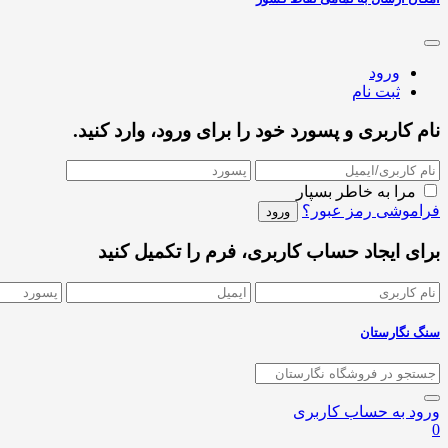
ورود
ثبت نام
نام کاربری و پسورد خود را برای ورود، وارد کنید.
مرا به خاطر بسپار
فراموشی رمز عبور؟
برای ایجاد حساب کاربری، فرم را تکمیل کنید
سنگ نگارستان
ورود به حساب کاربری
0