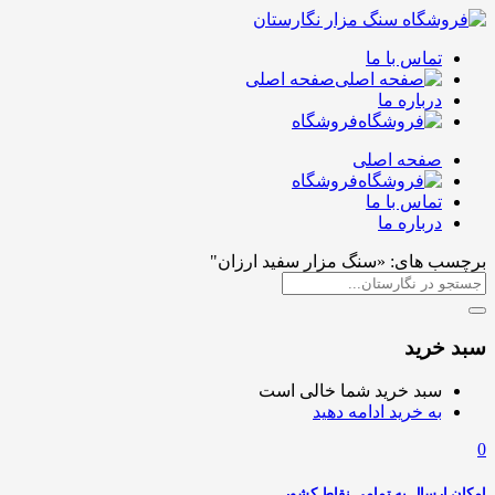
تماس با ما
صفحه اصلی
درباره ما
فروشگاه
صفحه اصلی
فروشگاه
تماس با ما
درباره ما
برچسب های: «سنگ مزار سفید ارزان"
سبد خرید
سبد خرید شما خالی است
به خرید ادامه دهید
0
امکان ارسال به تمامی نقاط کشور