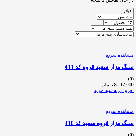
فیلتر
مشاهده سریع
سنگ مزار سفید قروه کد 411
(0)
8,112,000
تومان
افزودن به سبد خرید
مشاهده سریع
سنگ مزار قروه سفید کد 410
(0)