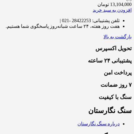
13,104,000
تومان
افزودن به سبد خرید
تلفن پشتیبانی: 28422253 -021 |
هفت روز هفته، ۲۴ ساعت شبانه‌روز پاسخگوی شما هستیم.
بازگشت به بالا
تحویل اکسپرس
پشتیبانی ۲۴ ساعته
پرداخت امن
۷ روز ضمانت
سنگ با کیفیت
سنگ نگارستان
درباره سنگ نگارستان