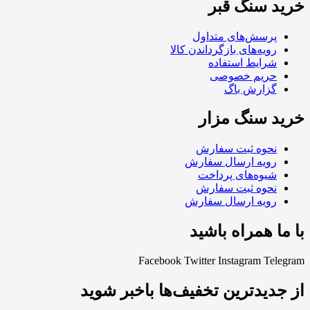
خرید سنگ قبر
پرسش‌های متداول
رویه‌های بازگرداندن کالا
شرایط استفاده
حریم خصوصی
گزارش باگ
خرید سنگ مزار
نحوه ثبت سفارش
رویه ارسال سفارش
شیوه‌های پرداخت
نحوه ثبت سفارش
رویه ارسال سفارش
با ما همراه باشید
Facebook
Twitter
Instagram
Telegram
از جدیدترین تخفیف‌ها باخبر شوید