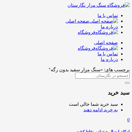
تماس با ما
صفحه اصلی
درباره ما
فروشگاه
صفحه اصلی
فروشگاه
تماس با ما
درباره ما
برچسب های: «سنگ مزار سفید بدون رگه"
سبد خرید
سبد خرید شما خالی است
به خرید ادامه دهید
0
امکان ارسال به تمامی نقاط کشور