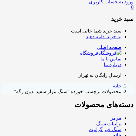
ورود به حساب کاربری
0
سبد خرید
سبد خرید شما خالی است
به خرید ادامه دهید
صفحه اصلی
فروشگاه
تماس با ما
درباره ما
ارسال رایگان به تهران
خانه
محصولات برچسب خورده “سنگ مزار سفید بدون رگه”
دسته‌های محصولات
مرمر
تزئینات سنگ
سنگ قبر گرانیت
خانه