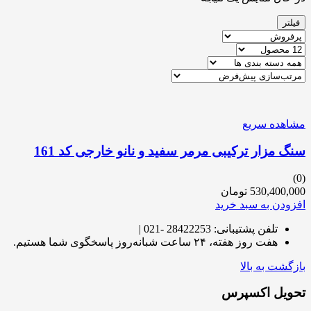
فیلتر
مشاهده سریع
سنگ مزار ترکیبی مرمر سفید و نانو خارجی کد 161
(0)
530,400,000
تومان
افزودن به سبد خرید
تلفن پشتیبانی: 28422253 -021 |
هفت روز هفته، ۲۴ ساعت شبانه‌روز پاسخگوی شما هستیم.
بازگشت به بالا
تحویل اکسپرس