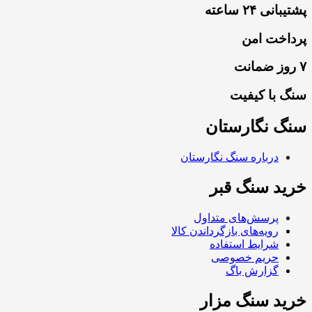
پشتیبانی ۲۴ ساعته
پرداخت امن
۷ روز ضمانت
سنگ با کیفیت
سنگ نگارستان
درباره سنگ نگارستان
خرید سنگ قبر
پرسش‌های متداول
رویه‌های بازگرداندن کالا
شرایط استفاده
حریم خصوصی
گزارش باگ
خرید سنگ مزار