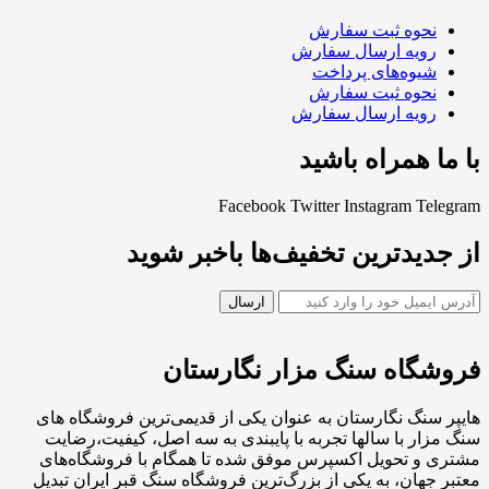
نحوه ثبت سفارش
رویه ارسال سفارش
شیوه‌های پرداخت
نحوه ثبت سفارش
رویه ارسال سفارش
با ما همراه باشید
Facebook
Twitter
Instagram
Telegram
از جدیدترین تخفیف‌ها باخبر شوید
فروشگاه سنگ مزار نگارستان
هایپر سنگ نگارستان به عنوان یکی از قدیمی‌ترین فروشگاه های
سنگ مزار با سالها تجربه با پایبندی به سه اصل، کیفیت،رضایت
مشتری و تحویل اکسپرس موفق شده تا همگام با فروشگاه‌های
معتبر جهان، به یکی از بزرگ‌ترین فروشگاه سنگ قبر ایران تبدیل