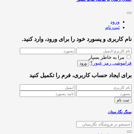
ورود
ثبت نام
نام کاربری و پسورد خود را برای ورود، وارد کنید.
مرا به خاطر بسپار
فراموشی رمز عبور؟
برای ایجاد حساب کاربری، فرم را تکمیل کنید
سنگ نگارستان