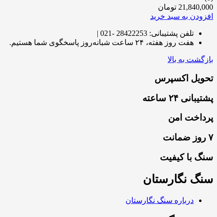
21,840,000
تومان
افزودن به سبد خرید
تلفن پشتیبانی: 28422253 -021 |
هفت روز هفته، ۲۴ ساعت شبانه‌روز پاسخگوی شما هستیم.
بازگشت به بالا
تحویل اکسپرس
پشتیبانی ۲۴ ساعته
پرداخت امن
۷ روز ضمانت
سنگ با کیفیت
سنگ نگارستان
درباره سنگ نگارستان