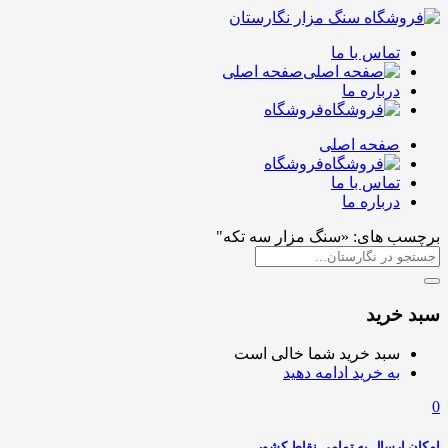
تماس با ما
صفحه اصلی
درباره ما
فروشگاه
صفحه اصلی
فروشگاه
تماس با ما
درباره ما
برچسب های: «سنگ مزار سه تکه"
سبد خرید
سبد خرید شما خالی است
به خرید ادامه دهید
0
امکان ارسال به تمامی نقاط کشور