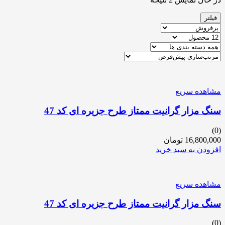
فیلتر
مشاهده سریع
سنگ مزار گرانیت ممتاز طرح جزیره ای کد 47
(0)
16,800,000
تومان
افزودن به سبد خرید
مشاهده سریع
سنگ مزار گرانیت ممتاز طرح جزیره ای کد 47
(0)