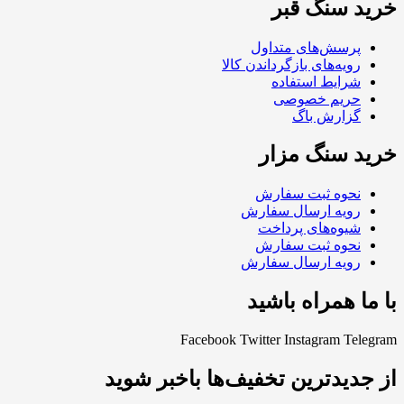
خرید سنگ قبر
پرسش‌های متداول
رویه‌های بازگرداندن کالا
شرایط استفاده
حریم خصوصی
گزارش باگ
خرید سنگ مزار
نحوه ثبت سفارش
رویه ارسال سفارش
شیوه‌های پرداخت
نحوه ثبت سفارش
رویه ارسال سفارش
با ما همراه باشید
Facebook
Twitter
Instagram
Telegram
از جدیدترین تخفیف‌ها باخبر شوید