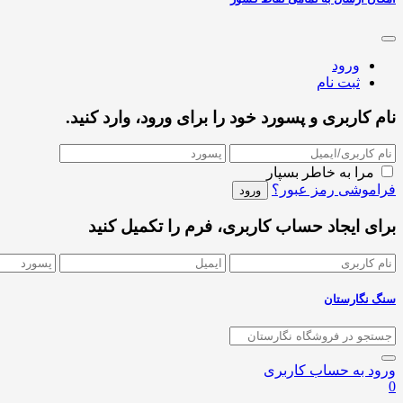
ورود
ثبت نام
نام کاربری و پسورد خود را برای ورود، وارد کنید.
مرا به خاطر بسپار
فراموشی رمز عبور؟
برای ایجاد حساب کاربری، فرم را تکمیل کنید
سنگ نگارستان
ورود به حساب کاربری
0