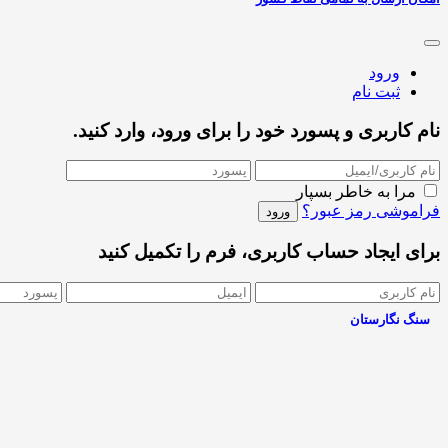
ورود
ثبت نام
نام کاربری و پسورد خود را برای ورود، وارد کنید.
مرا به خاطر بسپار
فراموشی رمز عبور؟
برای ایجاد حساب کاربری، فرم را تکمیل کنید
سنگ نگارستان