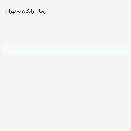
ارسال رایگان به تهران