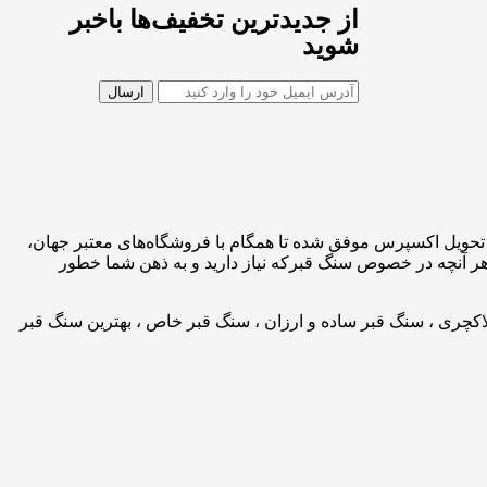
از جدیدترین تخفیف‌ها باخبر
شوید
 تحویل اکسپرس موفق شده تا همگام با فروشگاه‌های معتبر جهان،
 هر آنچه در خصوص سنگ قبرکه نیاز دارید و به ذهن شما خطور
اکچری ، سنگ قبر ساده و ارزان ، سنگ قبر خاص ، بهترین سنگ قبر