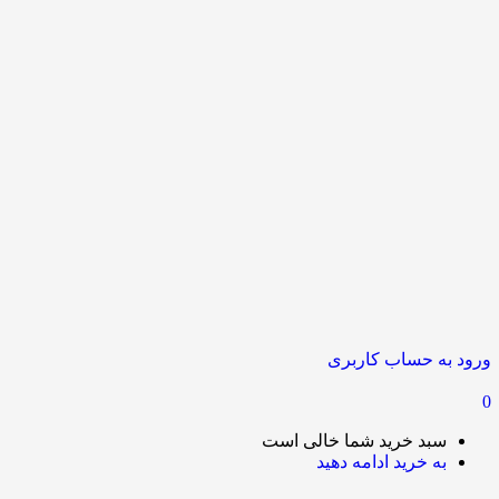
ورود به حساب کاربری
0
سبد خرید شما خالی است
به خرید ادامه دهید