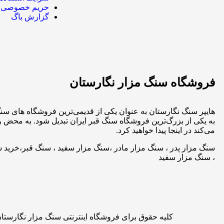
حریم خصوصی
گزارش باگ
فروشگاه سنگ مزار نگارستان
هایپر سنگ نگارستان به عنوان یکی از قدیمی‌ترین فروشگاه های سن
به یکی از بزرگ‌ترین فروشگاه سنگ قبر ایران تبدیل شود. به محض و
می‌کند در اینجا پیدا خواهید کرد.
سنگ مزار پدر ، سنگ مزار مادر ،سنگ مزار سفید ، سنگ قبر،خرید س
، سنگ مزار سفید
کلیه حقوق برای فروشگاه اینترنتی سنگ مزار نگارست