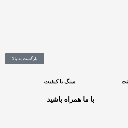
بازگشت به بالا
سنگ با کیفیت
با ما همراه باشید