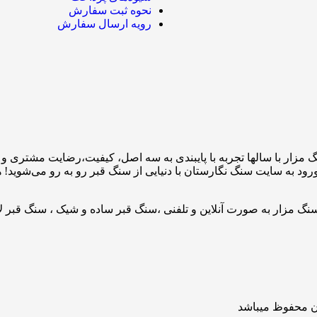
نحوه ثبت سفارش
رویه ارسال سفارش
گ مزار با سالها تجربه با پایبندی به سه اصل، کیفیت،رضایت مشتری و
رود به سایت سنگ نگارستان با دنیایی از سنگ قبر رو به رو می‌شوید!
نگ مزار به صورت آنلاین و تلفنی ،سنگ قبر ساده و شیک ، سنگ قبر ل
ان محفوظ میباشد