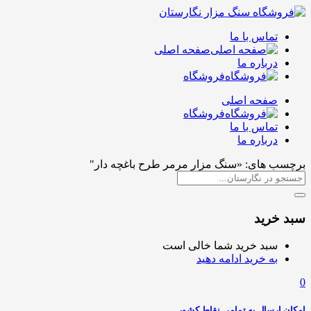
تماس با ما
صفحه اصلی
درباره ما
فروشگاه
صفحه اصلی
فروشگاه
تماس با ما
درباره ما
برچسب های: «سنگ مزار مرمر طرح باغچه دار"
سبد خرید
سبد خرید شما خالی است
به خرید ادامه دهید
0
امکان ارسال به تمامی نقاط کشور