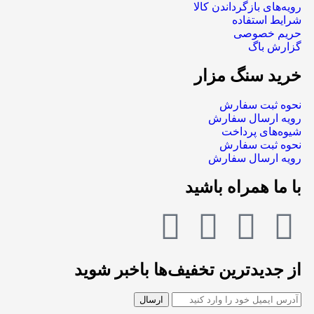
رویه‌های بازگرداندن کالا
شرایط استفاده
حریم خصوصی
گزارش باگ
خرید سنگ مزار
نحوه ثبت سفارش
رویه ارسال سفارش
شیوه‌های پرداخت
نحوه ثبت سفارش
رویه ارسال سفارش
با ما همراه باشید
از جدیدترین تخفیف‌ها باخبر شوید