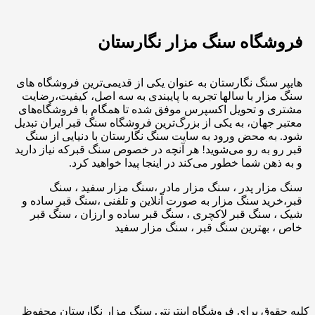
فروشگاه سنگ مزار نگارستان
هایپر سنگ نگارستان به عنوان یکی از قدیمی‌ترین فروشگاه های
سنگ مزار با سالها تجربه با پایبندی به سه اصل، کیفیت،رضایت
مشتری و تحویل اکسپرس موفق شده تا همگام با فروشگاه‌های
معتبر جهان، به یکی از بزرگ‌ترین فروشگاه سنگ قبر ایران تبدیل
شود. به محض ورود به سایت سنگ نگارستان با دنیایی از سنگ
قبر رو به رو می‌شوید! هر آنچه در خصوص سنگ قبرکه نیاز دارید
و به ذهن شما خطور می‌کند در اینجا پیدا خواهید کرد.
سنگ مزار پدر ، سنگ مزار مادر ،سنگ مزار سفید ، سنگ
قبر،خرید سنگ مزار به صورت آنلاین و تلفنی ،سنگ قبر ساده و
شیک ، سنگ قبر لاکچری ، سنگ قبر ساده و ارزان ، سنگ قبر
خاص ، بهترین سنگ قبر ، سنگ مزار سفید
کلیه حقوق برای فروشگاه اینترنتی سنگ مزار نگارستان محفوظ