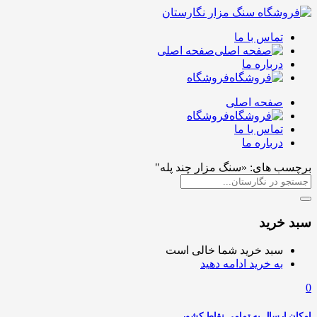
تماس با ما
صفحه اصلی
درباره ما
فروشگاه
صفحه اصلی
فروشگاه
تماس با ما
درباره ما
برچسب های: «سنگ مزار چند پله"
سبد خرید
سبد خرید شما خالی است
به خرید ادامه دهید
0
امکان ارسال به تمامی نقاط کشور