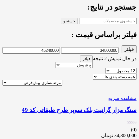
جستجو در نتایج:
جستجو
فیلتر براساس قیمت :
فیلتر
در حال نمایش 2 نتیجه
فیلتر
مشاهده سریع
سنگ مزار گرانیت بلک سوپر طرح طبقاتی کد 49
(0)
34,800,000
تومان