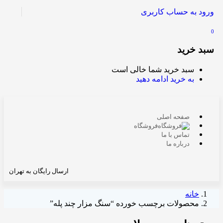
ورود به حساب کاربری
0
سبد خرید
سبد خرید شما خالی است
به خرید ادامه دهید
صفحه اصلی
فروشگاه
تماس با ما
درباره ما
ارسال رایگان به تهران
خانه
محصولات برچسب خورده “سنگ مزار چند پله”