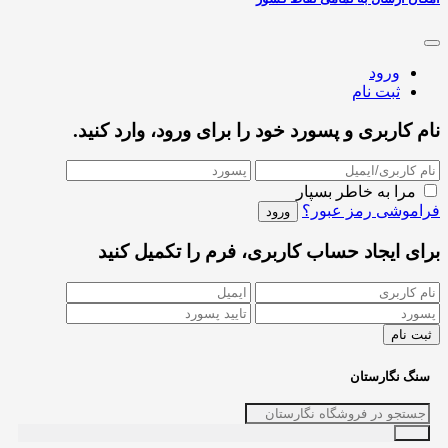
ورود
ثبت نام
نام کاربری و پسورد خود را برای ورود، وارد کنید.
مرا به خاطر بسپار
فراموشی رمز عبور؟
برای ایجاد حساب کاربری، فرم را تکمیل کنید
سنگ نگارستان