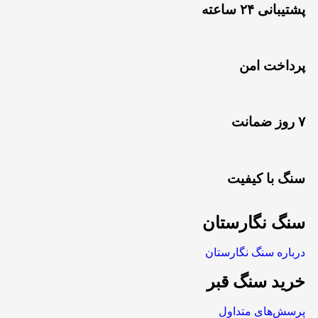
پشتیبانی ۲۴ ساعته
پرداخت امن
۷ روز ضمانت
سنگ با کیفیت
سنگ نگارستان
درباره سنگ نگارستان
خرید سنگ قبر
پرسش‌های متداول