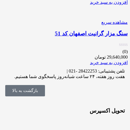
افزودن به سبد خرید
مشاهده سریع
سنگ مزار گرانیت اصفهان کد 51
(0)
29,640,000
تومان
افزودن به سبد خرید
تلفن پشتیبانی: 28422253 -021 |
هفت روز هفته، ۲۴ ساعت شبانه‌روز پاسخگوی شما هستیم.
بازگشت به بالا
تحویل اکسپرس