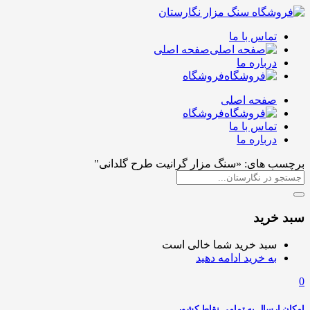
تماس با ما
صفحه اصلی
درباره ما
فروشگاه
صفحه اصلی
فروشگاه
تماس با ما
درباره ما
برچسب های: «سنگ مزار گرانیت طرح گلدانی"
سبد خرید
سبد خرید شما خالی است
به خرید ادامه دهید
0
امکان ارسال به تمامی نقاط کشور