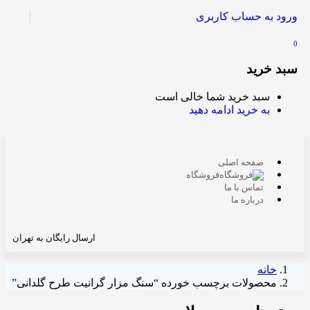
ورود به حساب کاربری
0
سبد خرید
سبد خرید شما خالی است
به خرید ادامه دهید
صفحه اصلی
فروشگاه
تماس با ما
درباره ما
ارسال رایگان به تهران
خانه
محصولات برچسب خورده “سنگ مزار گرانیت طرح گلدانی”