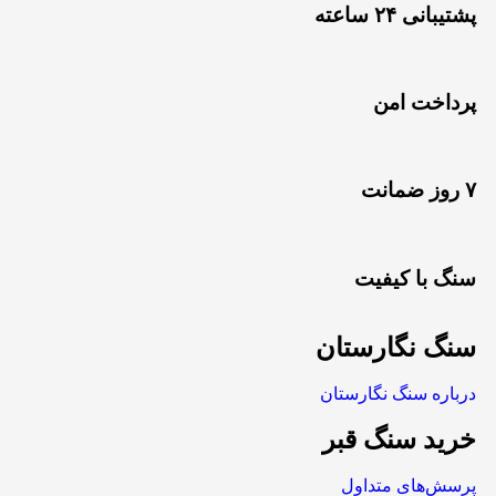
پشتیبانی ۲۴ ساعته
پرداخت امن
۷ روز ضمانت
سنگ با کیفیت
سنگ نگارستان
درباره سنگ نگارستان
خرید سنگ قبر
پرسش‌های متداول