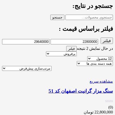
جستجو در نتایج:
جستجو
فیلتر براساس قیمت :
فیلتر
در حال نمایش 2 نتیجه
فیلتر
مشاهده سریع
سنگ مزار گرانیت اصفهان کد 51
(0)
22,800,000
تومان