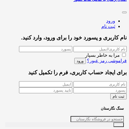
ورود
ثبت نام
نام کاربری و پسورد خود را برای ورود، وارد کنید.
مرا به خاطر بسپار
فراموشی رمز عبور؟
برای ایجاد حساب کاربری، فرم را تکمیل کنید
سنگ نگارستان