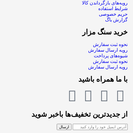
رویه‌های بازگرداندن کالا
شرایط استفاده
حریم خصوصی
گزارش باگ
خرید سنگ مزار
نحوه ثبت سفارش
رویه ارسال سفارش
شیوه‌های پرداخت
نحوه ثبت سفارش
رویه ارسال سفارش
با ما همراه باشید
از جدیدترین تخفیف‌ها باخبر شوید