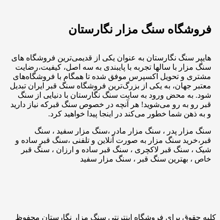
فروشگاه سنگ مزار نگارستان
هایپر سنگ نگارستان به عنوان یکی از قدیمی‌ترین فروشگاه های
سنگ مزار با سالها تجربه با پایبندی به سه اصل، کیفیت،رضایت
مشتری و تحویل اکسپرس موفق شده تا همگام با فروشگاه‌های
معتبر جهان، به یکی از بزرگ‌ترین فروشگاه سنگ قبر ایران تبدیل
شود. به محض ورود به سایت سنگ نگارستان با دنیایی از سنگ
قبر رو به رو می‌شوید! هر آنچه در خصوص سنگ قبرکه نیاز دارید
و به ذهن شما خطور می‌کند در اینجا پیدا خواهید کرد.
سنگ مزار پدر ، سنگ مزار مادر ،سنگ مزار سفید ، سنگ
قبر،خرید سنگ مزار به صورت آنلاین و تلفنی ،سنگ قبر ساده و
شیک ، سنگ قبر لاکچری ، سنگ قبر ساده و ارزان ، سنگ قبر
خاص ، بهترین سنگ قبر ، سنگ مزار سفید
کلیه حقوق برای فروشگاه اینترنتی سنگ مزار نگارستان محفوظ