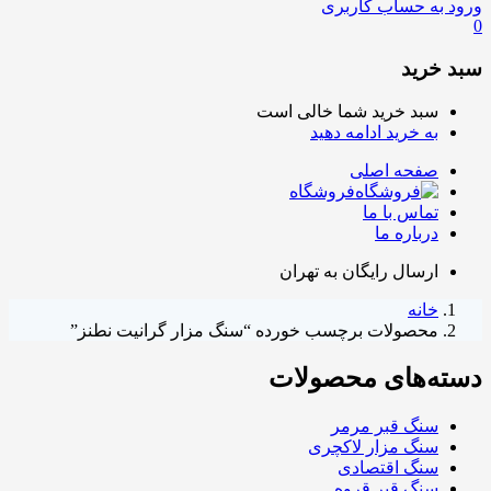
ورود به حساب کاربری
0
سبد خرید
سبد خرید شما خالی است
به خرید ادامه دهید
صفحه اصلی
فروشگاه
تماس با ما
درباره ما
ارسال رایگان به تهران
خانه
محصولات برچسب خورده “سنگ مزار گرانیت نطنز”
دسته‌های محصولات
سنگ قبر مرمر
سنگ مزار لاکچری
سنگ اقتصادی
سنگ قبر قروه