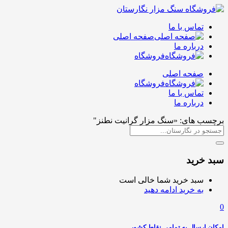
تماس با ما
صفحه اصلی
درباره ما
فروشگاه
صفحه اصلی
فروشگاه
تماس با ما
درباره ما
برچسب های: «سنگ مزار گرانیت نطنز"
سبد خرید
سبد خرید شما خالی است
به خرید ادامه دهید
0
امکان ارسال به تمامی نقاط کشور