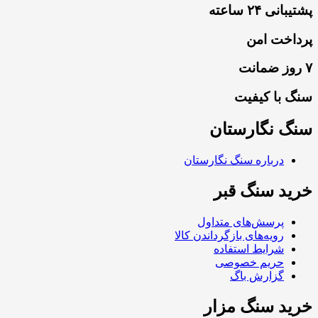
پشتیبانی ۲۴ ساعته
پرداخت امن
۷ روز ضمانت
سنگ با کیفیت
سنگ نگارستان
درباره سنگ نگارستان
خرید سنگ قبر
پرسش‌های متداول
رویه‌های بازگرداندن کالا
شرایط استفاده
حریم خصوصی
گزارش باگ
خرید سنگ مزار