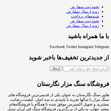
نحوه ثبت سفارش
رویه ارسال سفارش
شیوه‌های پرداخت
نحوه ثبت سفارش
رویه ارسال سفارش
با ما همراه باشید
Facebook
Twitter
Instagram
Telegram
از جدیدترین تخفیف‌ها باخبر شوید
فروشگاه سنگ مزار نگارستان
هایپر سنگ نگارستان به عنوان یکی از قدیمی‌ترین فروشگاه های
سنگ مزار با سالها تجربه با پایبندی به سه اصل، کیفیت،رضایت
مشتری و تحویل اکسپرس موفق شده تا همگام با فروشگاه‌های
معتبر جهان، به یکی از بزرگ‌ترین فروشگاه سنگ قبر ایران تبدیل