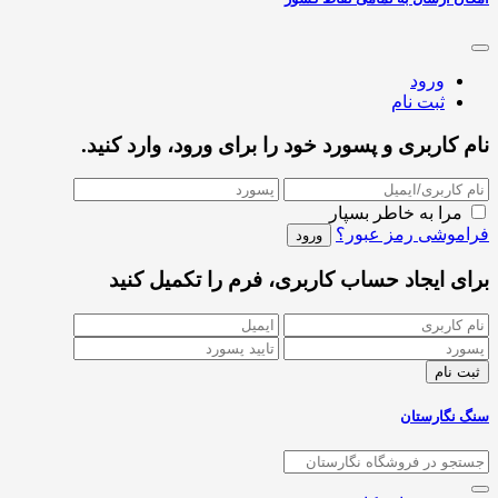
ورود
ثبت نام
نام کاربری و پسورد خود را برای ورود، وارد کنید.
مرا به خاطر بسپار
فراموشی رمز عبور؟
برای ایجاد حساب کاربری، فرم را تکمیل کنید
سنگ نگارستان