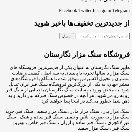
Facebook
Twitter
Instagram
Telegram
از جدیدترین تخفیف‌ها باخبر شوید
فروشگاه سنگ مزار نگارستان
هایپر سنگ نگارستان به عنوان یکی از قدیمی‌ترین فروشگاه های
سنگ مزار با سالها تجربه با پایبندی به سه اصل، کیفیت،رضایت
مشتری و تحویل اکسپرس موفق شده تا همگام با فروشگاه‌های
معتبر جهان، به یکی از بزرگ‌ترین فروشگاه سنگ قبر ایران تبدیل
شود. به محض ورود به سایت سنگ نگارستان با دنیایی از سنگ قبر
رو به رو می‌شوید! هر آنچه در خصوص سنگ قبرکه نیاز دارید و به
ذهن شما خطور می‌کند در اینجا پیدا خواهید کرد.
سنگ مزار پدر ، سنگ مزار مادر ،سنگ مزار سفید ، سنگ قبر،خرید
سنگ مزار به صورت آنلاین و تلفنی ،سنگ قبر ساده و شیک ، سنگ
قبر لاکچری ، سنگ قبر ساده و ارزان ، سنگ قبر خاص ، بهترین
سنگ قبر ، سنگ مزار سفید