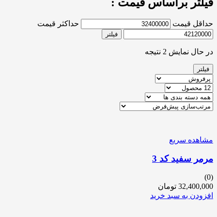
فیلتر براساس قیمت :
حداقل قیمت
حداکثر قیمت
فیلتر
در حال نمایش 2 نتیجه
فیلتر
مشاهده سریع
مرمر سفید کد 3
(0)
32,400,000
تومان
افزودن به سبد خرید