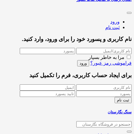
ورود
ثبت نام
نام کاربری و پسورد خود را برای ورود، وارد کنید.
مرا به خاطر بسپار
فراموشی رمز عبور؟
برای ایجاد حساب کاربری، فرم را تکمیل کنید
سنگ نگارستان