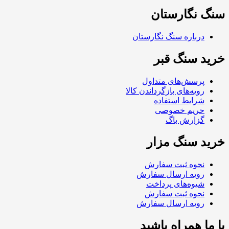
سنگ نگارستان
درباره سنگ نگارستان
خرید سنگ قبر
پرسش‌های متداول
رویه‌های بازگرداندن کالا
شرایط استفاده
حریم خصوصی
گزارش باگ
خرید سنگ مزار
نحوه ثبت سفارش
رویه ارسال سفارش
شیوه‌های پرداخت
نحوه ثبت سفارش
رویه ارسال سفارش
با ما همراه باشید