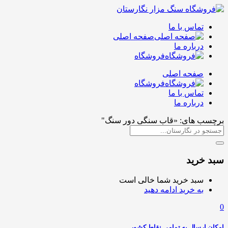
تماس با ما
صفحه اصلی
درباره ما
فروشگاه
صفحه اصلی
فروشگاه
تماس با ما
درباره ما
برچسب های: «قاب سنگی دور سنگ"
سبد خرید
سبد خرید شما خالی است
به خرید ادامه دهید
0
امکان ارسال به تمامی نقاط کشور