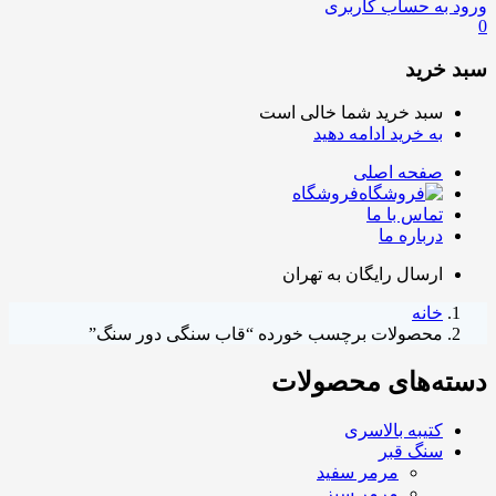
ورود به حساب کاربری
0
سبد خرید
سبد خرید شما خالی است
به خرید ادامه دهید
صفحه اصلی
فروشگاه
تماس با ما
درباره ما
ارسال رایگان به تهران
خانه
محصولات برچسب خورده “قاب سنگی دور سنگ”
دسته‌های محصولات
کتیبه بالاسری
سنگ قبر
مرمر سفید
مرمر سبز