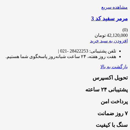
مشاهده سریع
مرمر سفید کد 3
(0)
42,120,000
تومان
افزودن به سبد خرید
تلفن پشتیبانی: 28422253 -021 |
هفت روز هفته، ۲۴ ساعت شبانه‌روز پاسخگوی شما هستیم.
بازگشت به بالا
تحویل اکسپرس
پشتیبانی ۲۴ ساعته
پرداخت امن
۷ روز ضمانت
سنگ با کیفیت