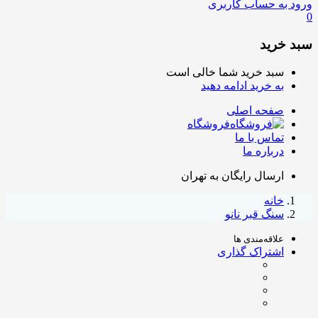
ورود به حساب کاربری
0
سبد خرید
سبد خرید شما خالی است
به خرید ادامه دهید
صفحه اصلی
فروشگاه
تماس با ما
درباره ما
ارسال رایگان به تهران
خانه
سنگ قبر نانو
علاقه‌مندی ها
اشتراک گذاری