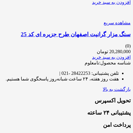
افزودن به سبد خرید
مشاهده سریع
سنگ مزار گرانیت اصفهان طرح جزیره ای کد 25
(0)
20,280,000
تومان
افزودن به سبد خرید
شناسه محصول:نامعلوم
تلفن پشتیبانی: 28422253 -021 |
هفت روز هفته، ۲۴ ساعت شبانه‌روز پاسخگوی شما هستیم.
بازگشت به بالا
تحویل اکسپرس
پشتیبانی ۲۴ ساعته
پرداخت امن