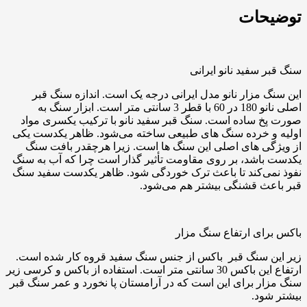
توضیحات
سنگ قبر سفید نانو ایرانی
این سنگ مزار نانو مدل ایرانی درجه یک است. اندازه سنگ قبر
اصلی نانو 180 در 60 با قطر 3 سانتی متر است. ابزار سنگ به
صورت پخ ساده است. سنگ قبر سفید نانو با ترکیب یکسری مواد
اولیه و خرده سنگ های طبیعی ساخته می‌شود. ظاهر یکدست یکی
از ویژگی های اصلی این سنگ ها است. زیرا هرچقدر بافت سنگ
یکدست باشد، بر روی مقاومت تأثیر گذار است چرا که آب به سنگ
نفوذ نمی‌کند تا باعث ترک خوردگی شود. ظاهر یکدست سفید سنگ
قبر باعث قشنگی بیشتر هم می‌شود.
باکس برای ارتفاع سنگ مزار
زیر این سنگ قبر باکس از جنس سنگ سفید قروه کار شده است.
ارتفاع این باکس 30 سانتی متر است. استفاده از باکس و کرسی زیر
سنگ مزار برای این است که در آرامستان پا نخورد و عمر سنگ قبر
بیشتر شود.