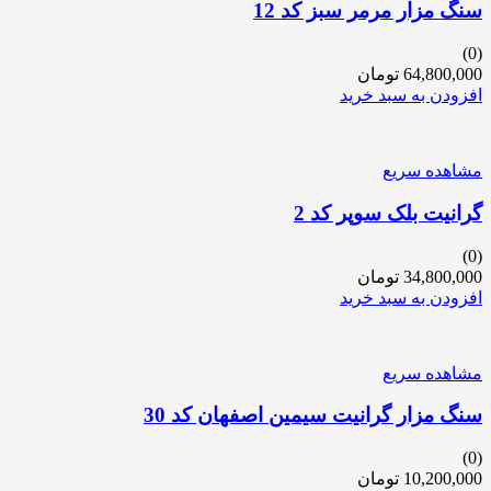
سنگ مزار مرمر سبز کد 12
(0)
64,800,000
تومان
افزودن به سبد خرید
مشاهده سریع
گرانیت بلک سوپر کد 2
(0)
34,800,000
تومان
افزودن به سبد خرید
مشاهده سریع
سنگ مزار گرانیت سیمین اصفهان کد 30
(0)
10,200,000
تومان