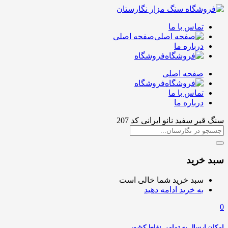
تماس با ما
صفحه اصلی
درباره ما
فروشگاه
صفحه اصلی
فروشگاه
تماس با ما
درباره ما
سنگ قبر سفید نانو ایرانی کد 207
سبد خرید
سبد خرید شما خالی است
به خرید ادامه دهید
0
امکان ارسال به تمامی نقاط کشور