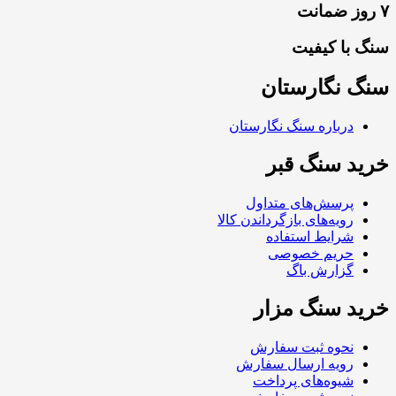
۷ روز ضمانت
سنگ با کیفیت
سنگ نگارستان
درباره سنگ نگارستان
خرید سنگ قبر
پرسش‌های متداول
رویه‌های بازگرداندن کالا
شرایط استفاده
حریم خصوصی
گزارش باگ
خرید سنگ مزار
نحوه ثبت سفارش
رویه ارسال سفارش
شیوه‌های پرداخت