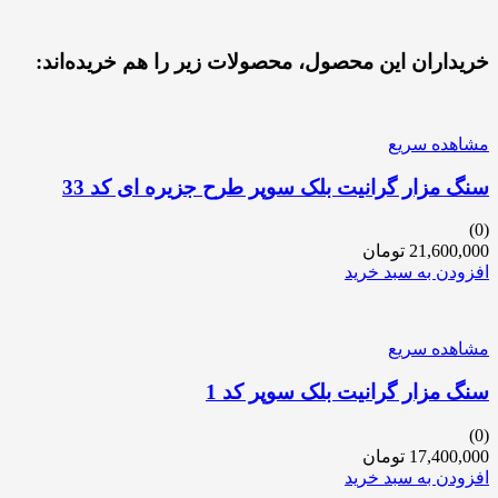
خریداران این محصول، محصولات زیر را هم خریده‌اند:
مشاهده سریع
سنگ مزار گرانیت بلک سوپر طرح جزیره ای کد 33
(0)
21,600,000
تومان
افزودن به سبد خرید
مشاهده سریع
سنگ مزار گرانیت بلک سوپر کد 1
(0)
17,400,000
تومان
افزودن به سبد خرید