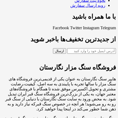
نحوه ثبت سفارش
رویه ارسال سفارش
با ما همراه باشید
Facebook
Twitter
Instagram
Telegram
از جدیدترین تخفیف‌ها باخبر شوید
فروشگاه سنگ مزار نگارستان
هایپر سنگ نگارستان به عنوان یکی از قدیمی‌ترین فروشگاه های
سنگ مزار با سالها تجربه با پایبندی به سه اصل، کیفیت،رضایت
مشتری و تحویل اکسپرس موفق شده تا همگام با فروشگاه‌های
معتبر جهان، به یکی از بزرگ‌ترین فروشگاه سنگ قبر ایران تبدیل
شود. به محض ورود به سایت سنگ نگارستان با دنیایی از سنگ قبر
رو به رو می‌شوید! هر آنچه در خصوص سنگ قبرکه نیاز دارید و به
ذهن شما خطور می‌کند در اینجا پیدا خواهید کرد.