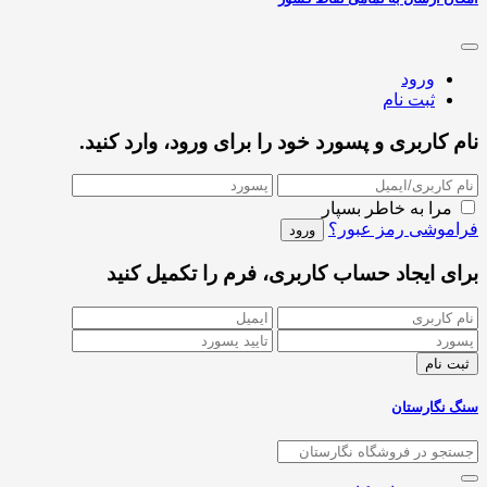
ورود
ثبت نام
نام کاربری و پسورد خود را برای ورود، وارد کنید.
مرا به خاطر بسپار
فراموشی رمز عبور؟
برای ایجاد حساب کاربری، فرم را تکمیل کنید
سنگ نگارستان