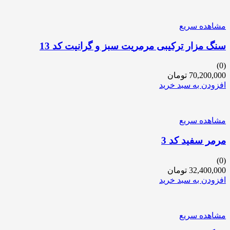
مشاهده سریع
سنگ مزار ترکیبی مرمریت سبز و گرانیت کد 13
(0)
70,200,000
تومان
افزودن به سبد خرید
مشاهده سریع
مرمر سفید کد 3
(0)
32,400,000
تومان
افزودن به سبد خرید
مشاهده سریع