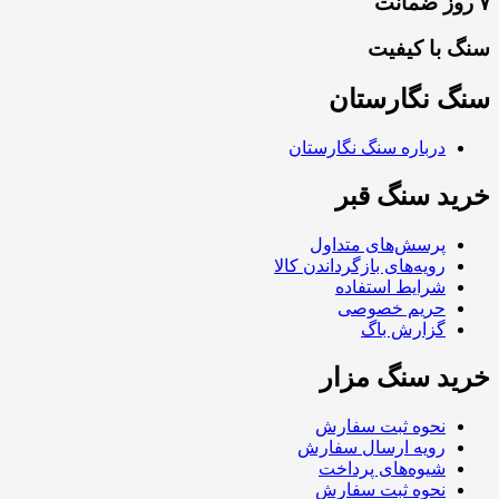
۷ روز ضمانت
سنگ با کیفیت
سنگ نگارستان
درباره سنگ نگارستان
خرید سنگ قبر
پرسش‌های متداول
رویه‌های بازگرداندن کالا
شرایط استفاده
حریم خصوصی
گزارش باگ
خرید سنگ مزار
نحوه ثبت سفارش
رویه ارسال سفارش
شیوه‌های پرداخت
نحوه ثبت سفارش