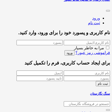
ورود
ثبت نام
نام کاربری و پسورد خود را برای ورود، وارد کنید.
مرا به خاطر بسپار
فراموشی رمز عبور؟
برای ایجاد حساب کاربری، فرم را تکمیل کنید
سنگ نگارستان