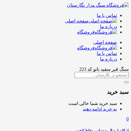
تماس با ما
صفحه اصلی
درباره ما
فروشگاه
صفحه اصلی
فروشگاه
تماس با ما
درباره ما
سنگ قبر سفید نانو کد 223
سبد خرید
سبد خرید شما خالی است
به خرید ادامه دهید
0
امکان ارسال به تمامی نقاط کشور