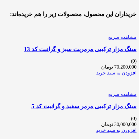
خریداران این محصول، محصولات زیر را هم خریده‌اند:
مشاهده سریع
سنگ مزار ترکیبی مرمریت سبز و گرانیت کد 13
(0)
70,200,000
تومان
افزودن به سبد خرید
مشاهده سریع
سنگ مزار ترکیبی مرمر سفید و گرانیت کد 5
(0)
30,000,000
تومان
افزودن به سبد خرید