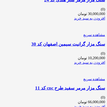
(0)
30,000,000
تومان
افزودن به سبد خرید
مشاهده سریع
سنگ مزار گرانیت سیمین اصفهان کد 30
(0)
10,200,000
تومان
افزودن به سبد خرید
مشاهده سریع
سنگ مزار مرمر سفید طرح cnc کد 11
(0)
66,000,000
تومان
افزودن به سبد خرید