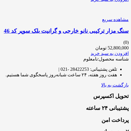
مشاهده سریع
سنگ مزار ترکیبی نانو خارجی و گرانیت بلک سوپر کد 46
(0)
52,800,000
تومان
افزودن به سبد خرید
شناسه محصول:نامعلوم
تلفن پشتیبانی: 28422253 -021 |
هفت روز هفته، ۲۴ ساعت شبانه‌روز پاسخگوی شما هستیم.
بازگشت به بالا
تحویل اکسپرس
پشتیبانی ۲۴ ساعته
پرداخت امن