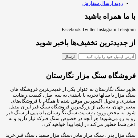
رویه ارسال سفارش
با ما همراه باشید
Facebook
Twitter
Instagram
Telegram
از جدیدترین تخفیف‌ها باخبر شوید
فروشگاه سنگ مزار نگارستان
هایپر سنگ نگارستان به عنوان یکی از قدیمی‌ترین فروشگاه های
سنگ مزار با سالها تجربه با پایبندی به سه اصل، کیفیت،رضایت
مشتری و تحویل اکسپرس موفق شده تا همگام با فروشگاه‌های
معتبر جهان، به یکی از بزرگ‌ترین فروشگاه سنگ قبر ایران تبدیل
شود. به محض ورود به سایت سنگ نگارستان با دنیایی از سنگ قبر
رو به رو می‌شوید! هر آنچه در خصوص سنگ قبرکه نیاز دارید و به
ذهن شما خطور می‌کند در اینجا پیدا خواهید کرد.
سنگ مزار پدر ، سنگ مزار مادر ،سنگ مزار سفید ، سنگ قبر،خرید