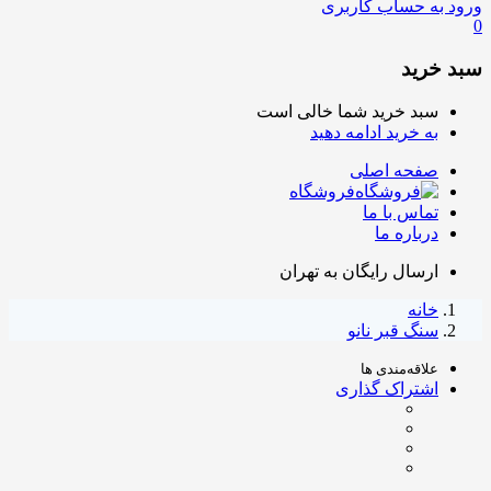
ورود به حساب کاربری
0
سبد خرید
سبد خرید شما خالی است
به خرید ادامه دهید
صفحه اصلی
فروشگاه
تماس با ما
درباره ما
ارسال رایگان به تهران
خانه
سنگ قبر نانو
علاقه‌مندی ها
اشتراک گذاری