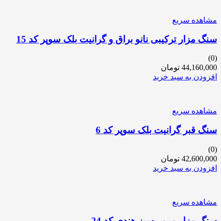
مشاهده سریع
سنگ مزار ترکیبی نانو براق و گرانیت بلک سوپر کد 15
(0)
44,160,000
تومان
افزودن به سبد خرید
مشاهده سریع
سنگ قبر گرانیت بلک سوپر کد 6
(0)
42,600,000
تومان
افزودن به سبد خرید
مشاهده سریع
سنگ مزار مرمر سبز هندی کد 24