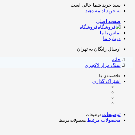
سبد خرید شما خالی است
به خرید ادامه دهید
صفحه اصلی
فروشگاه
تماس با ما
درباره ما
ارسال رایگان به تهران
خانه
سنگ مزار لاکچری
علاقه‌مندی ها
اشتراک گذاری
توضیحات
توضیحات
محصولات مرتبط
محصولات مرتبط