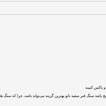
چ باشد سنگ قبر سفید نانو بهترین گزینه می‌تواند باشد، چرا که سنگ 