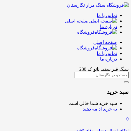
تماس با ما
صفحه اصلی
درباره ما
فروشگاه
صفحه اصلی
فروشگاه
تماس با ما
درباره ما
سنگ قبر سفید نانو کد 230
سبد خرید
سبد خرید شما خالی است
به خرید ادامه دهید
0
امکان ارسال به تمامی نقاط کشور