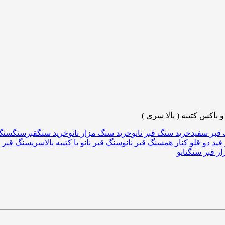
قبر سفید
خرید سنگ قبر نانو
خرید سنگ مزار نانو
خرید سنگقبر
سنگ
سنگ 
ید دو قلو کنار هم
سنگ قبر نانو
سنگ قبر نانو با کتیبه بالاسری
سنگ قبر ن
ار قبر سنگ
نانو