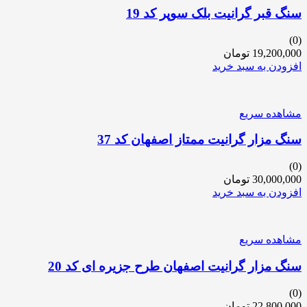
سنگ قبر گرانیت بلک سوپر کد 19
(0)
19,200,000
تومان
افزودن به سبد خرید
مشاهده سریع
سنگ مزار گرانیت ممتاز اصفهان کد 37
(0)
30,000,000
تومان
افزودن به سبد خرید
مشاهده سریع
سنگ مزار گرانیت اصفهان طرح جزیره ای کد 20
(0)
22,800,000
تومان