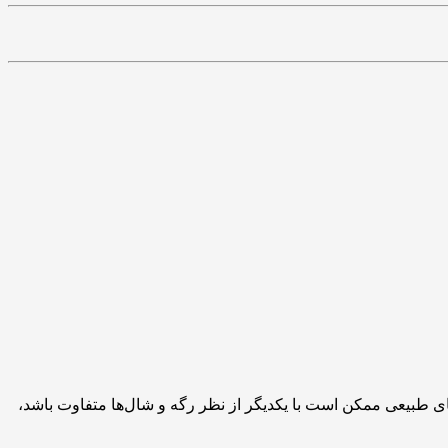
های طبیعی ممکن است با یکدیگر از نظر رگه و شال‌ها متفاوت باشد،