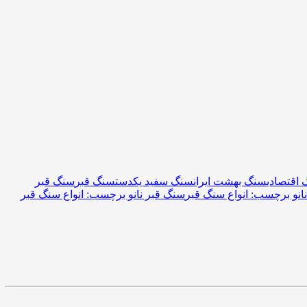
اقتصادی
سنگ بهشت ایران
سنگ سفید یکدست
سنگ قبر
سنگ قبر
انو برچسب: انواع سنگ قبر
سنگ قبر نانو برچسب: انواع سنگ قبر