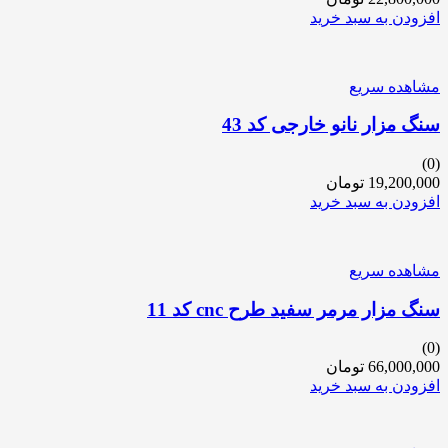
افزودن به سبد خرید
مشاهده سریع
سنگ مزار نانو خارجی کد 43
(0)
19,200,000
تومان
افزودن به سبد خرید
مشاهده سریع
سنگ مزار مرمر سفید طرح cnc کد 11
(0)
66,000,000
تومان
افزودن به سبد خرید