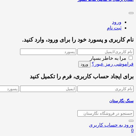
ورود
ثبت نام
نام کاربری و پسورد خود را برای ورود، وارد کنید.
مرا به خاطر بسپار
فراموشی رمز عبور؟
برای ایجاد حساب کاربری، فرم را تکمیل کنید
سنگ نگارستان
ورود به حساب کاربری
0