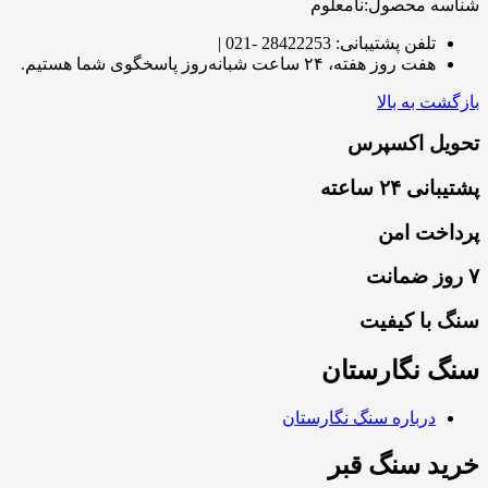
شناسه محصول:نامعلوم
تلفن پشتیبانی: 28422253 -021 |
هفت روز هفته، ۲۴ ساعت شبانه‌روز پاسخگوی شما هستیم.
بازگشت به بالا
تحویل اکسپرس
پشتیبانی ۲۴ ساعته
پرداخت امن
۷ روز ضمانت
سنگ با کیفیت
سنگ نگارستان
درباره سنگ نگارستان
خرید سنگ قبر