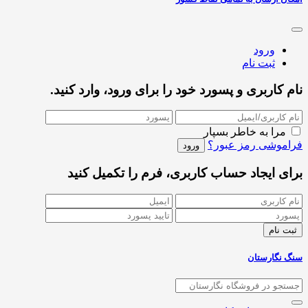
ورود
ثبت نام
نام کاربری و پسورد خود را برای ورود، وارد کنید.
مرا به خاطر بسپار
فراموشی رمز عبور؟
برای ایجاد حساب کاربری، فرم را تکمیل کنید
سنگ نگارستان