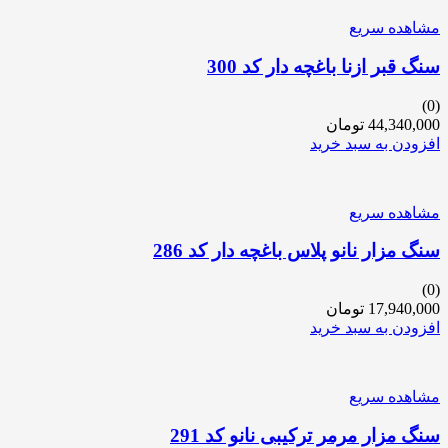
مشاهده سریع
سنگ قبر ازنا باغچه دار کد 300
(0)
44,340,000
تومان
افزودن به سبد خرید
مشاهده سریع
سنگ مزار نانو پلاس باغچه دار کد 286
(0)
17,940,000
تومان
افزودن به سبد خرید
مشاهده سریع
سنگ مزار مرمر ترکیبی نانو کد 291