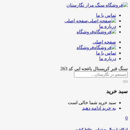
تماس با ما
صفحه اصلی
درباره ما
فروشگاه
صفحه اصلی
فروشگاه
تماس با ما
درباره ما
سنگ قبر کریستال باغجه ایی کد 263
سبد خرید
سبد خرید شما خالی است
به خرید ادامه دهید
0
امکان ارسال به تمامی نقاط کشور