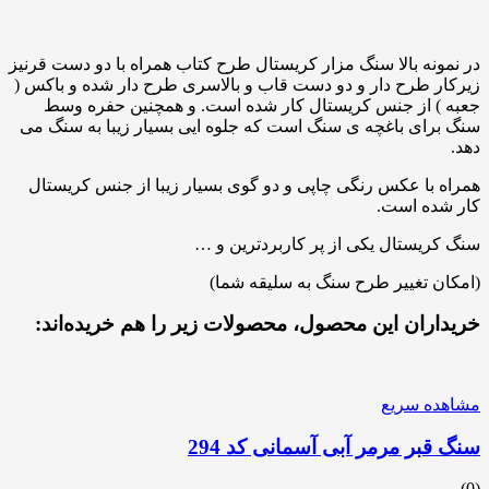
در نمونه بالا سنگ مزار کریستال طرح کتاب همراه با دو دست قرنیز
زیرکار طرح دار و دو دست قاب و بالاسری طرح دار شده و باکس (
جعبه ) از جنس کریستال کار شده است. و همچنین حفره وسط
سنگ برای باغچه ی سنگ است که جلوه ایی بسیار زیبا به سنگ می
دهد.
همراه با عکس رنگی چاپی و دو گوی بسیار زیبا از جنس کریستال
کار شده است.
سنگ کریستال یکی از پر کاربردترین و …
(امکان تغییر طرح سنگ به سلیقه شما)
خریداران این محصول، محصولات زیر را هم خریده‌اند:
مشاهده سریع
سنگ قبر مرمر آبی آسمانی کد 294
(0)