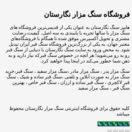
فروشگاه سنگ مزار نگارستان
هایپر سنگ نگارستان به عنوان یکی از قدیمی‌ترین فروشگاه های
سنگ مزار با سالها تجربه با پایبندی به سه اصل، کیفیت،رضایت
مشتری و تحویل اکسپرس موفق شده تا همگام با فروشگاه‌های
معتبر جهان، به یکی از بزرگ‌ترین فروشگاه سنگ قبر ایران تبدیل
شود. به محض ورود به سایت سنگ نگارستان با دنیایی از سنگ قبر
رو به رو می‌شوید! هر آنچه در خصوص سنگ قبرکه نیاز دارید و به
ذهن شما خطور می‌کند در اینجا پیدا خواهید کرد.
سنگ مزار پدر ، سنگ مزار مادر ،سنگ مزار سفید ، سنگ قبر،خرید
سنگ مزار به صورت آنلاین و تلفنی ،سنگ قبر ساده و شیک ، سنگ
قبر لاکچری ، سنگ قبر ساده و ارزان ، سنگ قبر خاص ، بهترین
سنگ قبر ، سنگ مزار سفید
کلیه حقوق برای فروشگاه اینترنتی سنگ مزار نگارستان محفوظ
میباشد
Call Now Button