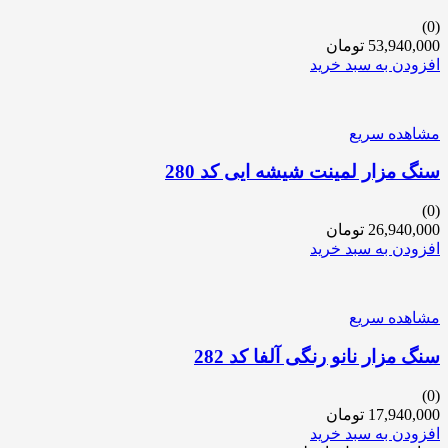
(0)
53,940,000
تومان
افزودن به سبد خرید
مشاهده سریع
سنگ مزار لمینت شیشه ایی کد 280
(0)
26,940,000
تومان
افزودن به سبد خرید
مشاهده سریع
سنگ مزار نانو رنگی آلفا کد 282
(0)
17,940,000
تومان
افزودن به سبد خرید