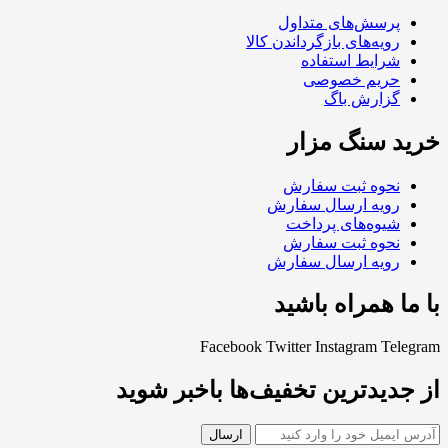
پرسش‌های متداول
رویه‌های بازگرداندن کالا
شرایط استفاده
حریم خصوصی
گزارش باگ
خرید سنگ مزار
نحوه ثبت سفارش
رویه ارسال سفارش
شیوه‌های پرداخت
نحوه ثبت سفارش
رویه ارسال سفارش
با ما همراه باشید
Facebook
Twitter
Instagram
Telegram
از جدیدترین تخفیف‌ها باخبر شوید