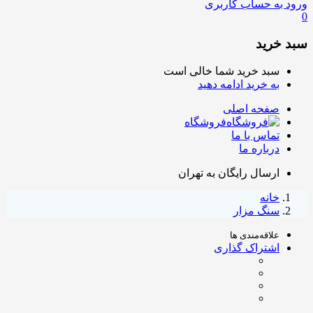
ورود به حساب کاربری
0
سبد خرید
سبد خرید شما خالی است
به خرید ادامه دهید
صفحه اصلی
فروشگاه
تماس با ما
درباره ما
ارسال رایگان به تهران
خانه
سنگ مزار
علاقه‌مندی ها
اشتراک گذاری