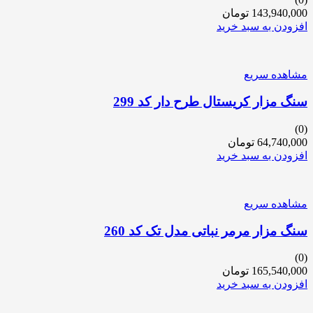
143,940,000
تومان
افزودن به سبد خرید
مشاهده سریع
سنگ مزار کریستال طرح دار کد 299
(0)
64,740,000
تومان
افزودن به سبد خرید
مشاهده سریع
سنگ مزار مرمر نباتی مدل تک کد 260
(0)
165,540,000
تومان
افزودن به سبد خرید