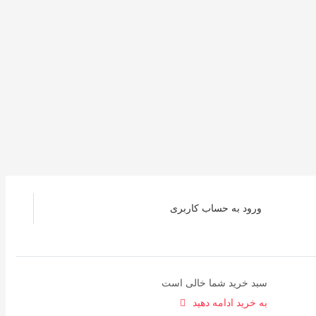
ورود به حساب کاربری
سبد خرید شما خالی است
به خرید ادامه دهید