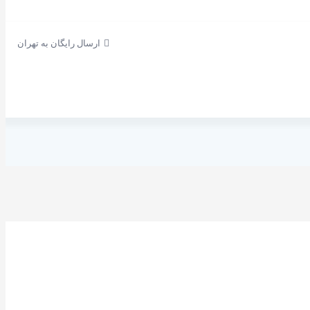
ارسال رایگان به تهران