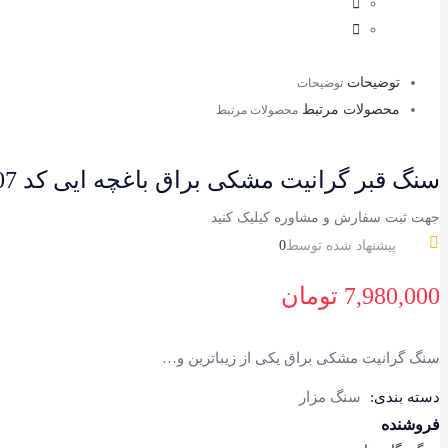
توضیحات
توضیحات
محصولات مرتبط
محصولات مرتبط
سنگ قبر گرانیت مشکی براق باغچه ایی کد 107 مدل بیتا
جهت ثبت سفارش و مشاوره کیلیک کنید
پیشنهاد شده توسط
0
7,980,000
تومان
سنگ گرانیت مشکی براق یکی از زیباترین و…
دسته بندی:
سنگ مزار
فروشنده