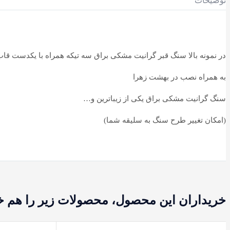
توضیحات
در نمونه بالا سنگ قبر گرانیت مشکی براق سه تیکه همراه با یکدست قا
به همراه نصب در بهشت زهرا
سنگ گرانیت مشکی براق یکی از زیباترین و…
(امکان تغییر طرح سنگ به سلیقه شما)
خریداران این محصول، محصولات زیر را هم خر