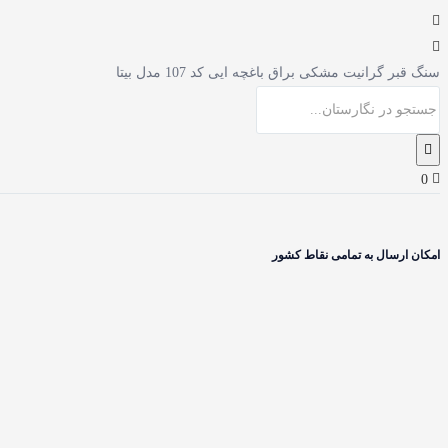
سنگ قبر گرانیت مشکی براق باغچه ایی کد 107 مدل بیتا
0
امکان ارسال به تمامی نقاط کشور