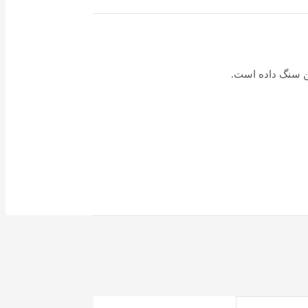
ین سنگ داده است.