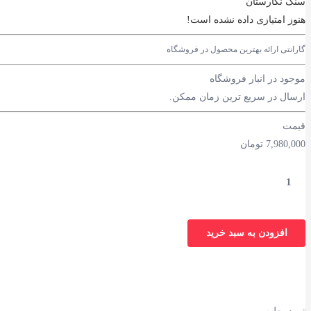
سنگ نگارستان
هنوز امتیازی داده نشده است!
گارانتی ارائه بهترین محصول در فروشگاه
موجود در انبار فروشگاه
ارسال در سریع ترین زمان ممکن.
قیمت
7,980,000
تومان
افزودن به سبد خرید