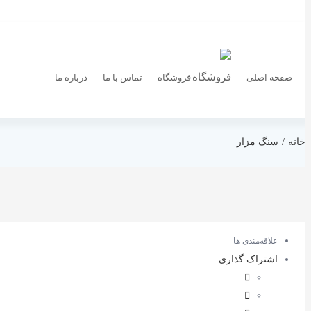
صفحه اصلی
فروشگاه
تماس با ما
درباره ما
خانه
سنگ مزار
علاقه‌مندی ها
اشتراک گذاری