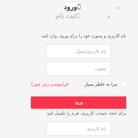
ورود
ثبت نام
نام کاربری و پسورد خود را برای ورود، وارد کنید.
مرا به خاطر بسپار
فراموشی رمز عبور؟
برای ایجاد حساب کاربری، فرم را تکمیل کنید