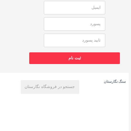
سنگ نگارستان