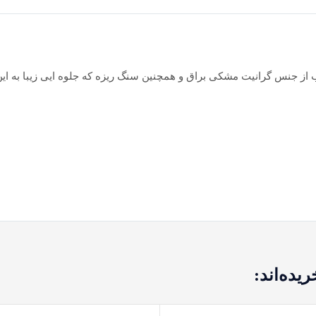
ب از جنس گرانیت مشکی براق و همچنین سنگ ریزه که جلوه ایی زیبا به ا
یده‌اند: