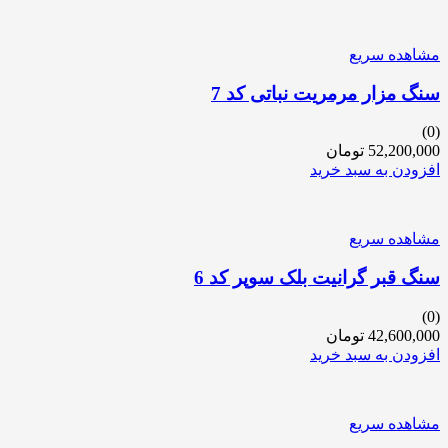
مشاهده سریع
سنگ مزار مرمریت نباتی کد 7
(0)
52,200,000
تومان
افزودن به سبد خرید
مشاهده سریع
سنگ قبر گرانیت بلک سوپر کد 6
(0)
42,600,000
تومان
افزودن به سبد خرید
مشاهده سریع