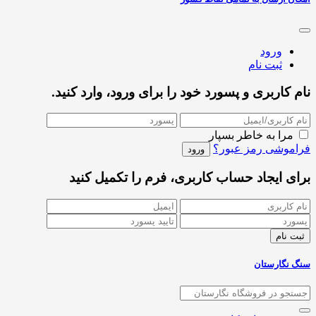
ورود
ثبت نام
نام کاربری و پسورد خود را برای ورود، وارد کنید.
مرا به خاطر بسپار
فراموشی رمز عبور؟
برای ایجاد حساب کاربری، فرم را تکمیل کنید
سنگ نگارستان