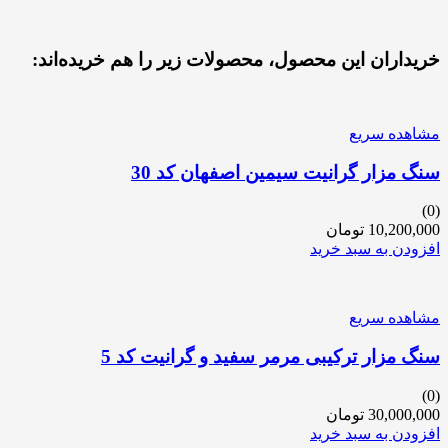
خریداران این محصول، محصولات زیر را هم خریده‌اند:
مشاهده سریع
سنگ مزار گرانیت سیمین اصفهان کد 30
(0)
10,200,000
تومان
افزودن به سبد خرید
مشاهده سریع
سنگ مزار ترکیبی مرمر سفید و گرانیت کد 5
(0)
30,000,000
تومان
افزودن به سبد خرید