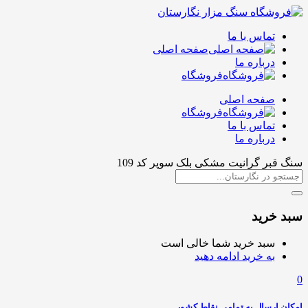
تماس با ما
صفحه اصلی
درباره ما
فروشگاه
صفحه اصلی
فروشگاه
تماس با ما
درباره ما
سنگ قبر گرانیت مشکی بلک سوپر کد 109
سبد خرید
سبد خرید شما خالی است
به خرید ادامه دهید
0
امکان ارسال به تمامی نقاط کشور