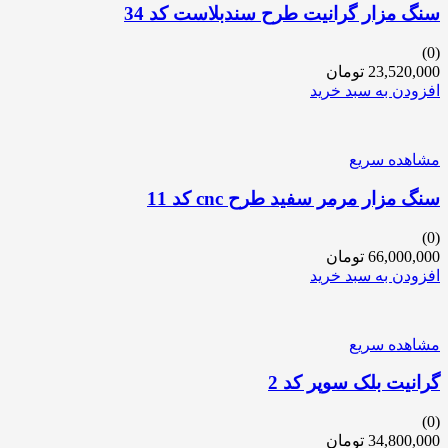
سنگ مزار گرانیت طرح سندبلاست کد 34
(0)
23,520,000
تومان
افزودن به سبد خرید
مشاهده سریع
سنگ مزار مرمر سفید طرح cnc کد 11
(0)
66,000,000
تومان
افزودن به سبد خرید
مشاهده سریع
گرانیت بلک سوپر کد 2
(0)
34,800,000
تومان