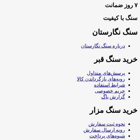
۷ روز ضمانت
سنگ با کیفیت
سنگ نگارستان
درباره سنگ نگارستان
خرید سنگ قبر
پرسش‌های متداول
رویه‌های بازگرداندن کالا
شرایط استفاده
حریم خصوصی
گزارش باگ
خرید سنگ مزار
نحوه ثبت سفارش
رویه ارسال سفارش
شیوه‌های پرداخت