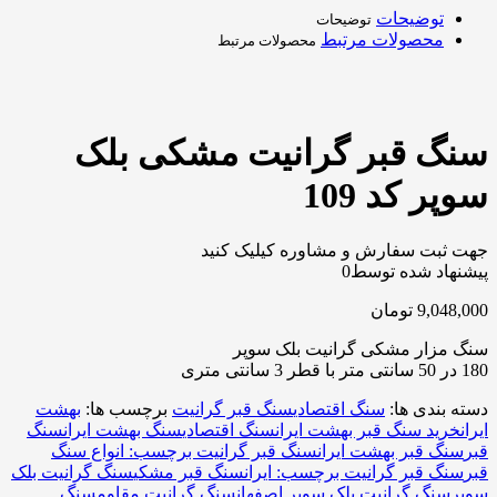
توضیحات
توضیحات
محصولات مرتبط
محصولات مرتبط
سنگ قبر گرانیت مشکی بلک
سوپر کد 109
جهت ثبت سفارش و مشاوره کیلیک کنید
پیشنهاد شده توسط
0
9,048,000
تومان
سنگ مزار مشکی گرانیت بلک سوپر
180 در 50 سانتی متر با قطر 3 سانتی متری
دسته بندی ها:
سنگ اقتصادی
سنگ قبر گرانیت
برچسب ها:
بهشت
ایران
خرید سنگ قبر بهشت ایران
سنگ اقتصادی
سنگ بهشت ایران
سنگ
قبر
سنگ قبر بهشت ایران
سنگ قبر گرانیت برچسب: انواع سنگ
قبر
سنگ قبر گرانیت برچسب: ایران
سنگ قبر مشکی
سنگ گرانیت بلک
سوپر
سنگ گرانیت بلک سوپر اصفهان
سنگ گرانیت مقاوم
سنگ