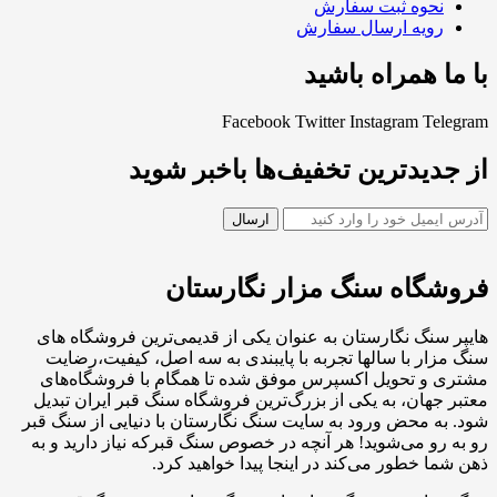
نحوه ثبت سفارش
رویه ارسال سفارش
با ما همراه باشید
Facebook
Twitter
Instagram
Telegram
از جدیدترین تخفیف‌ها باخبر شوید
فروشگاه سنگ مزار نگارستان
هایپر سنگ نگارستان به عنوان یکی از قدیمی‌ترین فروشگاه های
سنگ مزار با سالها تجربه با پایبندی به سه اصل، کیفیت،رضایت
مشتری و تحویل اکسپرس موفق شده تا همگام با فروشگاه‌های
معتبر جهان، به یکی از بزرگ‌ترین فروشگاه سنگ قبر ایران تبدیل
شود. به محض ورود به سایت سنگ نگارستان با دنیایی از سنگ قبر
رو به رو می‌شوید! هر آنچه در خصوص سنگ قبرکه نیاز دارید و به
ذهن شما خطور می‌کند در اینجا پیدا خواهید کرد.