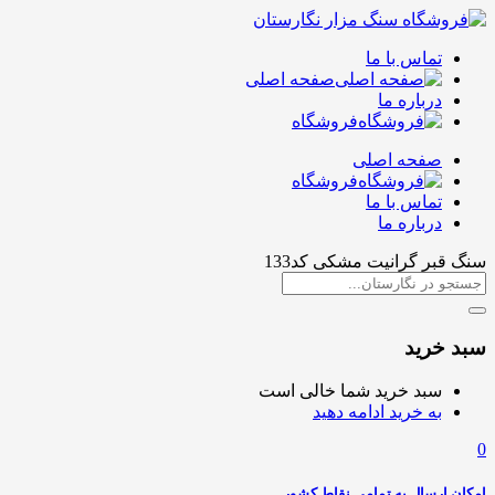
تماس با ما
صفحه اصلی
درباره ما
فروشگاه
صفحه اصلی
فروشگاه
تماس با ما
درباره ما
سنگ قبر گرانیت مشکی کد133
سبد خرید
سبد خرید شما خالی است
به خرید ادامه دهید
0
امکان ارسال به تمامی نقاط کشور