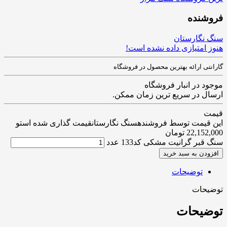
فروشنده
سنگ نگارستان
هنوز امتیازی داده نشده است!
گارانتی ارائه بهترین محصول در فروشگاه
موجود در انبار فروشگاه
ارسال در سریع ترین زمان ممکن.
قیمت
این قیمت توسط فروشندهسنگ نگارستانقیمت گذاری شده استو
22,152,000
تومان
سنگ قبر گرانیت مشکی کد133 عدد
افزودن به سبد خرید
توضیحات
توضیحات
توضیحات