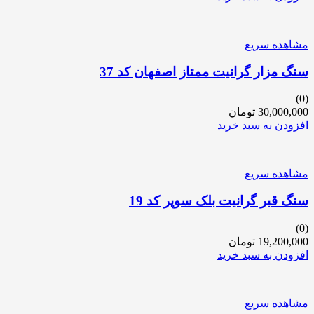
مشاهده سریع
سنگ مزار گرانیت ممتاز اصفهان کد 37
(0)
30,000,000
تومان
افزودن به سبد خرید
مشاهده سریع
سنگ قبر گرانیت بلک سوپر کد 19
(0)
19,200,000
تومان
افزودن به سبد خرید
مشاهده سریع