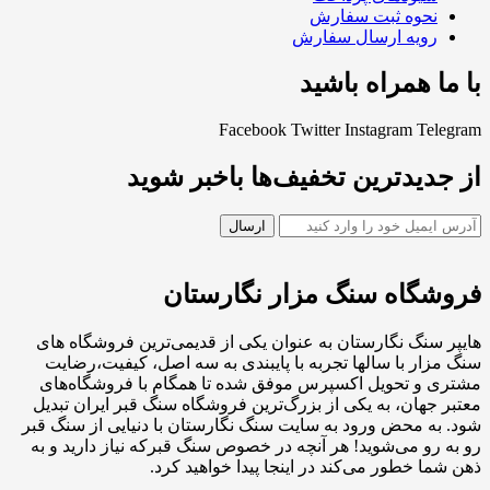
نحوه ثبت سفارش
رویه ارسال سفارش
با ما همراه باشید
Facebook
Twitter
Instagram
Telegram
از جدیدترین تخفیف‌ها باخبر شوید
فروشگاه سنگ مزار نگارستان
هایپر سنگ نگارستان به عنوان یکی از قدیمی‌ترین فروشگاه های
سنگ مزار با سالها تجربه با پایبندی به سه اصل، کیفیت،رضایت
مشتری و تحویل اکسپرس موفق شده تا همگام با فروشگاه‌های
معتبر جهان، به یکی از بزرگ‌ترین فروشگاه سنگ قبر ایران تبدیل
شود. به محض ورود به سایت سنگ نگارستان با دنیایی از سنگ قبر
رو به رو می‌شوید! هر آنچه در خصوص سنگ قبرکه نیاز دارید و به
ذهن شما خطور می‌کند در اینجا پیدا خواهید کرد.