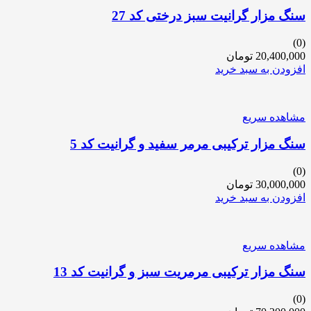
سنگ مزار گرانیت سبز درختی کد 27
(0)
20,400,000
تومان
افزودن به سبد خرید
مشاهده سریع
سنگ مزار ترکیبی مرمر سفید و گرانیت کد 5
(0)
30,000,000
تومان
افزودن به سبد خرید
مشاهده سریع
سنگ مزار ترکیبی مرمریت سبز و گرانیت کد 13
(0)