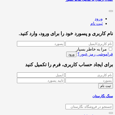
ورود
ثبت نام
نام کاربری و پسورد خود را برای ورود، وارد کنید.
مرا به خاطر بسپار
فراموشی رمز عبور؟
برای ایجاد حساب کاربری، فرم را تکمیل کنید
سنگ نگارستان