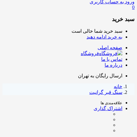
ورود به حساب کاربری
0
سبد خرید
سبد خرید شما خالی است
به خرید ادامه دهید
صفحه اصلی
فروشگاه
تماس با ما
درباره ما
ارسال رایگان به تهران
خانه
سنگ قبر گرانیت
علاقه‌مندی ها
اشتراک گذاری