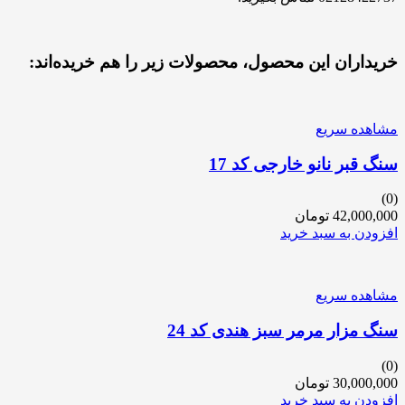
خریداران این محصول، محصولات زیر را هم خریده‌اند:
مشاهده سریع
سنگ قبر نانو خارجی کد 17
(0)
42,000,000
تومان
افزودن به سبد خرید
مشاهده سریع
سنگ مزار مرمر سبز هندی کد 24
(0)
30,000,000
تومان
افزودن به سبد خرید