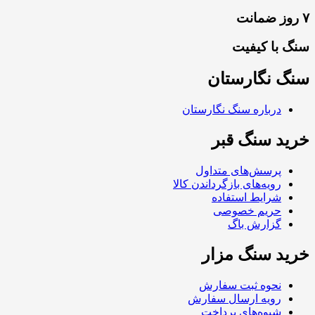
۷ روز ضمانت
سنگ با کیفیت
سنگ نگارستان
درباره سنگ نگارستان
خرید سنگ قبر
پرسش‌های متداول
رویه‌های بازگرداندن کالا
شرایط استفاده
حریم خصوصی
گزارش باگ
خرید سنگ مزار
نحوه ثبت سفارش
رویه ارسال سفارش
شیوه‌های پرداخت