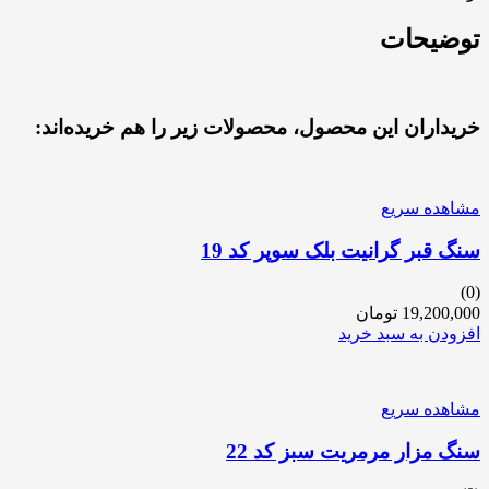
توضیحات
خریداران این محصول، محصولات زیر را هم خریده‌اند:
مشاهده سریع
سنگ قبر گرانیت بلک سوپر کد 19
(0)
19,200,000
تومان
افزودن به سبد خرید
مشاهده سریع
سنگ مزار مرمریت سبز کد 22