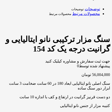
توضیحات
توضیحات
محصولات مرتبط
محصولات مرتبط
سنگ مزار ترکیبی نانو ایتالیایی و
گرانیت درجه یک کد 154
جهت ثبت سفارش و مشاوره کیلیک کنید
پیشنهاد شده توسط
0
56,004,000
تومان
سنگ اصلی نانو ایتالیایی ابعاد 180 در 60 سانت ضخامت 3 سانت
ابزار دور سنگ ساده
دو دست قرنیز گرانیت در ارتفاع و کف با اندازه 10 سانت
کتیبه مزار از جنس نانو ایتالیایی