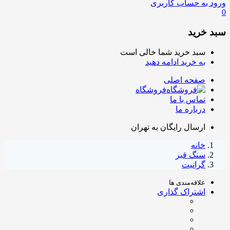
ورود به حساب کاربری
0
سبد خرید
سبد خرید شما خالی است
به خرید ادامه دهید
صفحه اصلی
فروشگاه
تماس با ما
درباره ما
ارسال رایگان به تهران
خانه
سنگ قبر
گرانیت
علاقه‌مندی ها
اشتراک گذاری