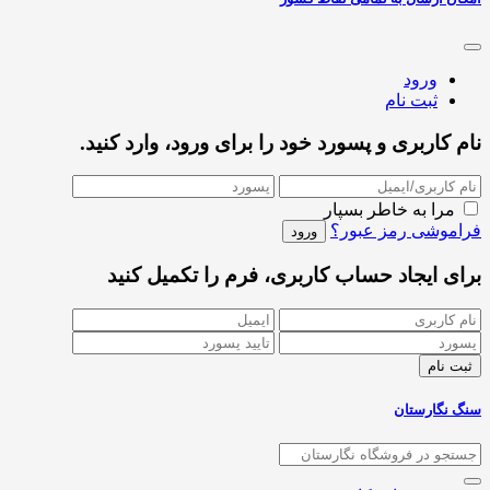
ورود
ثبت نام
نام کاربری و پسورد خود را برای ورود، وارد کنید.
مرا به خاطر بسپار
فراموشی رمز عبور؟
برای ایجاد حساب کاربری، فرم را تکمیل کنید
سنگ نگارستان