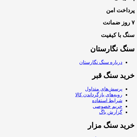
پرداخت امن
۷ روز ضمانت
سنگ با کیفیت
سنگ نگارستان
درباره سنگ نگارستان
خرید سنگ قبر
پرسش‌های متداول
رویه‌های بازگرداندن کالا
شرایط استفاده
حریم خصوصی
گزارش باگ
خرید سنگ مزار