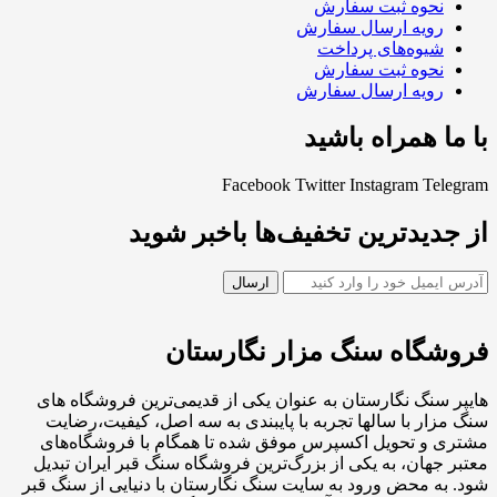
نحوه ثبت سفارش
رویه ارسال سفارش
شیوه‌های پرداخت
نحوه ثبت سفارش
رویه ارسال سفارش
با ما همراه باشید
Facebook
Twitter
Instagram
Telegram
از جدیدترین تخفیف‌ها باخبر شوید
فروشگاه سنگ مزار نگارستان
هایپر سنگ نگارستان به عنوان یکی از قدیمی‌ترین فروشگاه های
سنگ مزار با سالها تجربه با پایبندی به سه اصل، کیفیت،رضایت
مشتری و تحویل اکسپرس موفق شده تا همگام با فروشگاه‌های
معتبر جهان، به یکی از بزرگ‌ترین فروشگاه سنگ قبر ایران تبدیل
شود. به محض ورود به سایت سنگ نگارستان با دنیایی از سنگ قبر