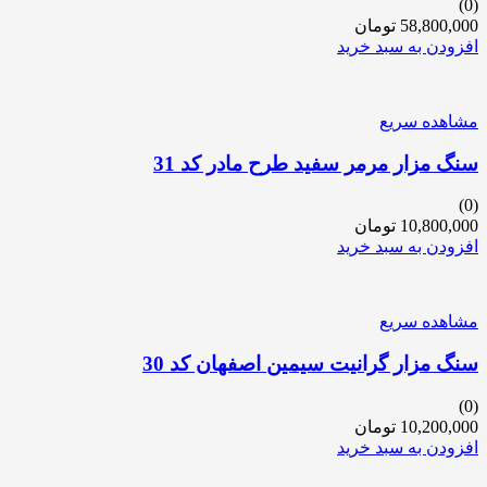
(0)
58,800,000
تومان
افزودن به سبد خرید
مشاهده سریع
سنگ مزار مرمر سفید طرح مادر کد 31
(0)
10,800,000
تومان
افزودن به سبد خرید
مشاهده سریع
سنگ مزار گرانیت سیمین اصفهان کد 30
(0)
10,200,000
تومان
افزودن به سبد خرید