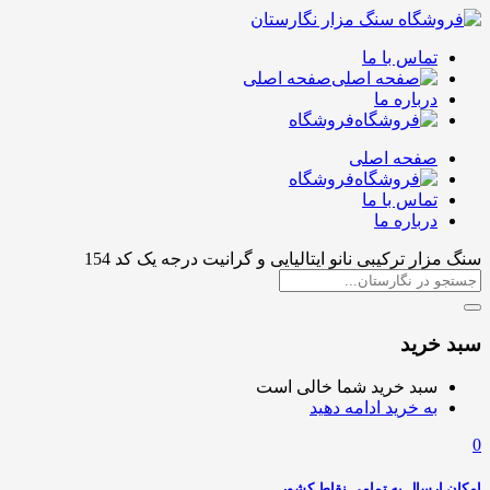
تماس با ما
صفحه اصلی
درباره ما
فروشگاه
صفحه اصلی
فروشگاه
تماس با ما
درباره ما
سنگ مزار ترکیبی نانو ایتالیایی و گرانیت درجه یک کد 154
سبد خرید
سبد خرید شما خالی است
به خرید ادامه دهید
0
امکان ارسال به تمامی نقاط کشور