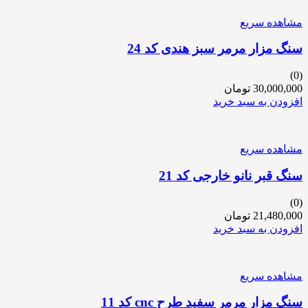
مشاهده سریع
سنگ مزار مرمر سبز هندی کد 24
(0)
30,000,000
تومان
افزودن به سبد خرید
مشاهده سریع
سنگ قبر نانو خارجی کد 21
(0)
21,480,000
تومان
افزودن به سبد خرید
مشاهده سریع
سنگ مزار مرمر سفید طرح cnc کد 11