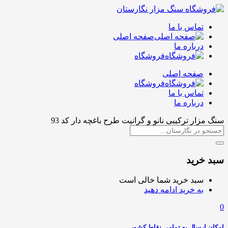
تماس با ما
صفحه اصلی
درباره ما
فروشگاه
صفحه اصلی
فروشگاه
تماس با ما
درباره ما
سنگ مزار ترکیبی نانو و گرانیت طرح باغچه دار کد 93
سبد خرید
سبد خرید شما خالی است
به خرید ادامه دهید
0
امکان ارسال به تمامی نقاط کشور