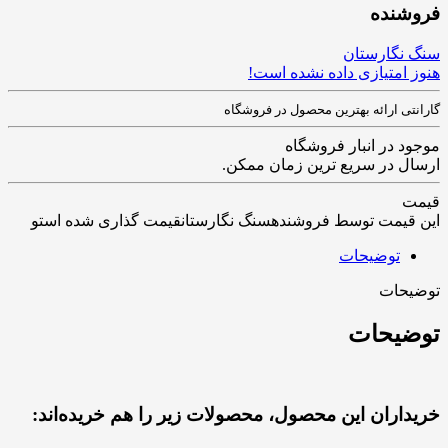
فروشنده
سنگ نگارستان
هنوز امتیازی داده نشده است!
گارانتی ارائه بهترین محصول در فروشگاه
موجود در انبار فروشگاه
ارسال در سریع ترین زمان ممکن.
قیمت
این قیمت توسط فروشندهسنگ نگارستانقیمت گذاری شده استو
توضیحات
توضیحات
توضیحات
خریداران این محصول، محصولات زیر را هم خریده‌اند: