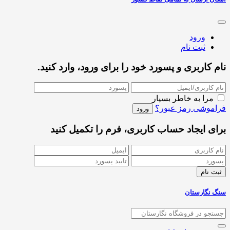
ورود
ثبت نام
نام کاربری و پسورد خود را برای ورود، وارد کنید.
مرا به خاطر بسپار
فراموشی رمز عبور؟
برای ایجاد حساب کاربری، فرم را تکمیل کنید
سنگ نگارستان