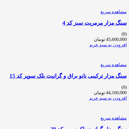
مشاهده سریع
سنگ مزار مرمریت سبز کد 4
(0)
45,600,000
تومان
افزودن به سبد خرید
مشاهده سریع
سنگ مزار ترکیبی نانو براق و گرانیت بلک سوپر کد 15
(0)
44,160,000
تومان
افزودن به سبد خرید
مشاهده سریع