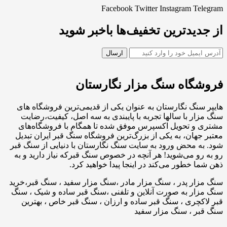
Facebook
Twitter
Instagram
Telegram
از جدیدترین تخفیف‌ها باخبر شوید
فروشگاه سنگ مزار نگارستان
هایپر سنگ نگارستان به عنوان یکی از قدیمی‌ترین فروشگاه های
سنگ مزار با سالها تجربه با پایبندی به سه اصل، کیفیت،رضایت
مشتری و تحویل اکسپرس موفق شده تا همگام با فروشگاه‌های
معتبر جهان، به یکی از بزرگ‌ترین فروشگاه سنگ قبر ایران تبدیل
شود. به محض ورود به سایت سنگ نگارستان با دنیایی از سنگ قبر
رو به رو می‌شوید! هر آنچه در خصوص سنگ قبرکه نیاز دارید و به
ذهن شما خطور می‌کند در اینجا پیدا خواهید کرد.
سنگ مزار پدر ، سنگ مزار مادر ،سنگ مزار سفید ، سنگ قبر،خرید
سنگ مزار به صورت آنلاین و تلفنی ،سنگ قبر ساده و شیک ، سنگ
قبر لاکچری ، سنگ قبر ساده و ارزان ، سنگ قبر خاص ، بهترین
سنگ قبر ، سنگ مزار سفید