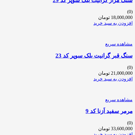
سنگ مزار گرانیت بلک سوپر کد 29
(0)
18,000,000
تومان
افزودن به سبد خرید
مشاهده سریع
سنگ قبر گرانیت بلک سوپر کد 23
(0)
21,000,000
تومان
افزودن به سبد خرید
مشاهده سریع
مرمر سفید اَزنا کد 9
(0)
33,600,000
تومان
افزودن به سبد خرید