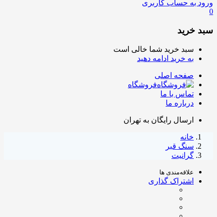
ورود به حساب کاربری
0
سبد خرید
سبد خرید شما خالی است
به خرید ادامه دهید
صفحه اصلی
فروشگاه
تماس با ما
درباره ما
ارسال رایگان به تهران
خانه
سنگ قبر
گرانیت
علاقه‌مندی ها
اشتراک گذاری