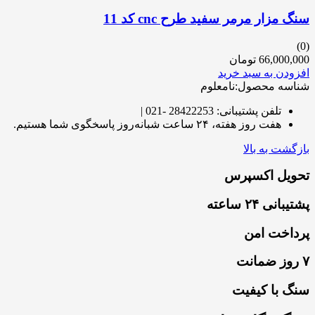
سنگ مزار مرمر سفید طرح cnc کد 11
(0)
66,000,000
تومان
افزودن به سبد خرید
شناسه محصول:نامعلوم
تلفن پشتیبانی: 28422253 -021 |
هفت روز هفته، ۲۴ ساعت شبانه‌روز پاسخگوی شما هستیم.
بازگشت به بالا
تحویل اکسپرس
پشتیبانی ۲۴ ساعته
پرداخت امن
۷ روز ضمانت
سنگ با کیفیت