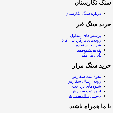
سنگ نگارستان
درباره سنگ نگارستان
خرید سنگ قبر
پرسش‌های متداول
رویه‌های بازگرداندن کالا
شرایط استفاده
حریم خصوصی
گزارش باگ
خرید سنگ مزار
نحوه ثبت سفارش
رویه ارسال سفارش
شیوه‌های پرداخت
نحوه ثبت سفارش
رویه ارسال سفارش
با ما همراه باشید