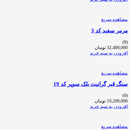
مشاهده سریع
مرمر سفید کد 3
(0)
32,400,000
تومان
افزودن به سبد خرید
مشاهده سریع
سنگ قبر گرانیت بلک سوپر کد 19
(0)
19,200,000
تومان
افزودن به سبد خرید
مشاهده سریع