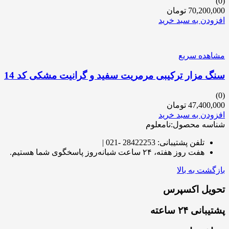
(0)
70,200,000
تومان
افزودن به سبد خرید
مشاهده سریع
سنگ مزار ترکیبی مرمریت سفید و گرانیت مشکی کد 14
(0)
47,400,000
تومان
افزودن به سبد خرید
شناسه محصول:نامعلوم
تلفن پشتیبانی: 28422253 -021 |
هفت روز هفته، ۲۴ ساعت شبانه‌روز پاسخگوی شما هستیم.
بازگشت به بالا
تحویل اکسپرس
پشتیبانی ۲۴ ساعته