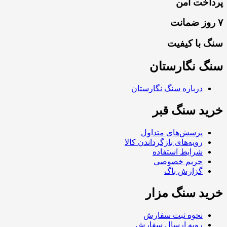
پرداخت امن
۷ روز ضمانت
سنگ با کیفیت
سنگ نگارستان
درباره سنگ نگارستان
خرید سنگ قبر
پرسش‌های متداول
رویه‌های بازگرداندن کالا
شرایط استفاده
حریم خصوصی
گزارش باگ
خرید سنگ مزار
نحوه ثبت سفارش
رویه ارسال سفارش