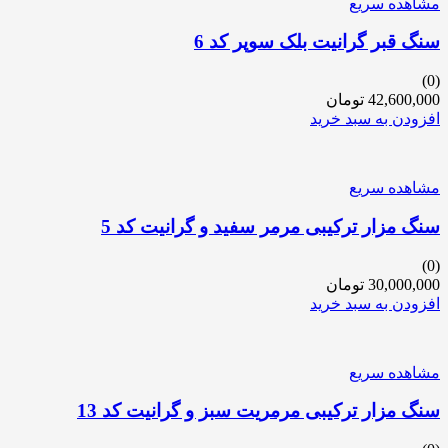
مشاهده سریع
سنگ قبر گرانیت بلک سوپر کد 6
(0)
42,600,000
تومان
افزودن به سبد خرید
مشاهده سریع
سنگ مزار ترکیبی مرمر سفید و گرانیت کد 5
(0)
30,000,000
تومان
افزودن به سبد خرید
مشاهده سریع
سنگ مزار ترکیبی مرمریت سبز و گرانیت کد 13