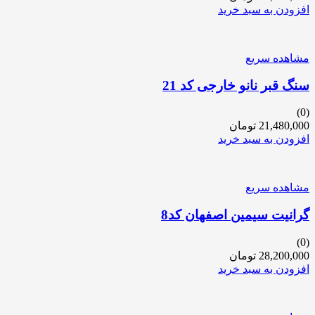
افزودن به سبد خرید
مشاهده سریع
سنگ قبر نانو خارجی کد 21
(0)
21,480,000
تومان
افزودن به سبد خرید
مشاهده سریع
گرانیت سیمین اصفهان کد8
(0)
28,200,000
تومان
افزودن به سبد خرید