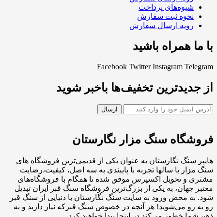
شیوه‌های پرداخت
نحوه ثبت سفارش
رویه ارسال سفارش
با ما همراه باشید
Facebook
Twitter
Instagram
Telegram
از جدیدترین تخفیف‌ها باخبر شوید
فروشگاه سنگ مزار نگارستان
هایپر سنگ نگارستان به عنوان یکی از قدیمی‌ترین فروشگاه های
سنگ مزار با سالها تجربه با پایبندی به سه اصل، کیفیت،رضایت
مشتری و تحویل اکسپرس موفق شده تا همگام با فروشگاه‌های
معتبر جهان، به یکی از بزرگ‌ترین فروشگاه سنگ قبر ایران تبدیل
شود. به محض ورود به سایت سنگ نگارستان با دنیایی از سنگ قبر
رو به رو می‌شوید! هر آنچه در خصوص سنگ قبرکه نیاز دارید و به
ذهن شما خطور می‌کند در اینجا پیدا خواهید کرد.