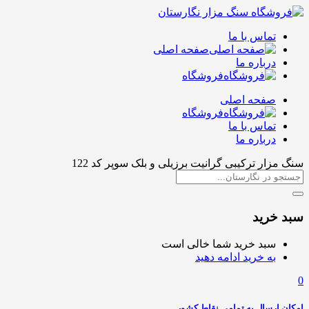
تماس با ما
صفحه اصلی
درباره ما
فروشگاه
صفحه اصلی
فروشگاه
تماس با ما
درباره ما
سنگ مزار ترکیبی گرانیت برزیلی و بلک سوپر کد 122
سبد خرید
سبد خرید شما خالی است
به خرید ادامه دهید
0
امکان ارسال به تمامی نقاط کشور