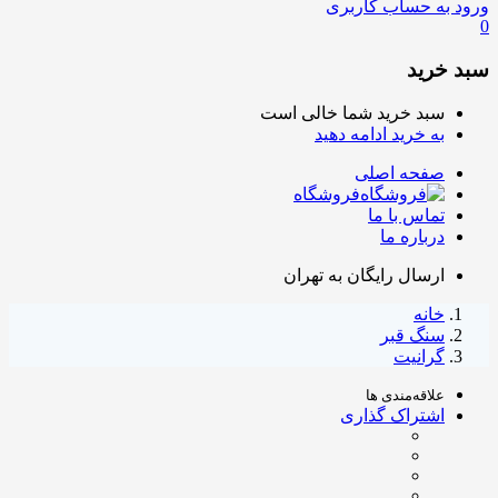
ورود به حساب کاربری
0
سبد خرید
سبد خرید شما خالی است
به خرید ادامه دهید
صفحه اصلی
فروشگاه
تماس با ما
درباره ما
ارسال رایگان به تهران
خانه
سنگ قبر
گرانیت
علاقه‌مندی ها
اشتراک گذاری