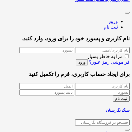
ورود
ثبت نام
نام کاربری و پسورد خود را برای ورود، وارد کنید.
مرا به خاطر بسپار
فراموشی رمز عبور؟
برای ایجاد حساب کاربری، فرم را تکمیل کنید
سنگ نگارستان