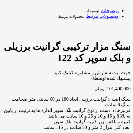
توضیحات
توضیحات
محصولات مرتبط
محصولات مرتبط
سنگ مزار ترکیبی گرانیت برزیلی
و بلک سوپر کد 122
جهت ثبت سفارش و مشاوره کیلیک کنید
پیشنهاد شده توسط
0
101,400,000
تومان
سنگ اصلی: گرانیت برزیلی ابعاد 180 در 60 سانتی متر ضخامت
سنگ 6 سانت
قرنیزها: 5 دست از نوع گرانیت بلک سوپر اندازه ها به ترتیب از پایین
به بالا 8 و 15 و 10 و 25 و 10 سانت می باشد
کتیبه و باکس زیر کتیبه گرانیت بلک سوپر
ابعاد کلی مزار 2 متر و 50 سانت در 115 سانت