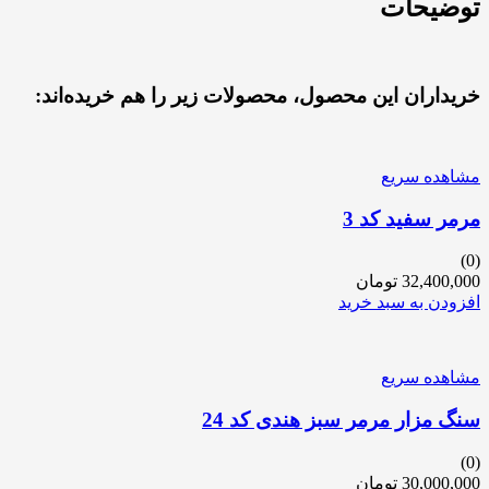
توضیحات
خریداران این محصول، محصولات زیر را هم خریده‌اند:
مشاهده سریع
مرمر سفید کد 3
(0)
32,400,000
تومان
افزودن به سبد خرید
مشاهده سریع
سنگ مزار مرمر سبز هندی کد 24
(0)
30,000,000
تومان