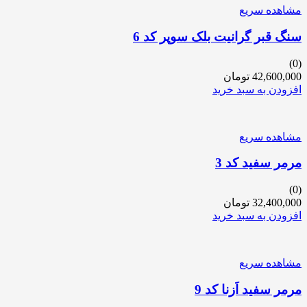
مشاهده سریع
سنگ قبر گرانیت بلک سوپر کد 6
(0)
42,600,000
تومان
افزودن به سبد خرید
مشاهده سریع
مرمر سفید کد 3
(0)
32,400,000
تومان
افزودن به سبد خرید
مشاهده سریع
مرمر سفید اَزنا کد 9