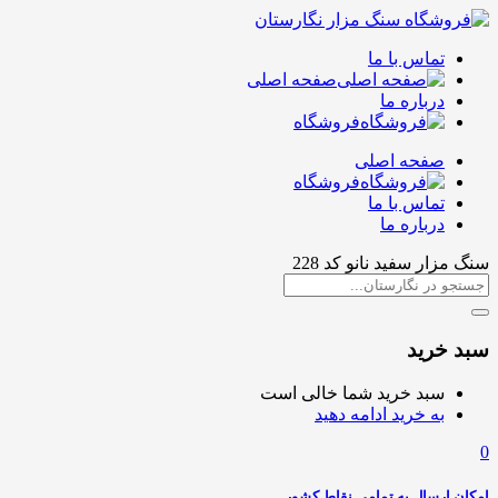
تماس با ما
صفحه اصلی
درباره ما
فروشگاه
صفحه اصلی
فروشگاه
تماس با ما
درباره ما
سنگ مزار سفید نانو کد 228
سبد خرید
سبد خرید شما خالی است
به خرید ادامه دهید
0
امکان ارسال به تمامی نقاط کشور