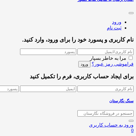
ورود
ثبت نام
نام کاربری و پسورد خود را برای ورود، وارد کنید.
مرا به خاطر بسپار
فراموشی رمز عبور؟
برای ایجاد حساب کاربری، فرم را تکمیل کنید
سنگ نگارستان
ورود به حساب کاربری
0