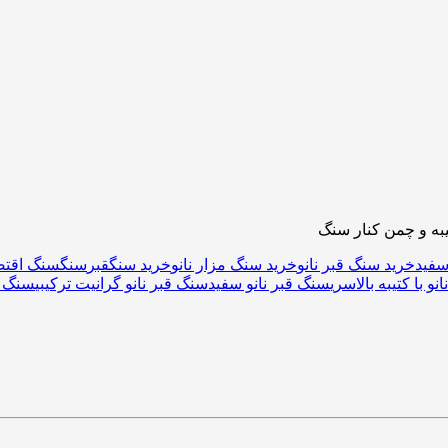
سفید
خرید سنگ قبر نانو
خرید سنگ مزار نانو
خرید سنگقبر
سنگ
سنگ اقتص
نو با کتیبه بالاسری
سنگ قبر نانو سفید
سنگ قبر نانو گرانیت ترکیبی
سنگ م