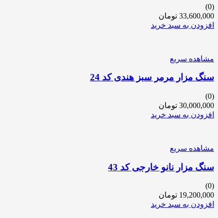
(0)
33,600,000
تومان
افزودن به سبد خرید
مشاهده سریع
سنگ مزار مرمر سبز هندی کد 24
(0)
30,000,000
تومان
افزودن به سبد خرید
مشاهده سریع
سنگ مزار نانو خارجی کد 43
(0)
19,200,000
تومان
افزودن به سبد خرید