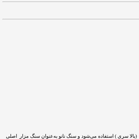
(بالا سری ) استفاده می‌شود و سنگ نانو به‌عنوان سنگ مزار اصلی