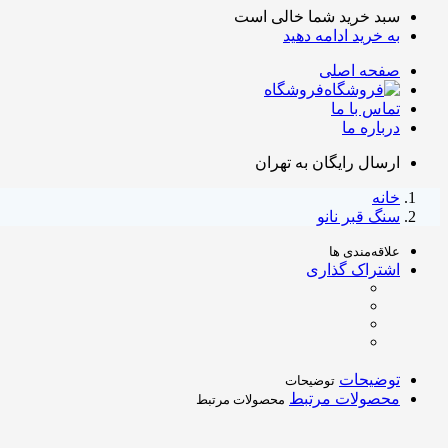
سبد خرید شما خالی است
به خرید ادامه دهید
صفحه اصلی
فروشگاه
تماس با ما
درباره ما
ارسال رایگان به تهران
خانه
سنگ قبر نانو
علاقه‌مندی ها
اشتراک گذاری
توضیحات
توضیحات
محصولات مرتبط
محصولات مرتبط