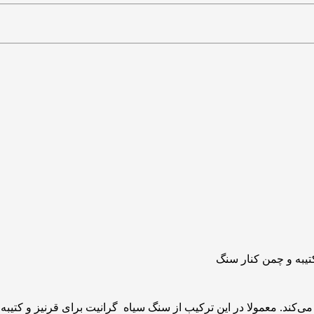
‌کند. معمولا در این ترکیب از سنگ سیاه گرانیت برای قرنیز و کتیبه 