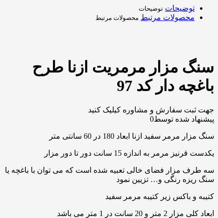
توضیحات
توضیحات
محصولات مرتبط
محصولات مرتبط
سنگ مزار مرمریت ازنا طرح
باغچه دار کد 97
جهت ثبت سفارش و مشاوره کیلیک کنید
پیشنهاد شده توسط
0
سنگ مزار مرمر سفید ازنا ابعاد 180 در 60 سانتی متر
یکدست قرنیز مرمر به اندازه 15 سانت دور تا دور مزار
سه طرف مزار فضای خالی تعبیه شده است که می توان با باغچه یا
سنگ ریزه رنگی و… تزیین نمود
کتیبه و باکس زیر کتیبه مرمر سفید
ابعاد کلی مزار 2 متر و 20 سانت در 1 متر می باشد