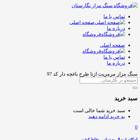
تماس با ما
صفحه اصلی
درباره ما
فروشگاه
صفحه اصلی
فروشگاه
تماس با ما
درباره ما
سنگ مزار مرمریت ازنا طرح باغچه دار کد 97
سبد خرید
سبد خرید شما خالی است
به خرید ادامه دهید
0
امکان ارسال به تمامی نقاط کشور