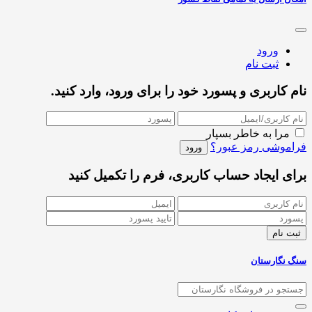
ورود
ثبت نام
نام کاربری و پسورد خود را برای ورود، وارد کنید.
مرا به خاطر بسپار
فراموشی رمز عبور؟
برای ایجاد حساب کاربری، فرم را تکمیل کنید
سنگ نگارستان