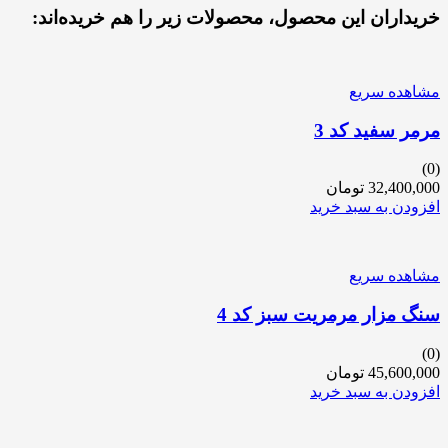
خریداران این محصول، محصولات زیر را هم خریده‌اند:
مشاهده سریع
مرمر سفید کد 3
(0)
32,400,000
تومان
افزودن به سبد خرید
مشاهده سریع
سنگ مزار مرمریت سبز کد 4
(0)
45,600,000
تومان
افزودن به سبد خرید