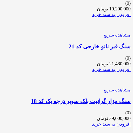
(0)
19,200,000
تومان
افزودن به سبد خرید
مشاهده سریع
سنگ قبر نانو خارجی کد 21
(0)
21,480,000
تومان
افزودن به سبد خرید
مشاهده سریع
سنگ مزار گرانیت بلک سوپر درجه یک کد 18
(0)
39,600,000
تومان
افزودن به سبد خرید