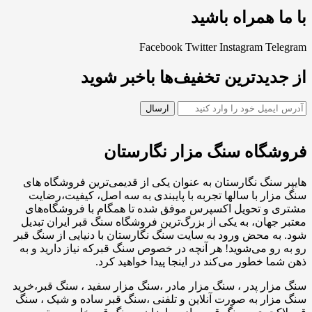
با ما همراه باشید
Facebook
Twitter
Instagram
Telegram
از جدیدترین تخفیف‌ها باخبر شوید
فروشگاه سنگ مزار نگارستان
هایپر سنگ نگارستان به عنوان یکی از قدیمی‌ترین فروشگاه های
سنگ مزار با سالها تجربه با پایبندی به سه اصل، کیفیت،رضایت
مشتری و تحویل اکسپرس موفق شده تا همگام با فروشگاه‌های
معتبر جهان، به یکی از بزرگ‌ترین فروشگاه سنگ قبر ایران تبدیل
شود. به محض ورود به سایت سنگ نگارستان با دنیایی از سنگ قبر
رو به رو می‌شوید! هر آنچه در خصوص سنگ قبرکه نیاز دارید و به
ذهن شما خطور می‌کند در اینجا پیدا خواهید کرد.
سنگ مزار پدر ، سنگ مزار مادر ،سنگ مزار سفید ، سنگ قبر،خرید
سنگ مزار به صورت آنلاین و تلفنی ،سنگ قبر ساده و شیک ، سنگ