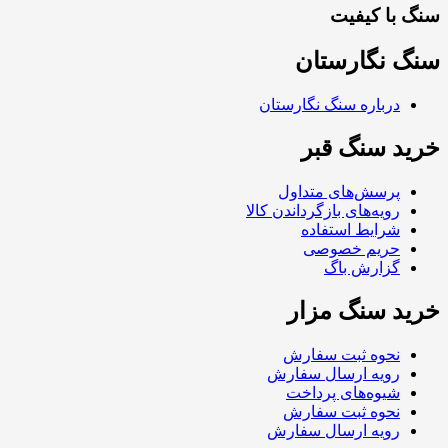
سنگ با کیفیت
سنگ نگارستان
درباره سنگ نگارستان
خرید سنگ قبر
پرسش‌های متداول
رویه‌های بازگرداندن کالا
شرایط استفاده
حریم خصوصی
گزارش باگ
خرید سنگ مزار
نحوه ثبت سفارش
رویه ارسال سفارش
شیوه‌های پرداخت
نحوه ثبت سفارش
رویه ارسال سفارش