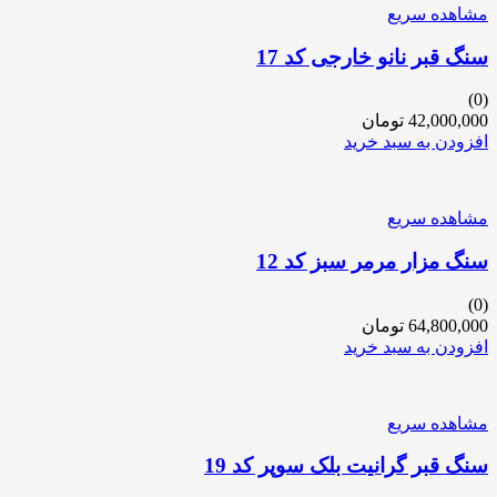
مشاهده سریع
سنگ قبر نانو خارجی کد 17
(0)
42,000,000
تومان
افزودن به سبد خرید
مشاهده سریع
سنگ مزار مرمر سبز کد 12
(0)
64,800,000
تومان
افزودن به سبد خرید
مشاهده سریع
سنگ قبر گرانیت بلک سوپر کد 19