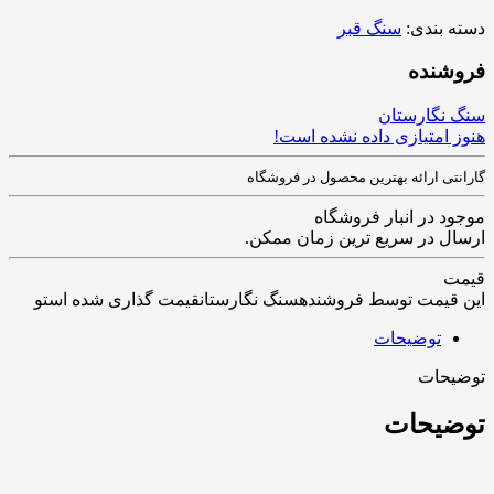
دسته بندی:
سنگ قبر
فروشنده
سنگ نگارستان
هنوز امتیازی داده نشده است!
گارانتی ارائه بهترین محصول در فروشگاه
موجود در انبار فروشگاه
ارسال در سریع ترین زمان ممکن.
قیمت
این قیمت توسط فروشندهسنگ نگارستانقیمت گذاری شده استو
توضیحات
توضیحات
توضیحات