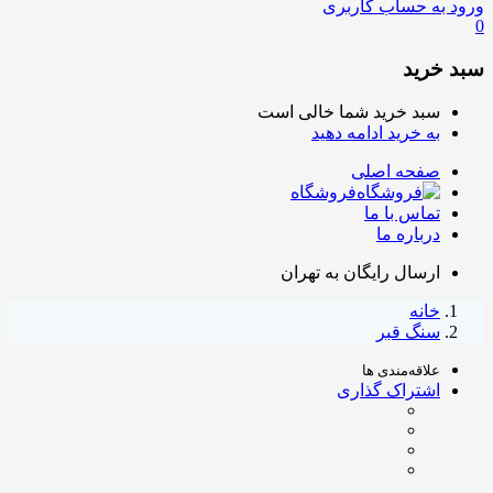
ورود به حساب کاربری
0
سبد خرید
سبد خرید شما خالی است
به خرید ادامه دهید
صفحه اصلی
فروشگاه
تماس با ما
درباره ما
ارسال رایگان به تهران
خانه
سنگ قبر
علاقه‌مندی ها
اشتراک گذاری