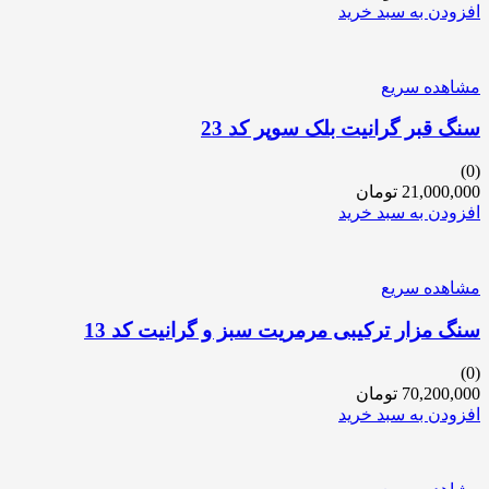
افزودن به سبد خرید
مشاهده سریع
سنگ قبر گرانیت بلک سوپر کد 23
(0)
21,000,000
تومان
افزودن به سبد خرید
مشاهده سریع
سنگ مزار ترکیبی مرمریت سبز و گرانیت کد 13
(0)
70,200,000
تومان
افزودن به سبد خرید