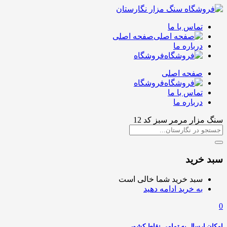
تماس با ما
صفحه اصلی
درباره ما
فروشگاه
صفحه اصلی
فروشگاه
تماس با ما
درباره ما
سنگ مزار مرمر سبز کد 12
سبد خرید
سبد خرید شما خالی است
به خرید ادامه دهید
0
امکان ارسال به تمامی نقاط کشور