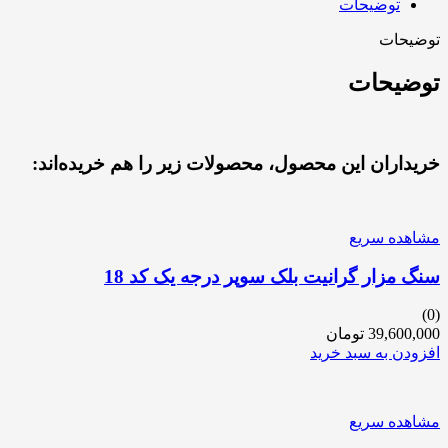
توضیحات
توضیحات
توضیحات
خریداران این محصول، محصولات زیر را هم خریده‌اند:
مشاهده سریع
سنگ مزار گرانیت بلک سوپر درجه یک کد 18
(0)
39,600,000
تومان
افزودن به سبد خرید
مشاهده سریع