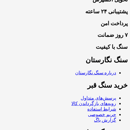
پشتیبانی ۲۴ ساعته
پرداخت امن
۷ روز ضمانت
سنگ با کیفیت
سنگ نگارستان
درباره سنگ نگارستان
خرید سنگ قبر
پرسش‌های متداول
رویه‌های بازگرداندن کالا
شرایط استفاده
حریم خصوصی
گزارش باگ