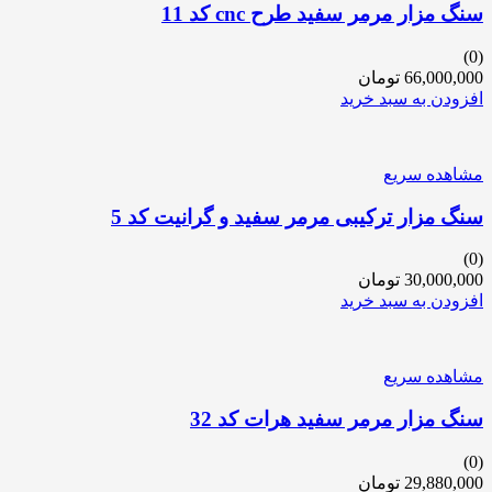
سنگ مزار مرمر سفید طرح cnc کد 11
(0)
66,000,000
تومان
افزودن به سبد خرید
مشاهده سریع
سنگ مزار ترکیبی مرمر سفید و گرانیت کد 5
(0)
30,000,000
تومان
افزودن به سبد خرید
مشاهده سریع
سنگ مزار مرمر سفید هرات کد 32
(0)
29,880,000
تومان