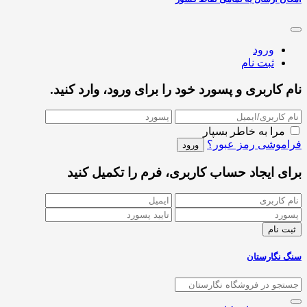
ورود
ثبت نام
نام کاربری و پسورد خود را برای ورود، وارد کنید.
مرا به خاطر بسپار
فراموشی رمز عبور؟
برای ایجاد حساب کاربری، فرم را تکمیل کنید
سنگ نگارستان