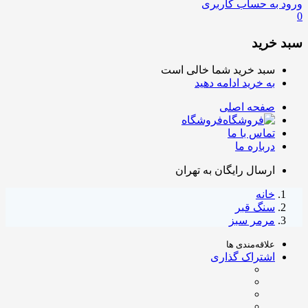
ورود به حساب کاربری
0
سبد خرید
سبد خرید شما خالی است
به خرید ادامه دهید
صفحه اصلی
فروشگاه
تماس با ما
درباره ما
ارسال رایگان به تهران
خانه
سنگ قبر
مرمر سبز
علاقه‌مندی ها
اشتراک گذاری