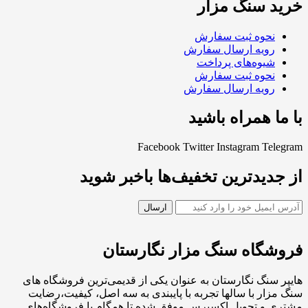
خرید سنگ مزار
نحوه ثبت سفارش
رویه ارسال سفارش
شیوه‌های پرداخت
نحوه ثبت سفارش
رویه ارسال سفارش
با ما همراه باشید
Facebook
Twitter
Instagram
Telegram
از جدیدترین تخفیف‌ها باخبر شوید
فروشگاه سنگ مزار نگارستان
هایپر سنگ نگارستان به عنوان یکی از قدیمی‌ترین فروشگاه های
سنگ مزار با سالها تجربه با پایبندی به سه اصل، کیفیت،رضایت
مشتری و تحویل اکسپرس موفق شده تا همگام با فروشگاه‌های