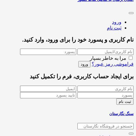
ورود
ثبت نام
نام کاربری و پسورد خود را برای ورود، وارد کنید.
مرا به خاطر بسپار
فراموشی رمز عبور؟
برای ایجاد حساب کاربری، فرم را تکمیل کنید
سنگ نگارستان