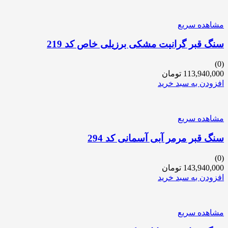
مشاهده سریع
سنگ قبر گرانیت مشکی برزیلی خاص کد 219
(0)
113,940,000
تومان
افزودن به سبد خرید
مشاهده سریع
سنگ قبر مرمر آبی آسمانی کد 294
(0)
143,940,000
تومان
افزودن به سبد خرید
مشاهده سریع