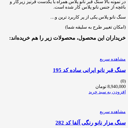
در نمونه بالا سنگ قبر نانو پلاس همراه با یکدست قرنیز زیرکار و
باغچه از جنس نانو پلاس کار شده است.
سنگ نانو پلاس یکی از پر کاربرد ترین و…
(امکان تغییر طرح به سلیقه شما)
خریداران این محصول، محصولات زیر را هم خریده‌اند:
مشاهده سریع
سنگ قبر نانو ایرانی ساده کد 195
(0)
8,940,000
تومان
افزودن به سبد خرید
مشاهده سریع
سنگ مزار نانو رنگی آلفا کد 282