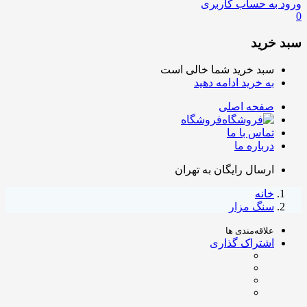
ورود به حساب کاربری
0
سبد خرید
سبد خرید شما خالی است
به خرید ادامه دهید
صفحه اصلی
فروشگاه
تماس با ما
درباره ما
ارسال رایگان به تهران
خانه
سنگ مزار
علاقه‌مندی ها
اشتراک گذاری