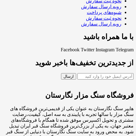
نحوه ثبت سفارش
رویه ارسال سفارش
شیوه‌های پرداخت
نحوه ثبت سفارش
رویه ارسال سفارش
با ما همراه باشید
Facebook
Twitter
Instagram
Telegram
از جدیدترین تخفیف‌ها باخبر شوید
فروشگاه سنگ مزار نگارستان
هایپر سنگ نگارستان به عنوان یکی از قدیمی‌ترین فروشگاه های
سنگ مزار با سالها تجربه با پایبندی به سه اصل، کیفیت،رضایت
مشتری و تحویل اکسپرس موفق شده تا همگام با فروشگاه‌های
معتبر جهان، به یکی از بزرگ‌ترین فروشگاه سنگ قبر ایران تبدیل
شود. به محض ورود به سایت سنگ نگارستان با دنیایی از سنگ قبر