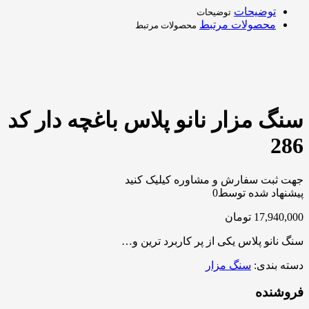
توضیحات
توضیحات
محصولات مرتبط
محصولات مرتبط
سنگ مزار نانو پلاس باغچه دار کد
286
جهت ثبت سفارش و مشاوره کیلیک کنید
پیشنهاد شده توسط
0
17,940,000
تومان
سنگ نانو پلاس یکی از پر کاربرد ترین و…
دسته بندی:
سنگ مزار
فروشنده