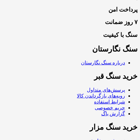
پرداخت امن
۷ روز ضمانت
سنگ با کیفیت
سنگ نگارستان
درباره سنگ نگارستان
خرید سنگ قبر
پرسش‌های متداول
رویه‌های بازگرداندن کالا
شرایط استفاده
حریم خصوصی
گزارش باگ
خرید سنگ مزار