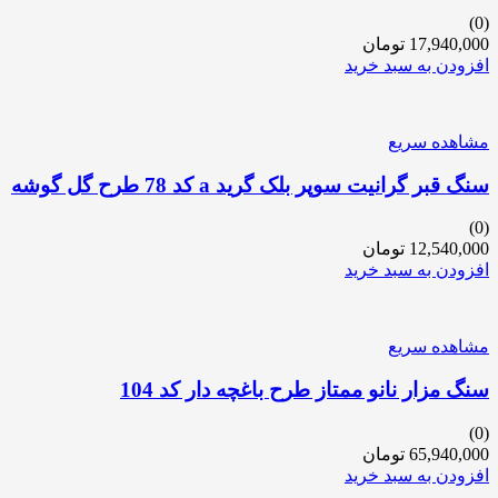
(0)
17,940,000
تومان
افزودن به سبد خرید
مشاهده سریع
سنگ قبر گرانیت سوپر بلک گرید a کد 78 طرح گل گوشه
(0)
12,540,000
تومان
افزودن به سبد خرید
مشاهده سریع
سنگ مزار نانو ممتاز طرح باغچه دار کد 104
(0)
65,940,000
تومان
افزودن به سبد خرید