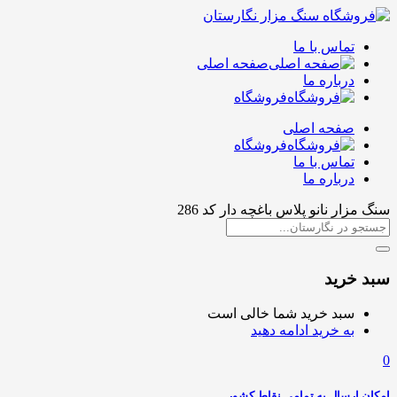
تماس با ما
صفحه اصلی
درباره ما
فروشگاه
صفحه اصلی
فروشگاه
تماس با ما
درباره ما
سنگ مزار نانو پلاس باغچه دار کد 286
سبد خرید
سبد خرید شما خالی است
به خرید ادامه دهید
0
امکان ارسال به تمامی نقاط کشور