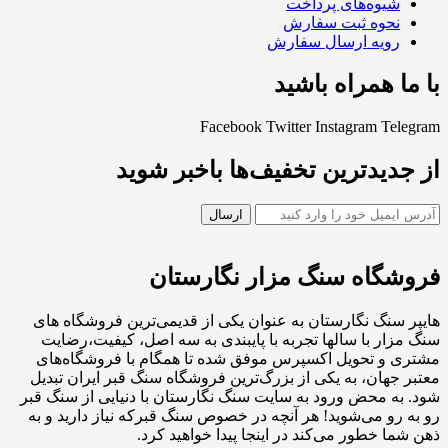
شیوه‌های پرداخت
نحوه ثبت سفارش
رویه ارسال سفارش
با ما همراه باشید
Facebook
Twitter
Instagram
Telegram
از جدیدترین تخفیف‌ها باخبر شوید
فروشگاه سنگ مزار نگارستان
هایپر سنگ نگارستان به عنوان یکی از قدیمی‌ترین فروشگاه های
سنگ مزار با سالها تجربه با پایبندی به سه اصل، کیفیت،رضایت
مشتری و تحویل اکسپرس موفق شده تا همگام با فروشگاه‌های
معتبر جهان، به یکی از بزرگ‌ترین فروشگاه سنگ قبر ایران تبدیل
شود. به محض ورود به سایت سنگ نگارستان با دنیایی از سنگ قبر
رو به رو می‌شوید! هر آنچه در خصوص سنگ قبرکه نیاز دارید و به
ذهن شما خطور می‌کند در اینجا پیدا خواهید کرد.