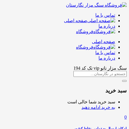
تماس با ما
صفحه اصلی
درباره ما
فروشگاه
صفحه اصلی
فروشگاه
تماس با ما
درباره ما
سنگ مزار نانو vip تک کد 194
سبد خرید
سبد خرید شما خالی است
به خرید ادامه دهید
0
امکان ارسال به تمامی نقاط کشور