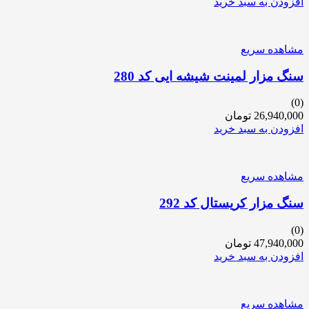
افزودن به سبد خرید
مشاهده سریع
سنگ مزار لمینت شیشه ایی کد 280
(0)
26,940,000
تومان
افزودن به سبد خرید
مشاهده سریع
سنگ مزار کریستال کد 292
(0)
47,940,000
تومان
افزودن به سبد خرید
مشاهده سریع