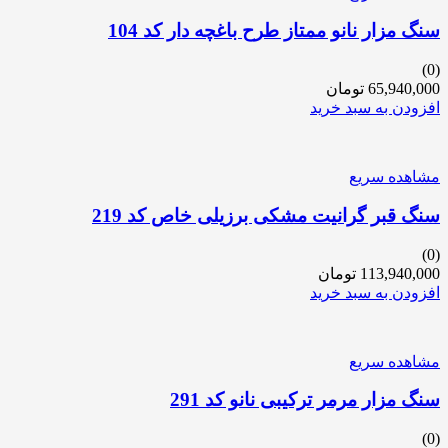
سنگ مزار نانو ممتاز طرح باغچه دار کد 104
(0)
65,940,000
تومان
افزودن به سبد خرید
مشاهده سریع
سنگ قبر گرانیت مشکی برزیلی خاص کد 219
(0)
113,940,000
تومان
افزودن به سبد خرید
مشاهده سریع
سنگ مزار مرمر ترکیبی نانو کد 291
(0)