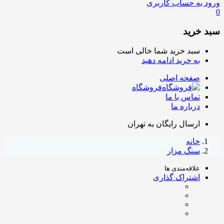
ورود به حساب کاربری
0
سبد خرید
سبد خرید شما خالی است
به خرید ادامه دهید
صفحه اصلی
فروشگاه
تماس با ما
درباره ما
ارسال رایگان به تهران
خانه
سنگ مزار
علاقه‌مندی ها
اشتراک گذاری