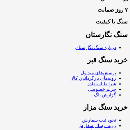
۷ روز ضمانت
سنگ با کیفیت
سنگ نگارستان
درباره سنگ نگارستان
خرید سنگ قبر
پرسش‌های متداول
رویه‌های بازگرداندن کالا
شرایط استفاده
حریم خصوصی
گزارش باگ
خرید سنگ مزار
نحوه ثبت سفارش
رویه ارسال سفارش