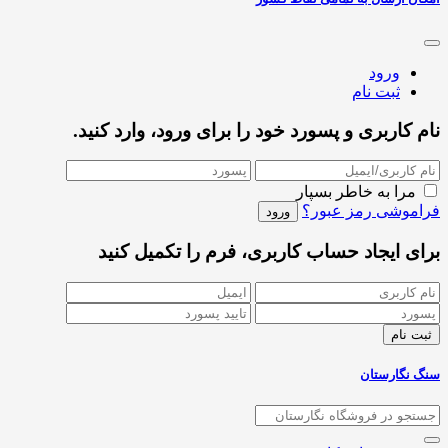
ورود
ثبت نام
نام کاربری و پسورد خود را برای ورود، وارد کنید.
مرا به خاطر بسپار
فراموشی رمز عبور؟
برای ایجاد حساب کاربری، فرم را تکمیل کنید
سنگ نگارستان