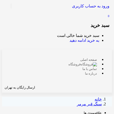
ورود به حساب کاربری
0
سبد خرید
سبد خرید شما خالی است
به خرید ادامه دهید
صفحه اصلی
فروشگاه
تماس با ما
درباره ما
ارسال رایگان به تهران
خانه
سنگ قبر مرمر
علاقه‌مندی ها