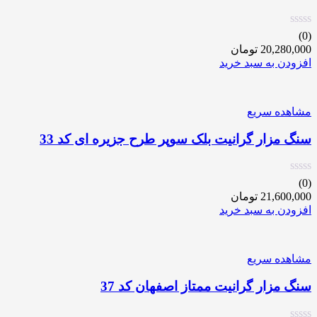
(0)
20,280,000
تومان
افزودن به سبد خرید
مشاهده سریع
سنگ مزار گرانیت بلک سوپر طرح جزیره ای کد 33
(0)
21,600,000
تومان
افزودن به سبد خرید
مشاهده سریع
سنگ مزار گرانیت ممتاز اصفهان کد 37