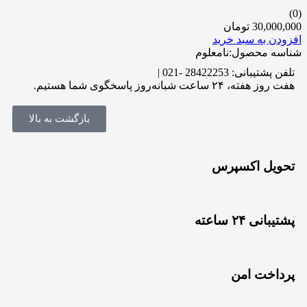
(0)
30,000,000
تومان
افزودن به سبد خرید
شناسه محصول:نامعلوم
تلفن پشتیبانی: 28422253 -021 |
هفت روز هفته، ۲۴ ساعت شبانه‌روز پاسخگوی شما هستیم.
بازگشت به بالا
تحویل اکسپرس
پشتیبانی ۲۴ ساعته
پرداخت امن