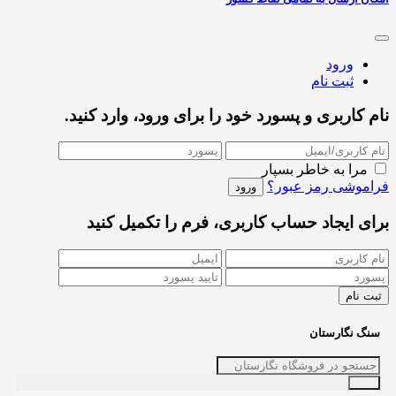
ورود
ثبت نام
نام کاربری و پسورد خود را برای ورود، وارد کنید.
مرا به خاطر بسپار
فراموشی رمز عبور؟
برای ایجاد حساب کاربری، فرم را تکمیل کنید
سنگ نگارستان