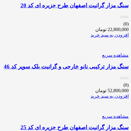
سنگ مزار گرانیت اصفهان طرح جزیره ای کد 20
(0)
22,800,000
تومان
افزودن به سبد خرید
مشاهده سریع
سنگ مزار ترکیبی نانو خارجی و گرانیت بلک سوپر کد 46
(0)
52,800,000
تومان
افزودن به سبد خرید
مشاهده سریع
سنگ مزار گرانیت اصفهان طرح جزیره ای کد 25