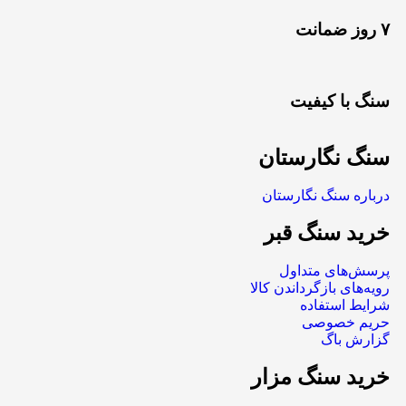
۷ روز ضمانت
سنگ با کیفیت
سنگ نگارستان
درباره سنگ نگارستان
خرید سنگ قبر
پرسش‌های متداول
رویه‌های بازگرداندن کالا
شرایط استفاده
حریم خصوصی
گزارش باگ
خرید سنگ مزار