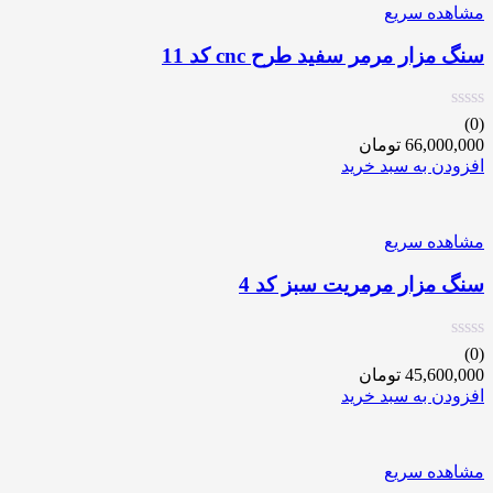
مشاهده سریع
سنگ مزار مرمر سفید طرح cnc کد 11
(0)
66,000,000
تومان
افزودن به سبد خرید
مشاهده سریع
سنگ مزار مرمریت سبز کد 4
(0)
45,600,000
تومان
افزودن به سبد خرید
مشاهده سریع