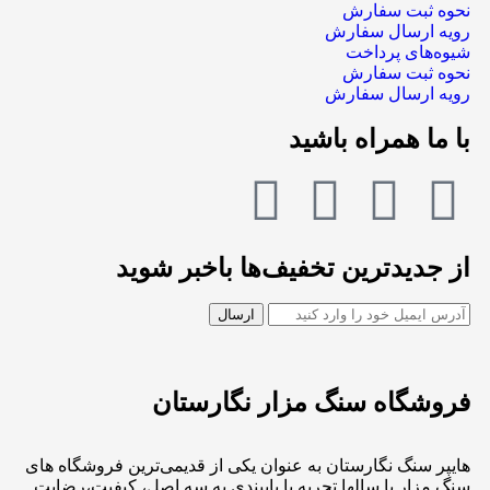
نحوه ثبت سفارش
رویه ارسال سفارش
شیوه‌های پرداخت
نحوه ثبت سفارش
رویه ارسال سفارش
با ما همراه باشید
از جدیدترین تخفیف‌ها باخبر شوید
فروشگاه سنگ مزار نگارستان
هایپر سنگ نگارستان به عنوان یکی از قدیمی‌ترین فروشگاه های
سنگ مزار با سالها تجربه با پایبندی به سه اصل، کیفیت،رضایت