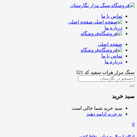
تماس با ما
صفحه اصلی
درباره ما
فروشگاه
صفحه اصلی
فروشگاه
تماس با ما
درباره ما
سنگ مزار هرات سفید کد 321
سبد خرید
سبد خرید شما خالی است
به خرید ادامه دهید
0
امکان ارسال به تمامی نقاط کشور