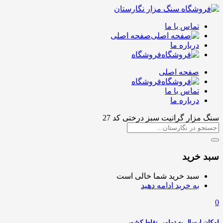
تماس با ما
صفحه اصلی
درباره ما
فروشگاه
صفحه اصلی
فروشگاه
تماس با ما
درباره ما
سنگ مزار گرانیت سبز درختی کد 27
سبد خرید
سبد خرید شما خالی است
به خرید ادامه دهید
0
امکان ارسال به تمامی نقاط کشور