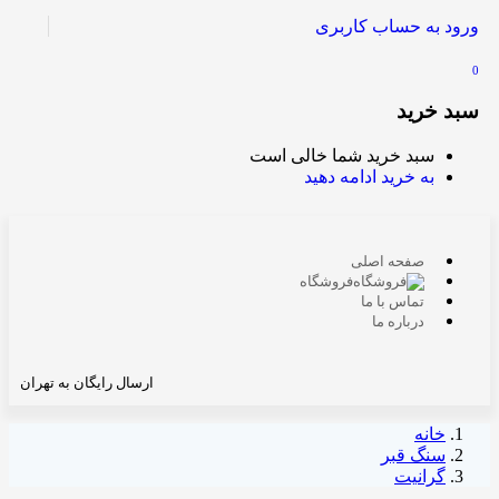
ورود به حساب کاربری
0
سبد خرید
سبد خرید شما خالی است
به خرید ادامه دهید
صفحه اصلی
فروشگاه
تماس با ما
درباره ما
ارسال رایگان به تهران
خانه
سنگ قبر
گرانیت