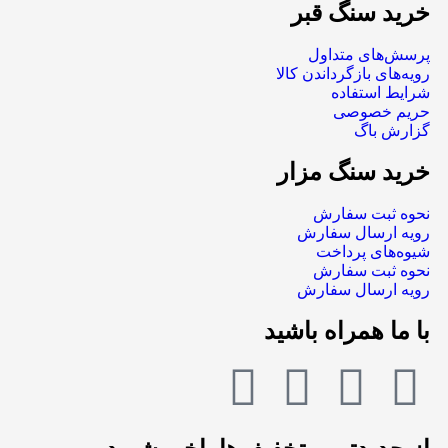
خرید سنگ قبر
پرسش‌های متداول
رویه‌های بازگرداندن کالا
شرایط استفاده
حریم خصوصی
گزارش باگ
خرید سنگ مزار
نحوه ثبت سفارش
رویه ارسال سفارش
شیوه‌های پرداخت
نحوه ثبت سفارش
رویه ارسال سفارش
با ما همراه باشید