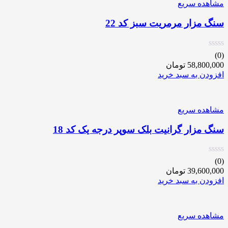
مشاهده سریع
سنگ مزار مرمریت سبز کد 22
(0)
58,800,000
تومان
افزودن به سبد خرید
مشاهده سریع
سنگ مزار گرانیت بلک سوپر درجه یک کد 18
(0)
39,600,000
تومان
افزودن به سبد خرید
مشاهده سریع