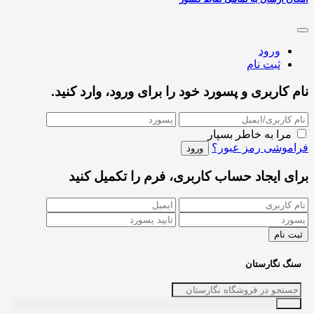
ورود
ثبت نام
نام کاربری و پسورد خود را برای ورود، وارد کنید.
مرا به خاطر بسپار
فراموشی رمز عبور؟
برای ایجاد حساب کاربری، فرم را تکمیل کنید
سنگ نگارستان