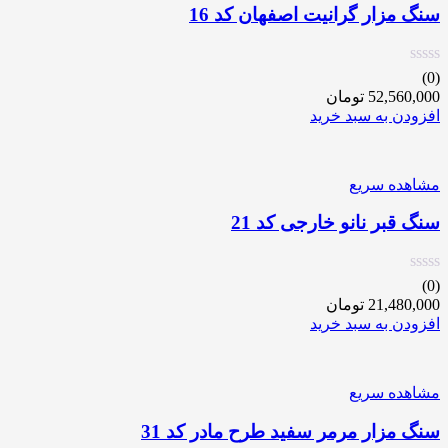
سنگ مزار گرانیت اصفهان کد 16
(0)
52,560,000
تومان
افزودن به سبد خرید
مشاهده سریع
سنگ قبر نانو خارجی کد 21
(0)
21,480,000
تومان
افزودن به سبد خرید
مشاهده سریع
سنگ مزار مرمر سفید طرح مادر کد 31