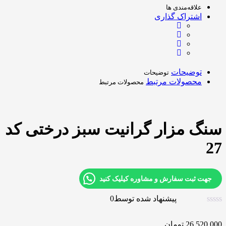
علاقه‌مندی ها
اشتراک گذاری
توضیحات
توضیحات
محصولات مرتبط
محصولات مرتبط
سنگ مزار گرانیت سبز درختی کد
27
جهت ثبت سفارش و مشاوره کیلیک کنید
پیشنهاد شده توسط
0
26,520,000
تومان