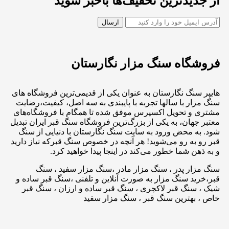
از جدیدترین تخفیف‌ها باخبر شوید
فروشگاه سنگ مزار نگارستان
هایپر سنگ نگارستان به عنوان یکی از قدیمی‌ترین فروشگاه های
سنگ مزار با سالها تجربه با پایبندی به سه اصل، کیفیت،رضایت
مشتری و تحویل اکسپرس موفق شده تا همگام با فروشگاه‌های
معتبر جهان، به یکی از بزرگ‌ترین فروشگاه سنگ قبر ایران تبدیل
شود. به محض ورود به سایت سنگ نگارستان با دنیایی از سنگ
قبر رو به رو می‌شوید! هر آنچه در خصوص سنگ قبرکه نیاز دارید
و به ذهن شما خطور می‌کند در اینجا پیدا خواهید کرد.
سنگ مزار پدر ، سنگ مزار مادر ،سنگ مزار سفید ، سنگ
قبر،خرید سنگ مزار به صورت آنلاین و تلفنی ،سنگ قبر ساده و
شیک ، سنگ قبر لاکچری ، سنگ قبر ساده و ارزان ، سنگ قبر
خاص ، بهترین سنگ قبر ، سنگ مزار سفید