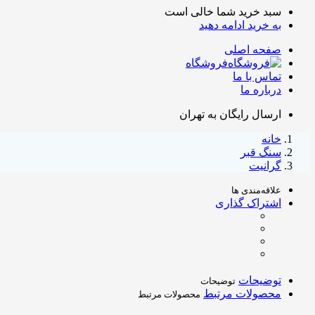
سبد خرید شما خالی است
به خرید ادامه دهید
صفحه اصلی
فروشگاه
تماس با ما
درباره ما
ارسال رایگان به تهران
خانه
سنگ قبر
گرانیت
علاقه‌مندی ها
اشتراک گذاری
توضیحات
توضیحات
محصولات مرتبط
محصولات مرتبط