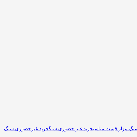
نگ مزار قیمت مناسب
خرید غیر حضوری سنگ
خرید غیرحضوری سنگ