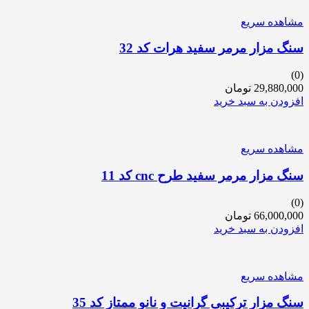
مشاهده سریع
سنگ مزار مرمر سفید هرات کد 32
(0)
29,880,000
تومان
افزودن به سبد خرید
مشاهده سریع
سنگ مزار مرمر سفید طرح cnc کد 11
(0)
66,000,000
تومان
افزودن به سبد خرید
مشاهده سریع
سنگ مزار ترکیبی گرانیت و نانو ممتاز کد 35