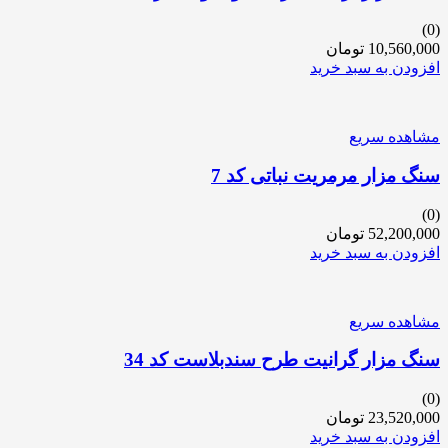
(0)
10,560,000
تومان
افزودن به سبد خرید
مشاهده سریع
سنگ مزار مرمریت نباتی کد 7
(0)
52,200,000
تومان
افزودن به سبد خرید
مشاهده سریع
سنگ مزار گرانیت طرح سندبلاست کد 34
(0)
23,520,000
تومان
افزودن به سبد خرید