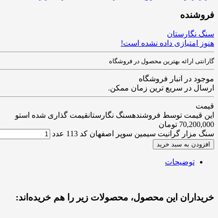
فروشنده
سنگ نگارستان
هنوز امتیازی داده نشده است!
گارانتی ارائه بهترین محصول در فروشگاه
موجود در انبار فروشگاه
ارسال در سریع ترین زمان ممکن.
قیمت
این قیمت توسط فروشندهسنگ نگارستانقیمت گذاری شده استو
70,200,000
تومان
سنگ مزار گرانیت سیمین سوپر اصفهان کد 113 عدد
افزودن به سبد خرید
توضیحات
خریداران این محصول، محصولات زیر را هم خریده‌اند: