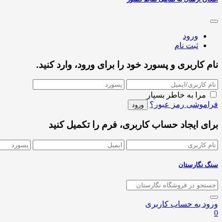
ورود
ثبت نام
نام کاربری و پسورد خود را برای ورود، وارد کنید.
مرا به خاطر بسپار
فراموشی رمز عبور؟
برای ایجاد حساب کاربری، فرم را تکمیل کنید
سنگ نگارستان
ورود به حساب کاربری
0