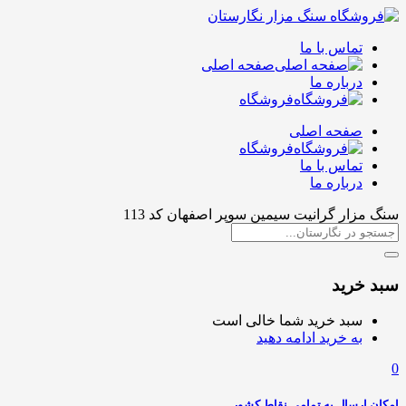
تماس با ما
صفحه اصلی
درباره ما
فروشگاه
صفحه اصلی
فروشگاه
تماس با ما
درباره ما
سنگ مزار گرانیت سیمین سوپر اصفهان کد 113
سبد خرید
سبد خرید شما خالی است
به خرید ادامه دهید
0
امکان ارسال به تمامی نقاط کشور