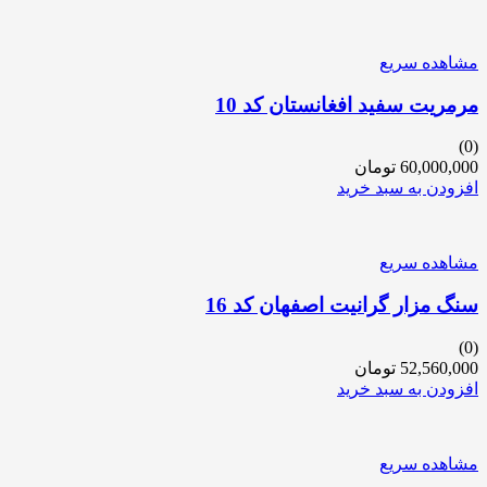
مشاهده سریع
مرمریت سفید افغانستان کد 10
(0)
60,000,000
تومان
افزودن به سبد خرید
مشاهده سریع
سنگ مزار گرانیت اصفهان کد 16
(0)
52,560,000
تومان
افزودن به سبد خرید
مشاهده سریع