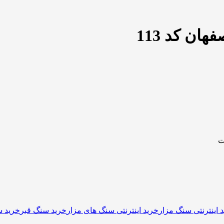
ن کد 113
 اینترنتی سنگ مزار
خرید اینترنتی سنگ های مزار
خرید سنگ قبر
خرید س