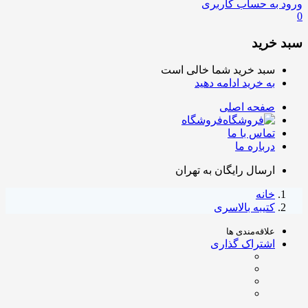
ورود به حساب کاربری
0
سبد خرید
سبد خرید شما خالی است
به خرید ادامه دهید
صفحه اصلی
فروشگاه
تماس با ما
درباره ما
ارسال رایگان به تهران
خانه
کتیبه بالاسری
علاقه‌مندی ها
اشتراک گذاری