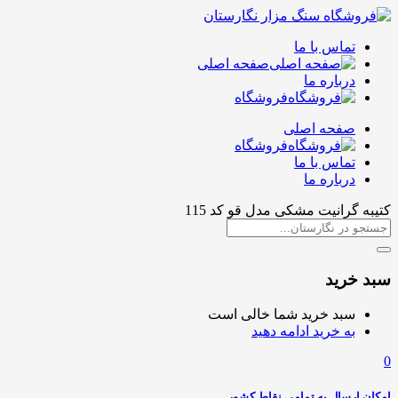
تماس با ما
صفحه اصلی
درباره ما
فروشگاه
صفحه اصلی
فروشگاه
تماس با ما
درباره ما
کتیبه گرانیت مشکی مدل قو کد 115
سبد خرید
سبد خرید شما خالی است
به خرید ادامه دهید
0
امکان ارسال به تمامی نقاط کشور