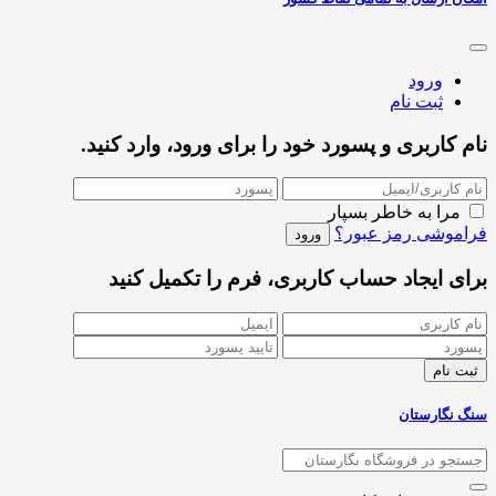
ورود
ثبت نام
نام کاربری و پسورد خود را برای ورود، وارد کنید.
مرا به خاطر بسپار
فراموشی رمز عبور؟
برای ایجاد حساب کاربری، فرم را تکمیل کنید
سنگ نگارستان