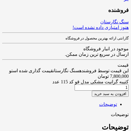
فروشنده
سنگ نگارستان
هنوز امتیازی داده نشده است!
گارانتی ارائه بهترین محصول در فروشگاه
موجود در انبار فروشگاه
ارسال در سریع ترین زمان ممکن.
قیمت
این قیمت توسط فروشندهسنگ نگارستانقیمت گذاری شده استو
7,800,000
تومان
کتیبه گرانیت مشکی مدل قو کد 115 عدد
افزودن به سبد خرید
توضیحات
توضیحات
توضیحات