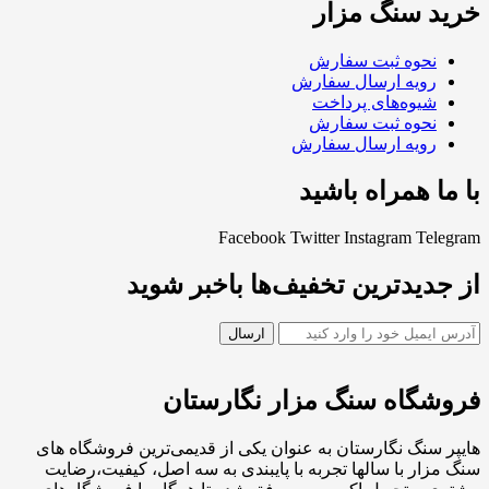
خرید سنگ مزار
نحوه ثبت سفارش
رویه ارسال سفارش
شیوه‌های پرداخت
نحوه ثبت سفارش
رویه ارسال سفارش
با ما همراه باشید
Facebook
Twitter
Instagram
Telegram
از جدیدترین تخفیف‌ها باخبر شوید
فروشگاه سنگ مزار نگارستان
هایپر سنگ نگارستان به عنوان یکی از قدیمی‌ترین فروشگاه های
سنگ مزار با سالها تجربه با پایبندی به سه اصل، کیفیت،رضایت