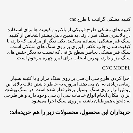
کتیبه مشکی گرانیت با طرح cnc
کتیبه های مشکی طرح قو یکی از بالاترین کیفیت ها برای استفاده
در بالاسری سنگ قبر دارند. به همین دلیل بیشتر اشخاص از کتیبه
سنگ قبر مشکی استفاده می‌کنند. یکی دیگر از مزایایی که دارد، با
کیفیت شدن چاپ عکس لیزری بر روی سنگ های مشکی است.
سنگ قبر مشکی بخاطر سطح برّاقی که نسبت به دیگر جنس های
سنگ مزار دارد، بهترین انتخاب برای لیزر چهره مرحوم است.
CNC MODEL
اجرا کردن طرح سی ان سی بر روی سنگ مزار و یا کتیبه بسیار
زیبایی زیادی به آن می دهد. امروزه به خاطر داشتن دقت بالای این
روش ابزار روی سنگ، بسیار پرطرفدار شده است. در سنگ بهشتِ
ایران امکان انجام انواع خدمات سی ان سی وجود دارد و هر طرحی
به دلخواه هموطنان باشد، بر روی سنگ اجرا می‌شود.
خریداران این محصول، محصولات زیر را هم خریده‌اند: