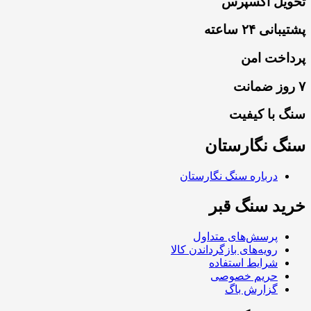
تحویل اکسپرس
پشتیبانی ۲۴ ساعته
پرداخت امن
۷ روز ضمانت
سنگ با کیفیت
سنگ نگارستان
درباره سنگ نگارستان
خرید سنگ قبر
پرسش‌های متداول
رویه‌های بازگرداندن کالا
شرایط استفاده
حریم خصوصی
گزارش باگ