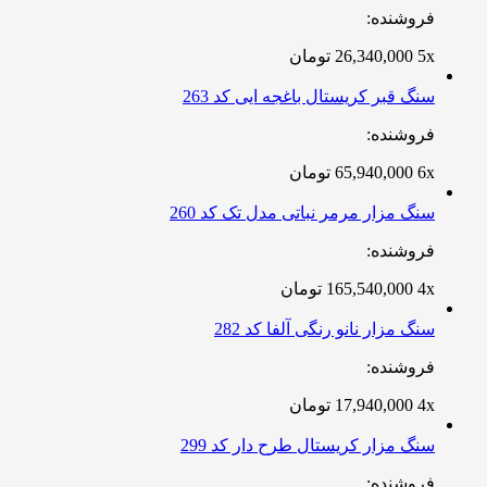
فروشنده:
5x
26,340,000
تومان
سنگ قبر کریستال باغجه ایی کد 263
فروشنده:
6x
65,940,000
تومان
سنگ مزار مرمر نباتی مدل تک کد 260
فروشنده:
4x
165,540,000
تومان
سنگ مزار نانو رنگی آلفا کد 282
فروشنده:
4x
17,940,000
تومان
سنگ مزار کریستال طرح دار کد 299
فروشنده: