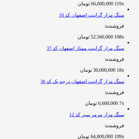
119x
66,000,000
تومان
سنگ مزار گرانیت اصفهان کد 16
فروشنده:
108x
52,560,000
تومان
سنگ مزار گرانیت ممتاز اصفهان کد 37
فروشنده:
18x
30,000,000
تومان
سنگ مزار گرانیت اصفهان درجه یک کد 36
فروشنده:
7x
6,600,000
تومان
سنگ مزار مرمر سبز کد 12
فروشنده:
109x
64,800,000
تومان