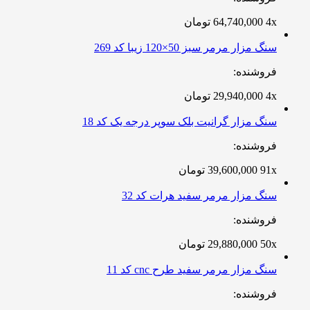
4x
64,740,000
تومان
سنگ مزار مرمر سبز 50×120 زیبا کد 269
فروشنده:
4x
29,940,000
تومان
سنگ مزار گرانیت بلک سوپر درجه یک کد 18
فروشنده:
91x
39,600,000
تومان
سنگ مزار مرمر سفید هرات کد 32
فروشنده:
50x
29,880,000
تومان
سنگ مزار مرمر سفید طرح cnc کد 11
فروشنده: