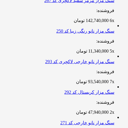
سنگ مزار مرمر سفید لاکچری کد 267
فروشنده:
6x
142,740,000
تومان
سنگ مزار نانو رنگی زیبا کد 250
فروشنده:
5x
11,340,000
تومان
سنگ مزار نانو خارجی لاکچری کد 293
فروشنده:
7x
93,540,000
تومان
سنگ مزار کریستال کد 292
فروشنده:
2x
47,940,000
تومان
سنگ مزار نانو خارجی کد 271