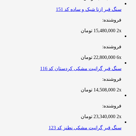
سنگ قبر ازنا شیک و ساده کد 151
فروشنده:
2x
15,480,000
تومان
فروشنده:
6x
22,800,000
تومان
سنگ قبر گرانیت مشکی کردستان کد 116
فروشنده:
2x
14,508,000
تومان
فروشنده:
2x
23,340,000
تومان
سنگ قبر گرانیت مشکی نطنز کد 123