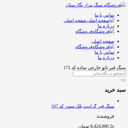
تماس با ما
صفحه اصلی
درباره ما
فروشگاه
صفحه اصلی
فروشگاه
تماس با ما
درباره ما
سنگ قبر نانو خارجی ساده کد 172
سبد خرید
سنگ قبر گرانیت بلک سوپر کد 107
فروشنده:
2x
8,424,000
تومان