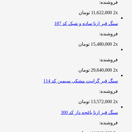
فروشنده:
2x
11,622,000
تومان
سنگ قبر ازنا ساده و شیک کد 187
فروشنده:
2x
15,480,000
تومان
فروشنده:
2x
29,640,000
تومان
سنگ قبر گرانیت مشکی سیمین کد 114
فروشنده:
2x
13,572,000
تومان
سنگ قبر ازنا باغچه دار کد 300
فروشنده: