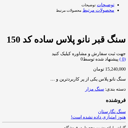
توضیحات
توضیحات
محصولات مرتبط
محصولات مرتبط
سنگ قبر نانو پلاس ساده کد 150
جهت ثبت سفارش و مشاوره کیلیک کنید
0
)
پیشنهاد شده توسط
0
15,240,000
تومان
سنگ نانو پلاس یکی از پر کاربردترین و …
دسته بندی:
سنگ مزار
فروشنده
سنگ نگارستان
هنوز امتیازی داده نشده است!
گارانتی ارائه بهترین محصول در فروشگاه