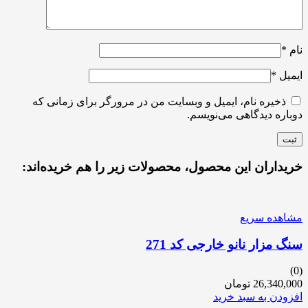
نام
*
ایمیل
*
ذخیره نام، ایمیل و وبسایت من در مرورگر برای زمانی که
دوباره دیدگاهی می‌نویسم.
خریداران این محصول، محصولات زیر را هم خریده‌اند:
مشاهده سریع
سنگ مزار نانو خارجی کد 271
(0)
26,340,000
تومان
افزودن به سبد خرید