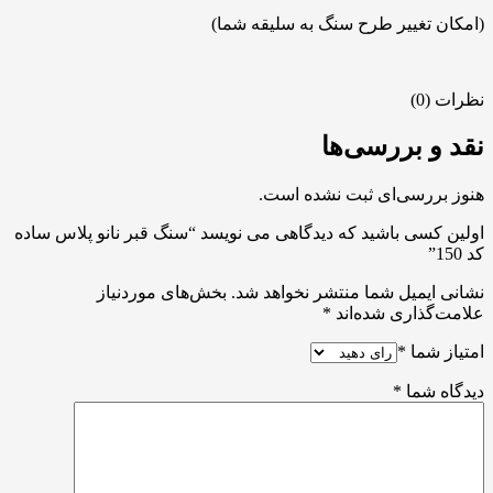
(امکان تغییر طرح سنگ به سلیقه شما)
نظرات (0)
نقد و بررسی‌ها
هنوز بررسی‌ای ثبت نشده است.
اولین کسی باشید که دیدگاهی می نویسد “سنگ قبر نانو پلاس ساده
کد 150”
نشانی ایمیل شما منتشر نخواهد شد.
بخش‌های موردنیاز
علامت‌گذاری شده‌اند
*
امتیاز شما
*
دیدگاه شما
*