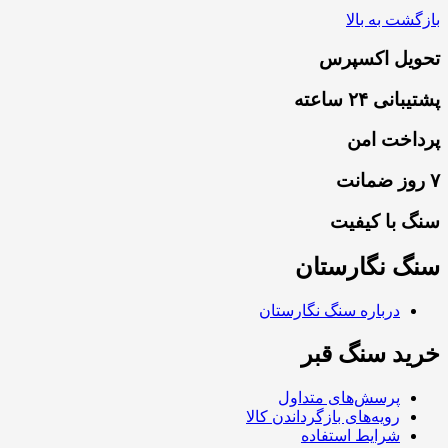
بازگشت به بالا
تحویل اکسپرس
پشتیبانی ۲۴ ساعته
پرداخت امن
۷ روز ضمانت
سنگ با کیفیت
سنگ نگارستان
درباره سنگ نگارستان
خرید سنگ قبر
پرسش‌های متداول
رویه‌های بازگرداندن کالا
شرایط استفاده