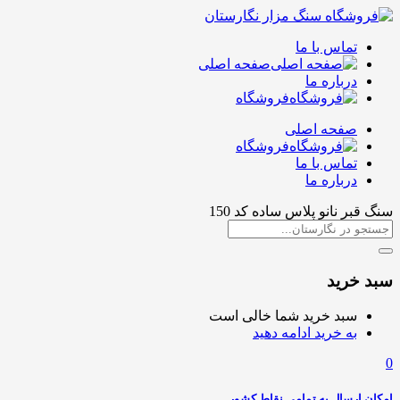
تماس با ما
صفحه اصلی
درباره ما
فروشگاه
صفحه اصلی
فروشگاه
تماس با ما
درباره ما
سنگ قبر نانو پلاس ساده کد 150
سبد خرید
سبد خرید شما خالی است
به خرید ادامه دهید
0
امکان ارسال به تمامی نقاط کشور