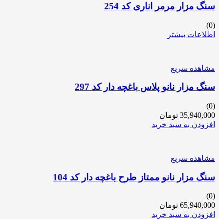
سنگ مزار مرمر اناری کد 254
(0)
اطلاعات بیشتر
مشاهده سریع
سنگ مزار نانو پلاس باغچه دار کد 297
(0)
35,940,000
تومان
افزودن به سبد خرید
مشاهده سریع
سنگ مزار نانو ممتاز طرح باغچه دار کد 104
(0)
65,940,000
تومان
افزودن به سبد خرید