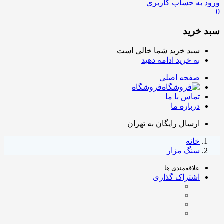
ورود به حساب کاربری
0
سبد خرید
سبد خرید شما خالی است
به خرید ادامه دهید
صفحه اصلی
فروشگاه
تماس با ما
درباره ما
ارسال رایگان به تهران
خانه
سنگ مزار
علاقه‌مندی ها
اشتراک گذاری