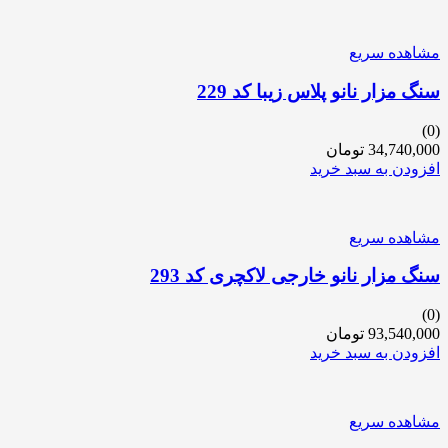
مشاهده سریع
سنگ مزار نانو پلاس زیبا کد 229
(0)
34,740,000
تومان
افزودن به سبد خرید
مشاهده سریع
سنگ مزار نانو خارجی لاکچری کد 293
(0)
93,540,000
تومان
افزودن به سبد خرید
مشاهده سریع