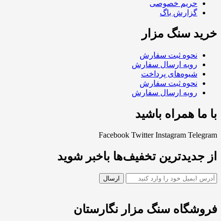
حریم خصوصی
گزارش باگ
خرید سنگ مزار
نحوه ثبت سفارش
رویه ارسال سفارش
شیوه‌های پرداخت
نحوه ثبت سفارش
رویه ارسال سفارش
با ما همراه باشید
Facebook
Twitter
Instagram
Telegram
از جدیدترین تخفیف‌ها باخبر شوید
فروشگاه سنگ مزار نگارستان