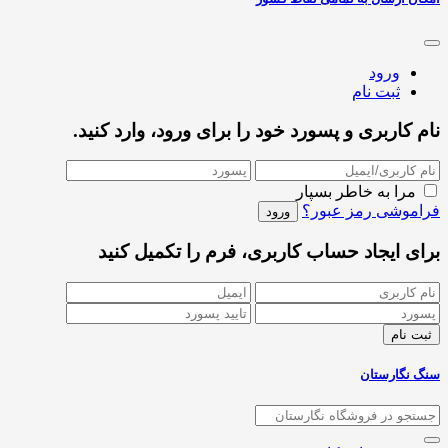
ورود
ثبت نام
نام کاربری و پسورد خود را برای ورود، وارد کنید.
مرا به خاطر بسپار
فراموشی رمز عبور؟
برای ایجاد حساب کاربری، فرم را تکمیل کنید
سنگ نگارستان