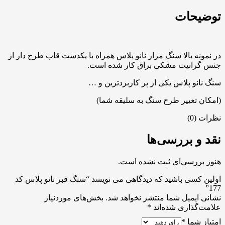
توضیحات
در نمونه بالا سنگ مزار نانو پلاس همراه با یکدست قاب طرح دار از
جنس گرانیت مشکی براق کار شده است.
سنگ نانو پلاس یکی از پر کاربردترین و …
(امکان تغییر طرح سنگ به سلیقه شما)
نظرات (0)
نقد و بررسی‌ها
هنوز بررسی‌ای ثبت نشده است.
اولین کسی باشید که دیدگاهی می نویسد “سنگ قبر نانو پلاس کد
177”
نشانی ایمیل شما منتشر نخواهد شد.
بخش‌های موردنیاز
علامت‌گذاری شده‌اند
*
امتیاز شما
*