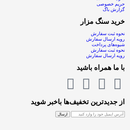
حریم خصوصی
گزارش باگ
خرید سنگ مزار
نحوه ثبت سفارش
رویه ارسال سفارش
شیوه‌های پرداخت
نحوه ثبت سفارش
رویه ارسال سفارش
با ما همراه باشید
از جدیدترین تخفیف‌ها باخبر شوید