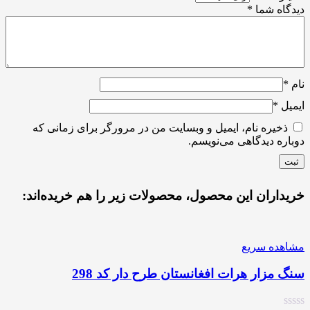
دیدگاه شما
*
نام
*
ایمیل
*
ذخیره نام، ایمیل و وبسایت من در مرورگر برای زمانی که
دوباره دیدگاهی می‌نویسم.
خریداران این محصول، محصولات زیر را هم خریده‌اند:
مشاهده سریع
سنگ مزار هرات افغانستان طرح دار کد 298