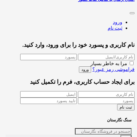
ورود
ثبت نام
نام کاربری و پسورد خود را برای ورود، وارد کنید.
مرا به خاطر بسپار
فراموشی رمز عبور؟
برای ایجاد حساب کاربری، فرم را تکمیل کنید
سنگ نگارستان