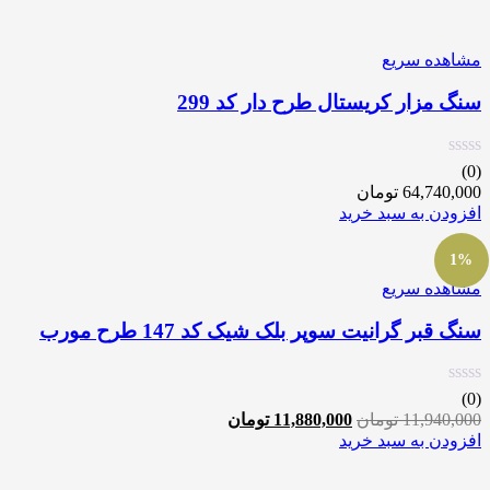
مشاهده سریع
سنگ مزار کریستال طرح دار کد 299
(0)
64,740,000
تومان
افزودن به سبد خرید
1%
مشاهده سریع
سنگ قبر گرانیت سوپر بلک شیک کد 147 طرح مورب
(0)
11,940,000
تومان
11,880,000
تومان
افزودن به سبد خرید