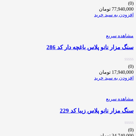
(0)
77,940,000
تومان
افزودن به سبد خرید
مشاهده سریع
سنگ مزار نانو پلاس باغچه دار کد 286
(0)
17,940,000
تومان
افزودن به سبد خرید
مشاهده سریع
سنگ مزار نانو پلاس زیبا کد 229
(0)
34,740,000
تومان