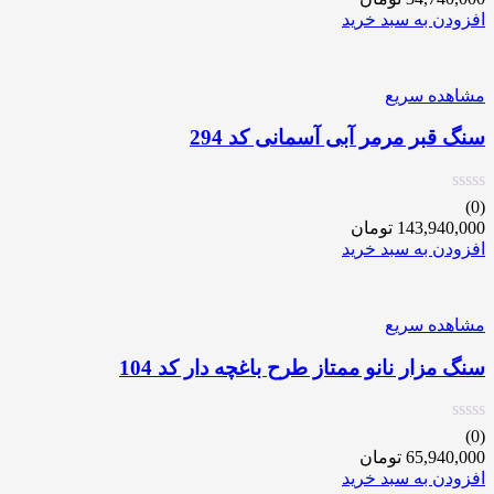
افزودن به سبد خرید
مشاهده سریع
سنگ قبر مرمر آبی آسمانی کد 294
(0)
143,940,000
تومان
افزودن به سبد خرید
مشاهده سریع
سنگ مزار نانو ممتاز طرح باغچه دار کد 104
(0)
65,940,000
تومان
افزودن به سبد خرید