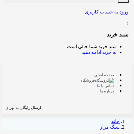
ورود به حساب کاربری
0
سبد خرید
سبد خرید شما خالی است
به خرید ادامه دهید
صفحه اصلی
فروشگاه
تماس با ما
درباره ما
ارسال رایگان به تهران
خانه
سنگ مزار