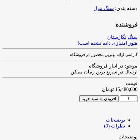
دسته بندی:
سنگ مزار
فروشنده
سنگ نگارستان
هنوز امتیازی داده نشده است!
گارانتی ارائه بهترین محصول در فروشگاه
موجود در انبار فروشگاه
ارسال در سریع ترین زمان ممکن.
قیمت
15,480,000
تومان
افزودن به سبد خرید
توضیحات
نظرات (0)
توضیحات