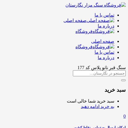
تماس با ما
صفحه اصلی
درباره ما
فروشگاه
صفحه اصلی
فروشگاه
تماس با ما
درباره ما
سنگ قبر نانو پلاس کد 177
سبد خرید
سبد خرید شما خالی است
به خرید ادامه دهید
0
امکان ارسال به تمامی نقاط کشور