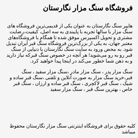
فروشگاه سنگ مزار نگارستان
هایپر سنگ نگارستان به عنوان یکی از قدیمی‌ترین فروشگاه های
سنگ مزار با سالها تجربه با پایبندی به سه اصل، کیفیت،رضایت
مشتری و تحویل اکسپرس موفق شده تا همگام با فروشگاه‌های
معتبر جهان، به یکی از بزرگ‌ترین فروشگاه سنگ قبر ایران تبدیل
شود. به محض ورود به سایت سنگ نگارستان با دنیایی از سنگ
قبر رو به رو می‌شوید! هر آنچه در خصوص سنگ قبرکه نیاز دارید
و به ذهن شما خطور می‌کند در اینجا پیدا خواهید کرد.
سنگ مزار پدر ، سنگ مزار مادر ،سنگ مزار سفید ، سنگ
قبر،خرید سنگ مزار به صورت آنلاین و تلفنی ،سنگ قبر ساده و
شیک ، سنگ قبر لاکچری ، سنگ قبر ساده و ارزان ، سنگ قبر
خاص ، بهترین سنگ قبر ، سنگ مزار سفید
کلیه حقوق برای فروشگاه اینترنتی سنگ مزار نگارستان محفوظ
میباشد