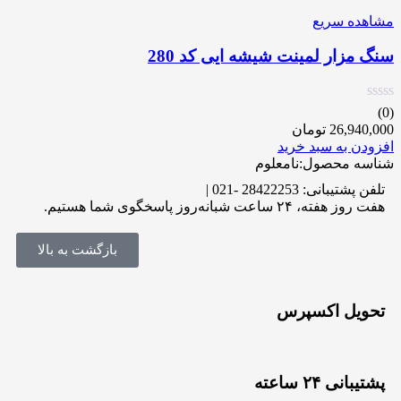
مشاهده سریع
سنگ مزار لمینت شیشه ایی کد 280
(0)
26,940,000
تومان
افزودن به سبد خرید
شناسه محصول:نامعلوم
تلفن پشتیبانی: 28422253 -021 |
هفت روز هفته، ۲۴ ساعت شبانه‌روز پاسخگوی شما هستیم.
بازگشت به بالا
تحویل اکسپرس
پشتیبانی ۲۴ ساعته