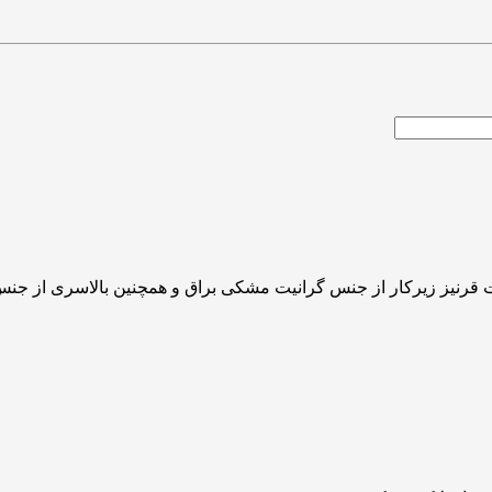
ت قرنیز زیرکار از جنس گرانیت مشکی براق و همچنین بالاسری از جن