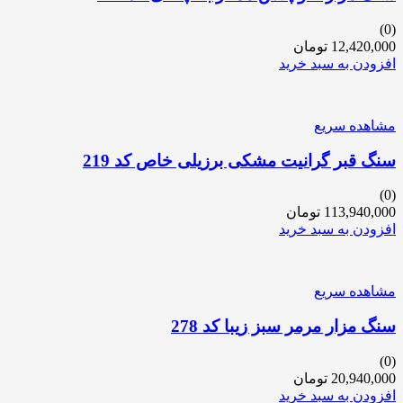
(0)
12,420,000
تومان
افزودن به سبد خرید
مشاهده سریع
سنگ قبر گرانیت مشکی برزیلی خاص کد 219
(0)
113,940,000
تومان
افزودن به سبد خرید
مشاهده سریع
سنگ مزار مرمر سبز زیبا کد 278
(0)
20,940,000
تومان
افزودن به سبد خرید