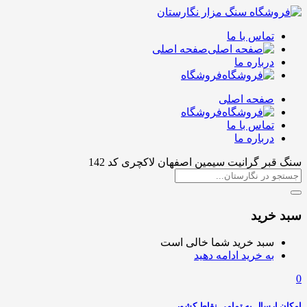
تماس با ما
صفحه اصلی
درباره ما
فروشگاه
صفحه اصلی
فروشگاه
تماس با ما
درباره ما
سنگ قبر گرانیت سیمین اصفهان لاکچری کد 142
سبد خرید
سبد خرید شما خالی است
به خرید ادامه دهید
0
امکان ارسال به تمامی نقاط کشور