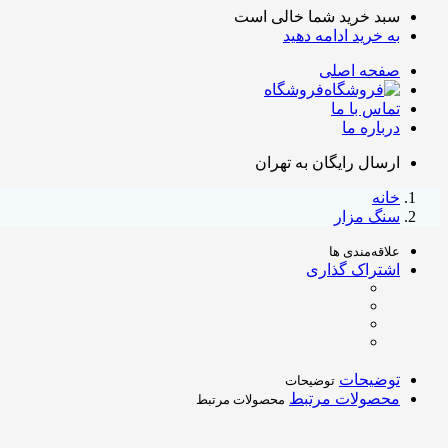
سبد خرید شما خالی است
به خرید ادامه دهید
صفحه اصلی
فروشگاه
تماس با ما
درباره ما
ارسال رایگان به تهران
خانه
سنگ مزار
علاقه‌مندی ها
اشتراک گذاری
توضیحات
توضیحات
محصولات مرتبط
محصولات مرتبط