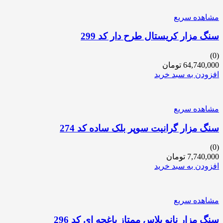
مشاهده سریع
سنگ مزار کریستال طرح دار کد 299
(0)
64,740,000
تومان
افزودن به سبد خرید
مشاهده سریع
سنگ مزار گرانیت سوپر بلک ساده کد 274
(0)
7,740,000
تومان
افزودن به سبد خرید
مشاهده سریع
سنگ مزار نانو پلاس ممتاز باغچه ای کد 296