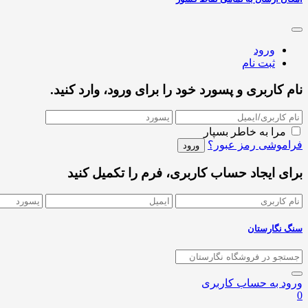
ورود
ثبت نام
نام کاربری و پسورد خود را برای ورود، وارد کنید.
مرا به خاطر بسپار
فراموشی رمز عبور؟
برای ایجاد حساب کاربری، فرم را تکمیل کنید
سنگ نگارستان
ورود به حساب کاربری
0