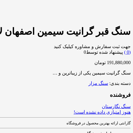
سنگ قبر گرانیت سیمین اصفهان لاکچ
جهت ثبت سفارش و مشاوره کیلیک کنید
0
)
پیشنهاد شده توسط
0
191,880,000
تومان
سنگ گرانیت سیمین یکی از زیباترین و …
دسته بندی:
سنگ مزار
فروشنده
سنگ نگارستان
هنوز امتیازی داده نشده است!
گارانتی ارائه بهترین محصول در فروشگاه