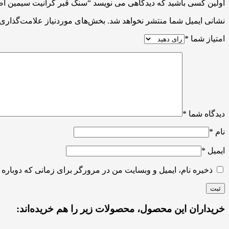
اولین کسی باشید که دیدگاهی می نویسد “سنگ قبر گرانیت سیمین اصفها
نشانی ایمیل شما منتشر نخواهد شد.
بخش‌های موردنیاز علامت‌گذاری 
امتیاز شما
*
دیدگاه شما
*
نام
*
ایمیل
*
ذخیره نام، ایمیل و وبسایت من در مرورگر برای زمانی که دوباره 
خریداران این محصول، محصولات زیر را هم خریده‌اند: