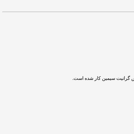
س گرانیت سیمین کار شده است.