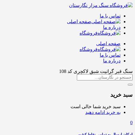
تماس با ما
صفحه اصلی
درباره ما
فروشگاه
صفحه اصلی
فروشگاه
تماس با ما
درباره ما
سنگ قبر گرانیت شبق لاکچری کد 108
سبد خرید
سبد خرید شما خالی است
به خرید ادامه دهید
0
امکان ارسال به تمامی نقاط کشور