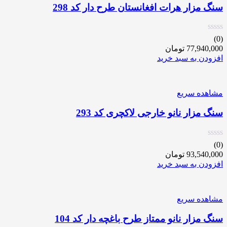
سنگ مزار هرات افغانستان طرح دار کد 298
(0)
77,940,000
تومان
افزودن به سبد خرید
مشاهده سریع
سنگ مزار نانو خارجی لاکچری کد 293
(0)
93,540,000
تومان
افزودن به سبد خرید
مشاهده سریع
سنگ مزار نانو ممتاز طرح باغچه دار کد 104