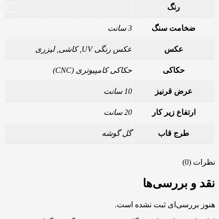
رنگ
ضخامت سنگ
3 سانت
عکس
عکس رنگی UV, کاشی, لیزری
حکاکی
حکاکی کامپیوتری (CNC)
عرض قرنیز
10 سانت
ارتفاع زیر کار
20 سانت
طرج قاب
گل گوشه
نظرات (0)
نقد و بررسی‌ها
هنوز بررسی‌ای ثبت نشده است.