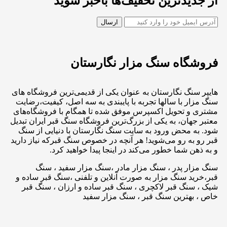
از جدیدترین تخفیف‌ها باخبر شوید
فروشگاه سنگ مزار نگارستان
هایپر سنگ نگارستان به عنوان یکی از قدیمی‌ترین فروشگاه های
سنگ مزار با سالها تجربه با پایبندی به سه اصل، کیفیت،رضایت
مشتری و تحویل اکسپرس موفق شده تا همگام با فروشگاه‌های
معتبر جهان، به یکی از بزرگ‌ترین فروشگاه سنگ قبر ایران تبدیل
شود. به محض ورود به سایت سنگ نگارستان با دنیایی از سنگ
قبر رو به رو می‌شوید! هر آنچه در خصوص سنگ قبرکه نیاز دارید
و به ذهن شما خطور می‌کند در اینجا پیدا خواهید کرد.
سنگ مزار پدر ، سنگ مزار مادر ،سنگ مزار سفید ، سنگ
قبر،خرید سنگ مزار به صورت آنلاین و تلفنی ،سنگ قبر ساده و
شیک ، سنگ قبر لاکچری ، سنگ قبر ساده و ارزان ، سنگ قبر
خاص ، بهترین سنگ قبر ، سنگ مزار سفید