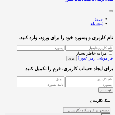
ورود
ثبت نام
نام کاربری و پسورد خود را برای ورود، وارد کنید.
مرا به خاطر بسپار
فراموشی رمز عبور؟
برای ایجاد حساب کاربری، فرم را تکمیل کنید
سنگ نگارستان