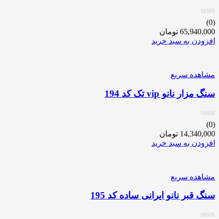
(0)
65,940,000
تومان
افزودن به سبد خرید
مشاهده سریع
سنگ مزار نانو vip تک کد 194
(0)
14,340,000
تومان
افزودن به سبد خرید
مشاهده سریع
سنگ قبر نانو ایرانی ساده کد 195