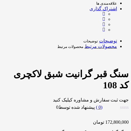
علاقه‌مندی ها
اشتراک گذاری
توضیحات
توضیحات
محصولات مرتبط
محصولات مرتبط
سنگ قبر گرانیت شبق لاکچری
کد 108
جهت ثبت سفارش و مشاوره کیلیک کنید
0
)
پیشنهاد شده توسط
0
172,800,000
تومان