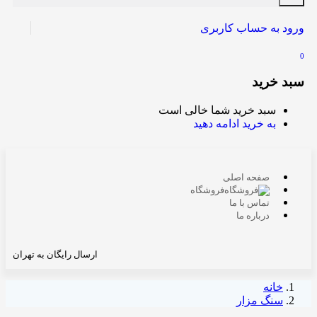
ورود به حساب کاربری
0
سبد خرید
سبد خرید شما خالی است
به خرید ادامه دهید
صفحه اصلی
فروشگاه
تماس با ما
درباره ما
ارسال رایگان به تهران
خانه
سنگ مزار