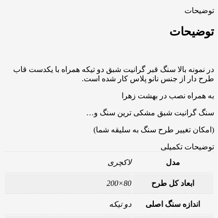
توضیحات
توضیحات
در نمونه بالا سنگ قبر گرانیت شبق دو تیکه همراه با یکدست قاب
طرح دار از جنس نانو پلاس کار شده است.
به همراه نصب در بهشت زهرا
سنگ گرانیت شبق مشکی ترین سنگ و…
(امکان تغییر طرح سنگ به سلیقه شما)
توضیحات تکمیلی
مدل
لاکچری
ابعاد کل طرح
80×200
اندازه سنگ اصلی
دو تیکه