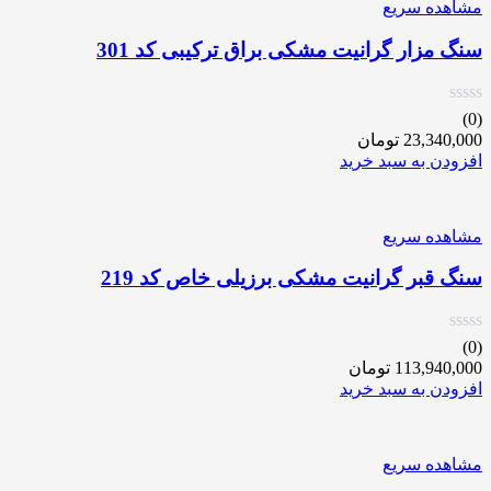
مشاهده سریع
سنگ مزار گرانیت مشکی براق ترکیبی کد 301
(0)
23,340,000
تومان
افزودن به سبد خرید
مشاهده سریع
سنگ قبر گرانیت مشکی برزیلی خاص کد 219
(0)
113,940,000
تومان
افزودن به سبد خرید
مشاهده سریع