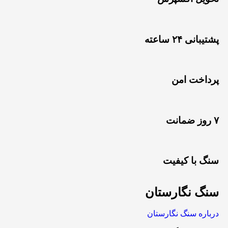
پشتیبانی ۲۴ ساعته
پرداخت امن
۷ روز ضمانت
سنگ با کیفیت
سنگ نگارستان
درباره سنگ نگارستان