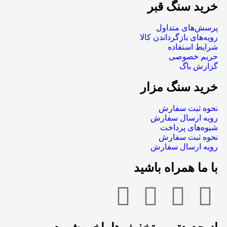
خرید سنگ قبر
پرسش‌های متداول
رویه‌های بازگرداندن کالا
شرایط استفاده
حریم خصوصی
گزارش باگ
خرید سنگ مزار
نحوه ثبت سفارش
رویه ارسال سفارش
شیوه‌های پرداخت
نحوه ثبت سفارش
رویه ارسال سفارش
با ما همراه باشید