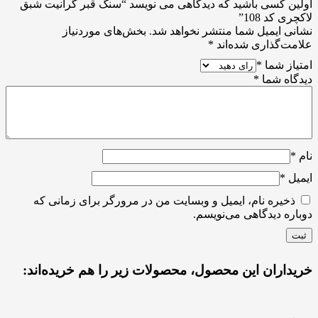
اولین کسی باشید که دیدگاهی می نویسد “سنگ قبر گرانیت شبق
لاکچری کد 108”
نشانی ایمیل شما منتشر نخواهد شد.
بخش‌های موردنیاز
علامت‌گذاری شده‌اند
*
امتیاز شما
*
دیدگاه شما
*
نام
*
ایمیل
*
ذخیره نام، ایمیل و وبسایت من در مرورگر برای زمانی که
دوباره دیدگاهی می‌نویسم.
خریداران این محصول، محصولات زیر را هم خریده‌اند: