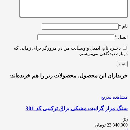
نام
*
ایمیل
*
ذخیره نام، ایمیل و وبسایت من در مرورگر برای زمانی که
دوباره دیدگاهی می‌نویسم.
خریداران این محصول، محصولات زیر را هم خریده‌اند:
مشاهده سریع
سنگ مزار گرانیت مشکی براق ترکیبی کد 301
(0)
23,340,000
تومان