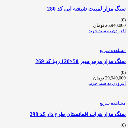
سنگ مزار لمینت شیشه ایی کد 280
(0)
26,940,000
تومان
افزودن به سبد خرید
مشاهده سریع
سنگ مزار مرمر سبز 50×120 زیبا کد 269
(0)
29,940,000
تومان
افزودن به سبد خرید
مشاهده سریع
سنگ مزار هرات افغانستان طرح دار کد 298
(0)