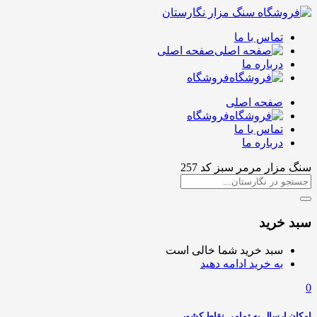
تماس با ما
صفحه اصلی
درباره ما
فروشگاه
صفحه اصلی
فروشگاه
تماس با ما
درباره ما
سنگ مزار مرمر سبز کد 257
سبد خرید
سبد خرید شما خالی است
به خرید ادامه دهید
0
امکان ارسال به تمامی نقاط کشور