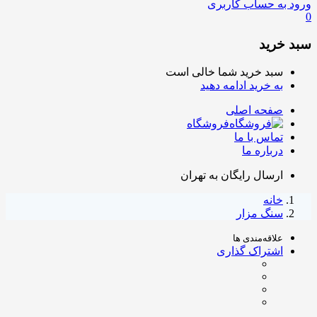
ورود به حساب کاربری
0
سبد خرید
سبد خرید شما خالی است
به خرید ادامه دهید
صفحه اصلی
فروشگاه
تماس با ما
درباره ما
ارسال رایگان به تهران
خانه
سنگ مزار
علاقه‌مندی ها
اشتراک گذاری