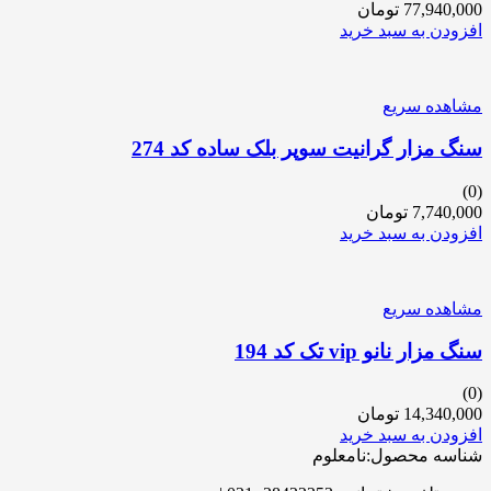
77,940,000
تومان
افزودن به سبد خرید
مشاهده سریع
سنگ مزار گرانیت سوپر بلک ساده کد 274
(0)
7,740,000
تومان
افزودن به سبد خرید
مشاهده سریع
سنگ مزار نانو vip تک کد 194
(0)
14,340,000
تومان
افزودن به سبد خرید
شناسه محصول:نامعلوم