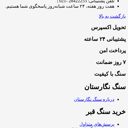
تلفن پشتیبانی: 28422253 -021 |
هفت روز هفته، ۲۴ ساعت شبانه‌روز پاسخگوی شما هستیم.
بازگشت به بالا
تحویل اکسپرس
پشتیبانی ۲۴ ساعته
پرداخت امن
۷ روز ضمانت
سنگ با کیفیت
سنگ نگارستان
درباره سنگ نگارستان
خرید سنگ قبر
پرسش‌های متداول