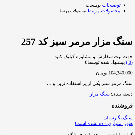
توضیحات
توضیحات
محصولات مرتبط
محصولات مرتبط
سنگ مزار مرمر سبز کد 257
جهت ثبت سفارش و مشاوره کیلیک کنید
0
)
پیشنهاد شده توسط
0
104,340,000
تومان
سنگ مرمر سبز یکی از پر استفاده ترین و …
دسته بندی:
سنگ مزار
فروشنده
سنگ نگارستان
هنوز امتیازی داده نشده است!
گارانتی ارائه بهترین محصول در فروشگاه