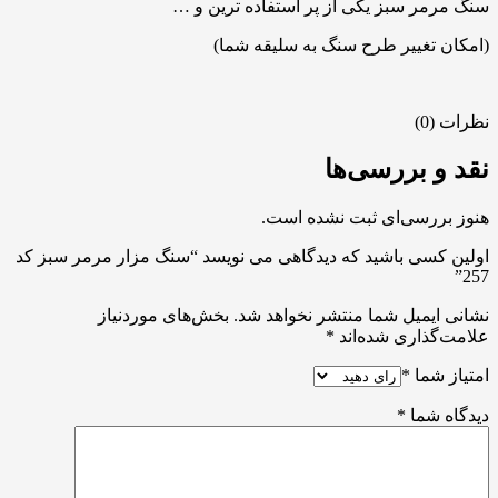
سنگ مرمر سبز یکی از پر استفاده ترین و …
(امکان تغییر طرح سنگ به سلیقه شما)
نظرات (0)
نقد و بررسی‌ها
هنوز بررسی‌ای ثبت نشده است.
اولین کسی باشید که دیدگاهی می نویسد “سنگ مزار مرمر سبز کد
257”
نشانی ایمیل شما منتشر نخواهد شد.
بخش‌های موردنیاز
علامت‌گذاری شده‌اند
*
امتیاز شما
*
دیدگاه شما
*