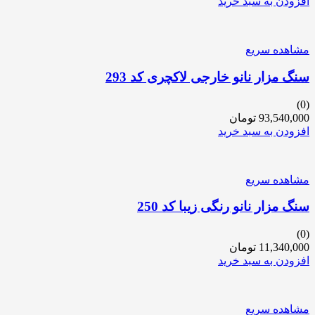
افزودن به سبد خرید
مشاهده سریع
سنگ مزار نانو خارجی لاکچری کد 293
(0)
93,540,000
تومان
افزودن به سبد خرید
مشاهده سریع
سنگ مزار نانو رنگی زیبا کد 250
(0)
11,340,000
تومان
افزودن به سبد خرید
مشاهده سریع