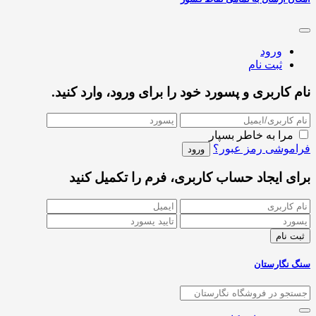
ورود
ثبت نام
نام کاربری و پسورد خود را برای ورود، وارد کنید.
مرا به خاطر بسپار
فراموشی رمز عبور؟
برای ایجاد حساب کاربری، فرم را تکمیل کنید
سنگ نگارستان