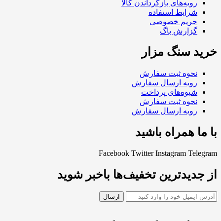
رویه‌های بازگرداندن کالا
شرایط استفاده
حریم خصوصی
گزارش باگ
خرید سنگ مزار
نحوه ثبت سفارش
رویه ارسال سفارش
شیوه‌های پرداخت
نحوه ثبت سفارش
رویه ارسال سفارش
با ما همراه باشید
Facebook
Twitter
Instagram
Telegram
از جدیدترین تخفیف‌ها باخبر شوید