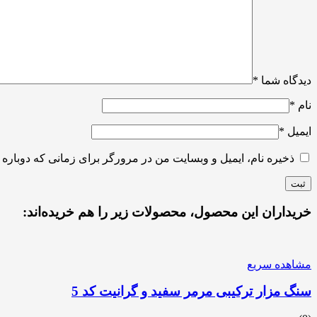
دیدگاه شما
*
نام
*
ایمیل
*
ذخیره نام، ایمیل و وبسایت من در مرورگر برای زمانی که دوباره 
خریداران این محصول، محصولات زیر را هم خریده‌اند:
مشاهده سریع
سنگ مزار ترکیبی مرمر سفید و گرانیت کد 5