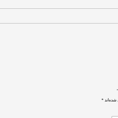
شده‌اند
*