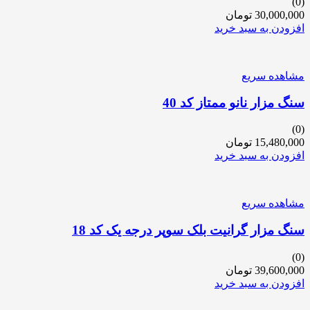
(0)
30,000,000
تومان
افزودن به سبد خرید
مشاهده سریع
سنگ مزار نانو ممتاز کد 40
(0)
15,480,000
تومان
افزودن به سبد خرید
مشاهده سریع
سنگ مزار گرانیت بلک سوپر درجه یک کد 18
(0)
39,600,000
تومان
افزودن به سبد خرید