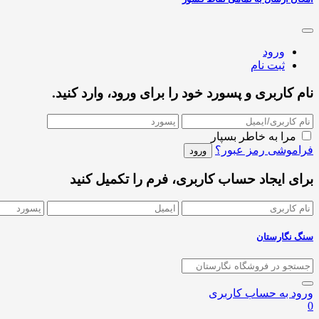
ورود
ثبت نام
نام کاربری و پسورد خود را برای ورود، وارد کنید.
مرا به خاطر بسپار
فراموشی رمز عبور؟
برای ایجاد حساب کاربری، فرم را تکمیل کنید
سنگ نگارستان
ورود به حساب کاربری
0