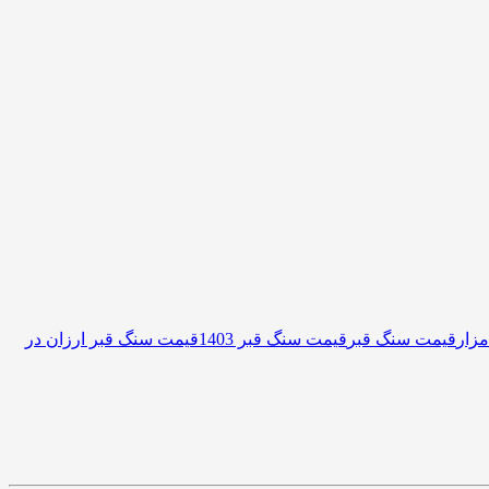
زار
قیمت سنگ قبر
قیمت سنگ قبر 1403
قیمت سنگ قبر ارزان در