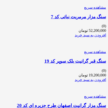
مشاهده سریع
سنگ مزار مرمریت نباتی کد 7
(0)
52,200,000
تومان
افزودن به سبد خرید
مشاهده سریع
سنگ قبر گرانیت بلک سوپر کد 19
(0)
19,200,000
تومان
افزودن به سبد خرید
مشاهده سریع
سنگ مزار گرانیت اصفهان طرح جزیره ای کد 20