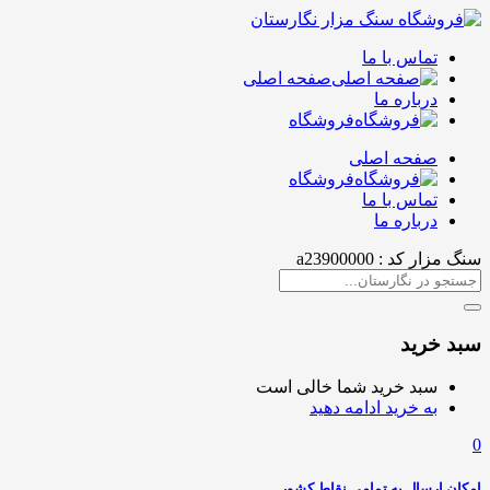
تماس با ما
صفحه اصلی
درباره ما
فروشگاه
صفحه اصلی
فروشگاه
تماس با ما
درباره ما
سنگ مزار کد : a23900000
سبد خرید
سبد خرید شما خالی است
به خرید ادامه دهید
0
امکان ارسال به تمامی نقاط کشور