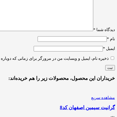
دیدگاه شما
*
نام
*
ایمیل
*
ذخیره نام، ایمیل و وبسایت من در مرورگر برای زمانی که دوباره 
خریداران این محصول، محصولات زیر را هم خریده‌اند:
مشاهده سریع
گرانیت سیمین اصفهان کد8