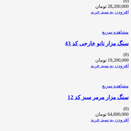
(0)
28,200,000
تومان
افزودن به سبد خرید
مشاهده سریع
سنگ مزار نانو خارجی کد 43
(0)
19,200,000
تومان
افزودن به سبد خرید
مشاهده سریع
سنگ مزار مرمر سبز کد 12
(0)
64,800,000
تومان
افزودن به سبد خرید