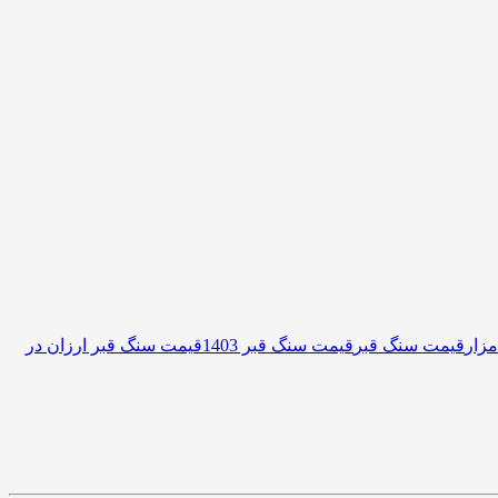
زار
قیمت سنگ قبر
قیمت سنگ قبر 1403
قیمت سنگ قبر ارزان در