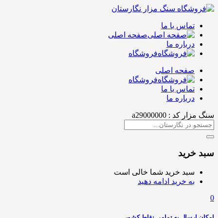
تماس با ما
صفحه اصلی
درباره ما
فروشگاه
صفحه اصلی
فروشگاه
تماس با ما
درباره ما
سنگ مزار کد : a29000000
سبد خرید
سبد خرید شما خالی است
به خرید ادامه دهید
0
امکان ارسال به تمامی نقاط کشور