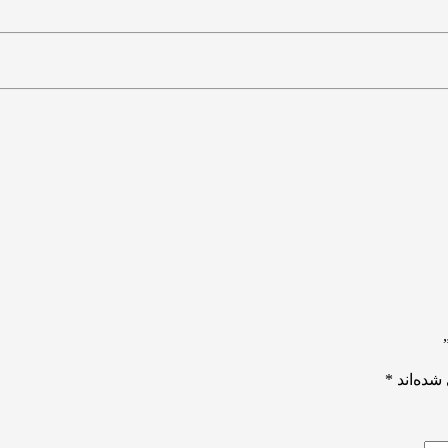
شده‌اند
*