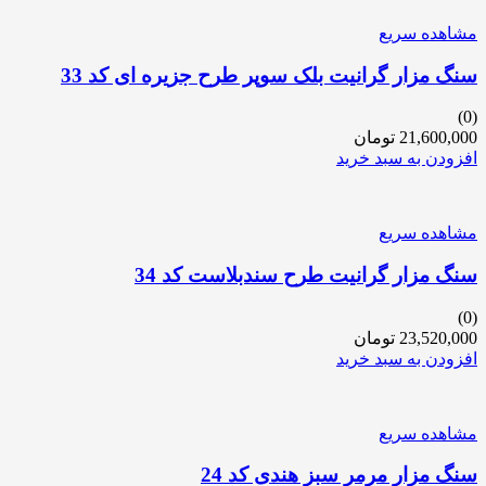
مشاهده سریع
سنگ مزار گرانیت بلک سوپر طرح جزیره ای کد 33
(0)
21,600,000
تومان
افزودن به سبد خرید
مشاهده سریع
سنگ مزار گرانیت طرح سندبلاست کد 34
(0)
23,520,000
تومان
افزودن به سبد خرید
مشاهده سریع
سنگ مزار مرمر سبز هندی کد 24