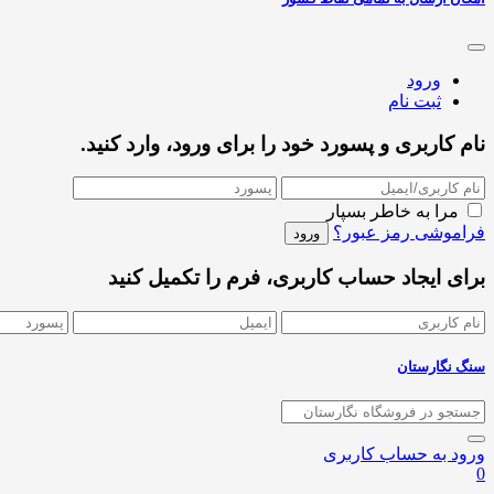
ورود
ثبت نام
نام کاربری و پسورد خود را برای ورود، وارد کنید.
مرا به خاطر بسپار
فراموشی رمز عبور؟
برای ایجاد حساب کاربری، فرم را تکمیل کنید
سنگ نگارستان
ورود به حساب کاربری
0