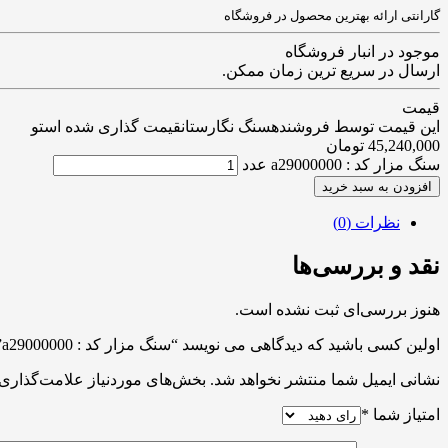
گارانتی ارائه بهترین محصول در فروشگاه
موجود در انبار فروشگاه
ارسال در سریع ترین زمان ممکن.
قیمت
این قیمت توسط فروشندهسنگ نگارستانقیمت گذاری شده استو
45,240,000
تومان
سنگ مزار کد : a29000000 عدد
افزودن به سبد خرید
نظرات (0)
نقد و بررسی‌ها
هنوز بررسی‌ای ثبت نشده است.
اولین کسی باشید که دیدگاهی می نویسد “سنگ مزار کد : a29000000”
نشانی ایمیل شما منتشر نخواهد شد.
بخش‌های موردنیاز علامت‌گذاری 
امتیاز شما
*